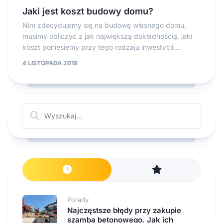
Jaki jest koszt budowy domu?
Nim zdecydujemy się na budowę własnego domu,
musimy obliczyć z jak największą dokładnością, jaki
koszt poniesiemy przy tego rodzaju inwestycji....
4 LISTOPADA 2019
Porady
Najczęstsze błędy przy zakupie
szamba betonowego. Jak ich