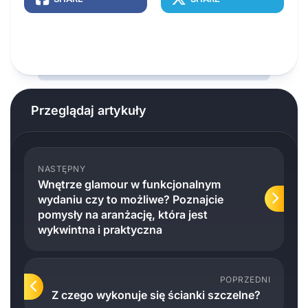
Przeglądaj artykuły
NASTĘPNY
Wnętrze glamour w funkcjonalnym
wydaniu czy to możliwe? Poznajcie
pomysły na aranżację, która jest
wykwintna i praktyczna
POPRZEDNI
Z czego wykonuje się ścianki szczelne?