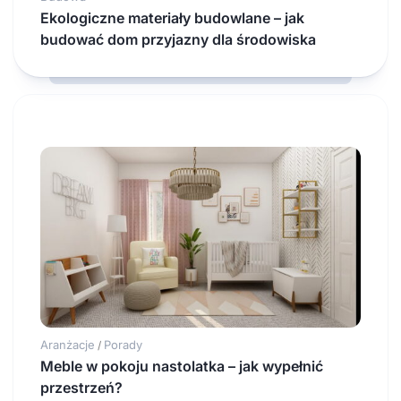
Ekologiczne materiały budowlane – jak
budować dom przyjazny dla środowiska
Aranżacje
Porady
/
Meble w pokoju nastolatka – jak wypełnić
przestrzeń?