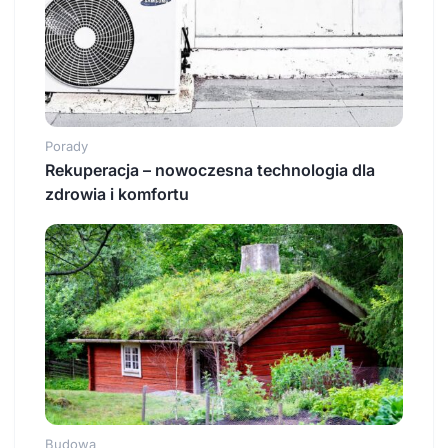
Porady
Rekuperacja – nowoczesna technologia dla
zdrowia i komfortu
Budowa