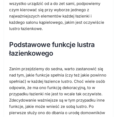
wszystko urządzić od a do zet sami, podpowiemy
czym kierować się przy wyborze jednego z
najważniejszych elementów każdej łazienki i
każdego salonu kąpielowego, jakim jest oczywiście
lustro łazienkowe.
Podstawowe funkcje lustra
łazienkowego
Zanim przejdziemy do sedna, warto zastanowić się
nad tym, jakie funkcje spełnia (czy też jakie powinno
spełniać) w każdej łazience lustro. Choć wiele osób
odpowie, że ma ono funkcję dekoracyjną, to w
przypadku łazienki nie jest to wcale tak oczywiste.
Zdecydowanie ważniejsze są w tym przypadku inne
funkcje, jakie może wnieść ze sobą lustro. Po
pierwsze służy ono do dbania o urodę domowników