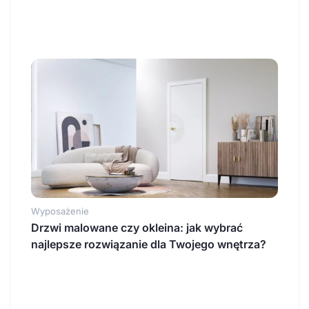
Wyposażenie
Drzwi malowane czy okleina: jak wybrać
najlepsze rozwiązanie dla Twojego wnętrza?