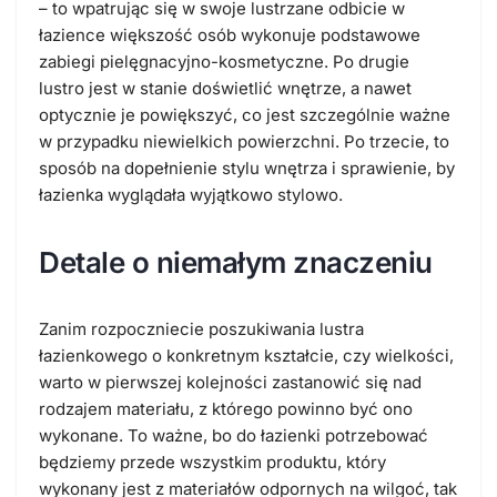
– to wpatrując się w swoje lustrzane odbicie w
łazience większość osób wykonuje podstawowe
zabiegi pielęgnacyjno-kosmetyczne. Po drugie
lustro jest w stanie doświetlić wnętrze, a nawet
optycznie je powiększyć, co jest szczególnie ważne
w przypadku niewielkich powierzchni. Po trzecie, to
sposób na dopełnienie stylu wnętrza i sprawienie, by
łazienka wyglądała wyjątkowo stylowo.
Detale o niemałym znaczeniu
Zanim rozpoczniecie poszukiwania lustra
łazienkowego o konkretnym kształcie, czy wielkości,
warto w pierwszej kolejności zastanowić się nad
rodzajem materiału, z którego powinno być ono
wykonane. To ważne, bo do łazienki potrzebować
będziemy przede wszystkim produktu, który
wykonany jest z materiałów odpornych na wilgoć, tak