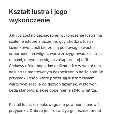
Kształt lustra i jego
wykończenie
Jak już zostało zaznaczone, wykończenie lustra ma
szalenie istotne znaczenie, gdy chodzi o lustra
łazienkowe. Jeśli bierze się pod uwagę kwestię
odporności na wilgoć, warto zrezygnować z lustra z
ramami, decydując się na zakup prostej tafli.
Ciekawy efekt mogą dać delikatne frezy wokół ram,
na lustrze montowanym bezpośrednio na ścianie. W
przypadku osób, które preferują lustra z ramami,
warto wybierać je do dużych łazienek, w których
będą stanowić piękne dopełnienie stylu wnętrza.
Kształt lustra łazienkowego nie powinien stanowić
przypadku. Dobrze jest rozważyć go jeszcze przed