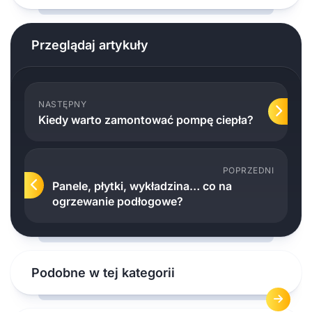
Przeglądaj artykuły
NASTĘPNY
Kiedy warto zamontować pompę ciepła?
POPRZEDNI
Panele, płytki, wykładzina… co na
ogrzewanie podłogowe?
Podobne w tej kategorii