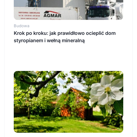
Budowa
Krok po kroku: jak prawidłowo ocieplić dom
styropianem i wełną mineralną