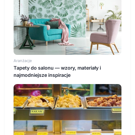
Aranżacje
Tapety do salonu — wzory, materiały i
najmodniejsze inspiracje