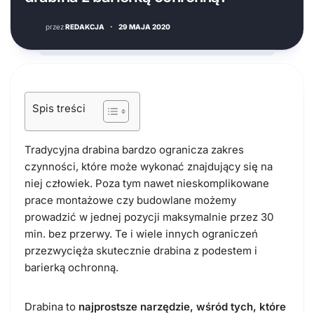
przez
REDAKCJA
·
29 MAJA 2020
Spis treści
Tradycyjna drabina bardzo ogranicza zakres
czynności, które może wykonać znajdujący się na
niej człowiek. Poza tym nawet nieskomplikowane
prace montażowe czy budowlane możemy
prowadzić w jednej pozycji maksymalnie przez 30
min. bez przerwy. Te i wiele innych ograniczeń
przezwycięża skutecznie drabina z podestem i
barierką ochronną.
Drabina to
najprostsze narzędzie, wśród tych, które