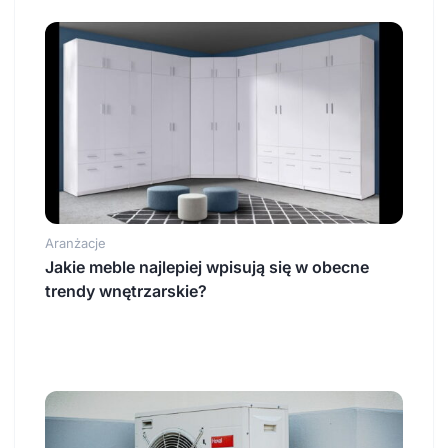
Aranżacje
Jakie meble najlepiej wpisują się w obecne
trendy wnętrzarskie?