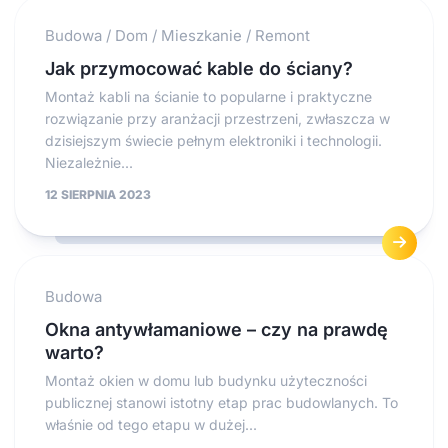
Budowa
/
Dom
/
Mieszkanie
/
Remont
Jak przymocować kable do ściany?
Montaż kabli na ścianie to popularne i praktyczne
rozwiązanie przy aranżacji przestrzeni, zwłaszcza w
dzisiejszym świecie pełnym elektroniki i technologii.
Niezależnie...
12 SIERPNIA 2023
Budowa
Okna antywłamaniowe – czy na prawdę
warto?
Montaż okien w domu lub budynku użyteczności
publicznej stanowi istotny etap prac budowlanych. To
właśnie od tego etapu w dużej...