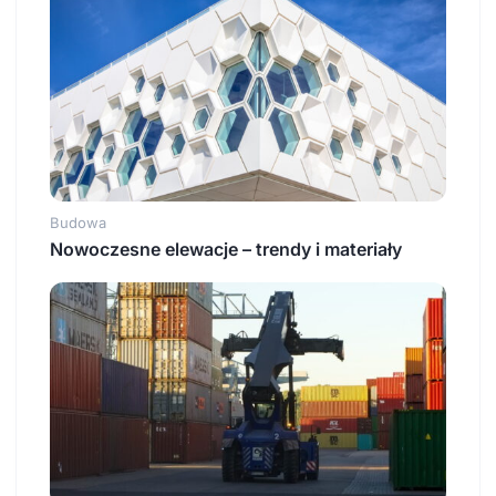
Budowa
Nowoczesne elewacje – trendy i materiały