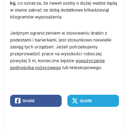
kg
, co oznacza, że nawet osoby o dużej wadze będą
w stanie zabrać ze dobą dodatkowe kilkadziesiąt
kilogramów wyposażenia.
Jedynym ograniczeniem w stosowaniu drabin z
podestami i barierkami, jest stosunkowo niewielki
zasięg tych urządzeń. Jeżeli potrzebujemy
przeprowadzić prace na wysokości roboczej
powyżej 5 m, konieczne będzie
wypożyczenie
podnośnika nożycowego
lub teleskopowego.
SHARE
SHARE