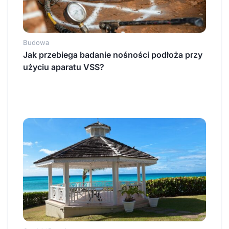
Budowa
Jak przebiega badanie nośności podłoża przy
użyciu aparatu VSS?