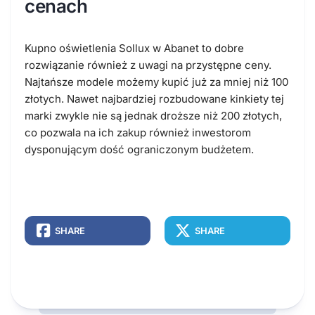
cenach
Kupno oświetlenia Sollux w Abanet to dobre
rozwiązanie również z uwagi na przystępne ceny.
Najtańsze modele możemy kupić już za mniej niż 100
złotych. Nawet najbardziej rozbudowane kinkiety tej
marki zwykle nie są jednak droższe niż 200 złotych,
co pozwala na ich zakup również inwestorom
dysponującym dość ograniczonym budżetem.
SHARE
SHARE