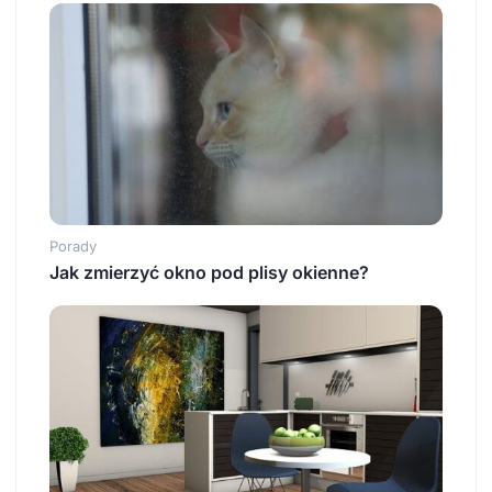
Porady
Jak zmierzyć okno pod plisy okienne?