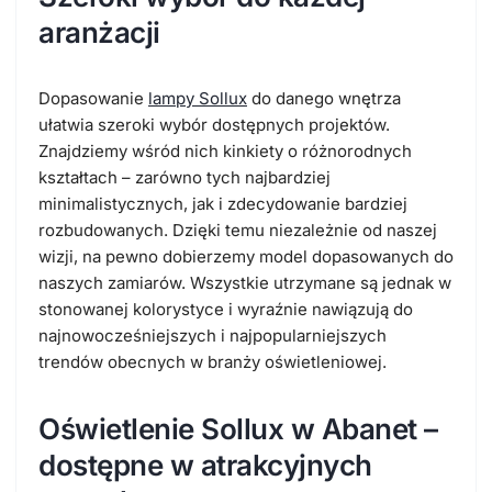
aranżacji
Dopasowanie
lampy Sollux
do danego wnętrza
ułatwia szeroki wybór dostępnych projektów.
Znajdziemy wśród nich kinkiety o różnorodnych
kształtach – zarówno tych najbardziej
minimalistycznych, jak i zdecydowanie bardziej
rozbudowanych. Dzięki temu niezależnie od naszej
wizji, na pewno dobierzemy model dopasowanych do
naszych zamiarów. Wszystkie utrzymane są jednak w
stonowanej kolorystyce i wyraźnie nawiązują do
najnowocześniejszych i najpopularniejszych
trendów obecnych w branży oświetleniowej.
Oświetlenie Sollux w Abanet –
dostępne w atrakcyjnych