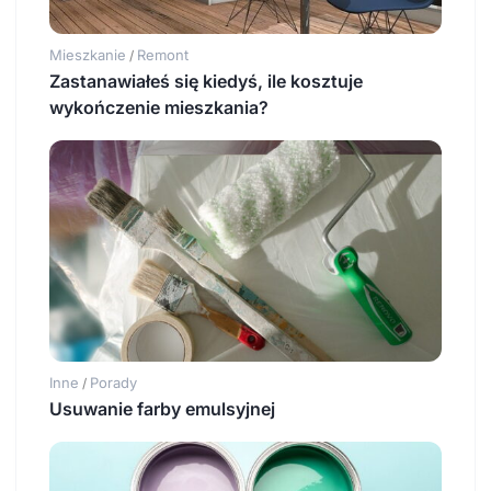
Mieszkanie
Remont
/
Zastanawiałeś się kiedyś, ile kosztuje
wykończenie mieszkania?
Inne
Porady
/
Usuwanie farby emulsyjnej