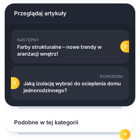
Przeglądaj artykuły
NASTĘPNY
Farby strukturalne – nowe trendy w
aranżacji wnętrz!
POPRZEDNI
Jaką izolację wybrać do ocieplenia domu
jednorodzinnego?
Podobne w tej kategorii