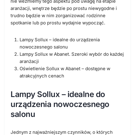
nie weźmiemy tego aspektu pod uwagę na etapie
aranżacji, wnętrze będzie po prostu niewygodne i
trudno będzie w nim zorganizować rodzinne
spotkanie lub po prostu wydajnie wypocząć.
Lampy Sollux – idealne do urządzenia
nowoczesnego salonu
Lampy Sollux w Abanet. Szeroki wybór do każdej
aranżacji
Oświetlenie Sollux w Abanet – dostępne w
atrakcyjnych cenach
Lampy Sollux – idealne do
urządzenia nowoczesnego
salonu
Jednym z najważniejszym czynników, o których