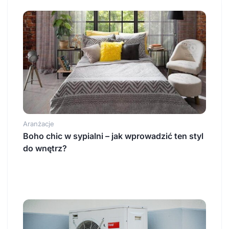
Aranżacje
Boho chic w sypialni – jak wprowadzić ten styl
do wnętrz?