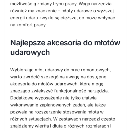
możliwością zmiany trybu pracy. Waga narzędzia
również ma znaczenie – młoty udarowe o wyższej
energii udaru zwykle są cięższe, co może wpłynąć
na komfort pracy.
Najlepsze akcesoria do młotów
udarowych
Wybierając młot udarowy do prac remontowych,
warto zwrócić szczególną uwagę na dostępne
akcesoria do młotów udarowych, które mogą
znacząco zwiększyć funkcjonalność narzędzia.
Dodatkowe wyposażenie nie tylko ułatwia
wykonywanie zaplanowanych zadań, ale także
pozwala na rozszerzenie stosowania młota w
różnych sytuacjach. W zestawach narzędzi często
znajdziemy wiertła i dłuta o różnych rozmiarach i