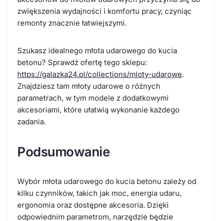
zwiększenia wydajności i komfortu pracy, czyniąc
remonty znacznie łatwiejszymi.
Szukasz idealnego młota udarowego do kucia
betonu? Sprawdź ofertę tego sklepu:
https://galazka24.pl/collections/mloty-udarowe
.
Znajdziesz tam młoty udarowe o różnych
parametrach, w tym modele z dodatkowymi
akcesoriami, które ułatwią wykonanie każdego
zadania.
Podsumowanie
Wybór młota udarowego do kucia betonu zależy od
kilku czynników, takich jak moc, energia udaru,
ergonomia oraz dostępne akcesoria. Dzięki
odpowiednim parametrom, narzędzie będzie