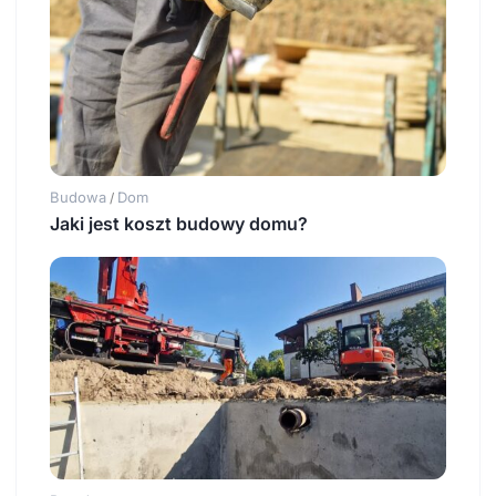
Budowa
Dom
/
Jaki jest koszt budowy domu?