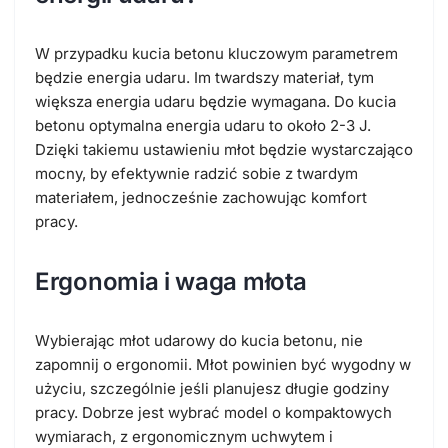
W przypadku kucia betonu kluczowym parametrem
będzie energia udaru. Im twardszy materiał, tym
większa energia udaru będzie wymagana. Do kucia
betonu optymalna energia udaru to około 2-3 J.
Dzięki takiemu ustawieniu młot będzie wystarczająco
mocny, by efektywnie radzić sobie z twardym
materiałem, jednocześnie zachowując komfort
pracy.
Ergonomia i waga młota
Wybierając młot udarowy do kucia betonu, nie
zapomnij o ergonomii. Młot powinien być wygodny w
użyciu, szczególnie jeśli planujesz długie godziny
pracy. Dobrze jest wybrać model o kompaktowych
wymiarach, z ergonomicznym uchwytem i