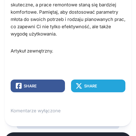
skuteczne, a prace remontowe staną się bardziej
komfortowe. Pamiętaj, aby dostosować parametry
młota do swoich potrzeb i rodzaju planowanych prac,
co zapewni Ci nie tylko efektywność, ale także
wygodę użytkowania.
Artykuł zewnętrzny.
SHARE
SHARE
Komentarze wyłączone