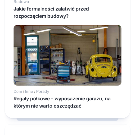
Budowa
Jakie formalności załatwić przed
rozpoczęciem budowy?
Dom
Inne
Porady
/
/
Regały półkowe – wyposażenie garażu, na
którym nie warto oszczędzać