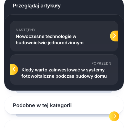
Przeglądaj artykuły
NASTĘPNY
Nowoczesne technologie w
budownictwie jednorodzinnym
POPRZEDNI
Kiedy warto zainwestować w systemy
fotowoltaiczne podczas budowy domu
Podobne w tej kategorii