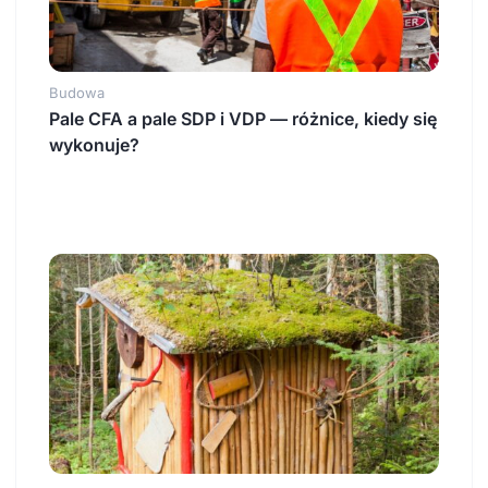
Budowa
Pale CFA a pale SDP i VDP — różnice, kiedy się
wykonuje?