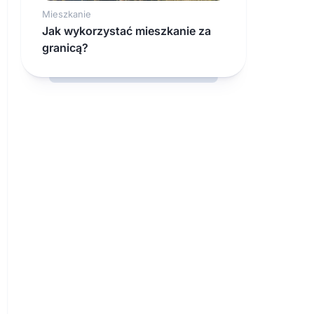
Mieszkanie
Jak wykorzystać mieszkanie za
granicą?