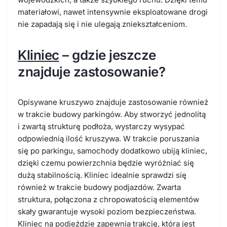
materiałowi, nawet intensywnie eksploatowane drogi
nie zapadają się i nie ulegają zniekształceniom.
Kliniec
– gdzie jeszcze
znajduje zastosowanie?
Opisywane kruszywo znajduje zastosowanie również
w trakcie budowy parkingów. Aby stworzyć jednolitą
i zwartą strukturę podłoża, wystarczy wysypać
odpowiednią ilość kruszywa. W trakcie poruszania
się po parkingu, samochody dodatkowo ubiją kliniec,
dzięki czemu powierzchnia będzie wyróżniać się
dużą stabilnością. Kliniec idealnie sprawdzi się
również w trakcie budowy podjazdów. Zwarta
struktura, połączona z chropowatością elementów
skały gwarantuje wysoki poziom bezpieczeństwa.
Kliniec na podjeździe zapewnia trakcję, która jest