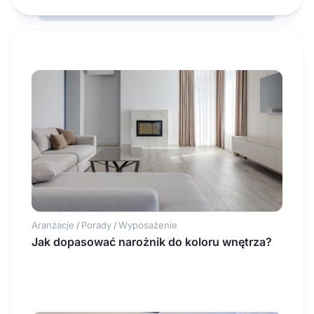
Aranżacje
Porady
Wyposażenie
/
/
Jak dopasować narożnik do koloru wnętrza?