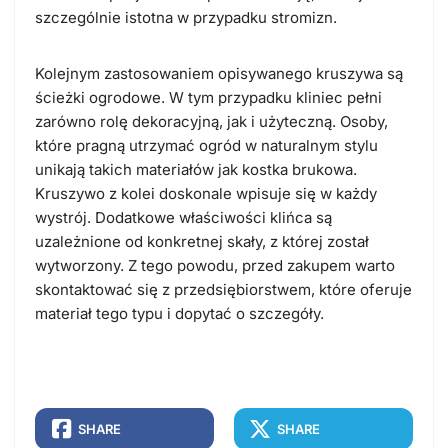
szczególnie istotna w przypadku stromizn.
Kolejnym zastosowaniem opisywanego kruszywa są
ścieżki ogrodowe. W tym przypadku kliniec pełni
zarówno rolę dekoracyjną, jak i użyteczną. Osoby,
które pragną utrzymać ogród w naturalnym stylu
unikają takich materiałów jak kostka brukowa.
Kruszywo z kolei doskonale wpisuje się w każdy
wystrój. Dodatkowe właściwości klińca są
uzależnione od konkretnej skały, z której został
wytworzony. Z tego powodu, przed zakupem warto
skontaktować się z przedsiębiorstwem, które oferuje
materiał tego typu i dopytać o szczegóły.
SHARE
SHARE