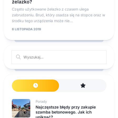
żelazko?
Często użytkowane żelazko z czasem ulega
zabrudzeniu. Brud, który osadza się na stopce oraz w
środku tego urządzenia może nie...
6 LISTOPADA 2019
Porady
Najczęstsze błędy przy zakupie
szamba betonowego. Jak ich
uniknąć?