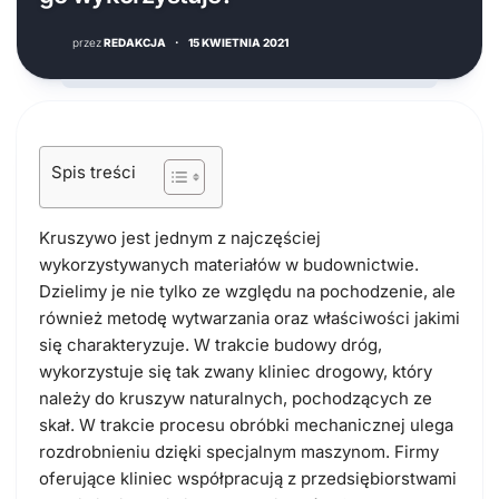
przez
REDAKCJA
·
15 KWIETNIA 2021
Spis treści
Kruszywo jest jednym z najczęściej
wykorzystywanych materiałów w budownictwie.
Dzielimy je nie tylko ze względu na pochodzenie, ale
również metodę wytwarzania oraz właściwości jakimi
się charakteryzuje. W trakcie budowy dróg,
wykorzystuje się tak zwany kliniec drogowy, który
należy do kruszyw naturalnych, pochodzących ze
skał. W trakcie procesu obróbki mechanicznej ulega
rozdrobnieniu dzięki specjalnym maszynom. Firmy
oferujące kliniec współpracują z przedsiębiorstwami