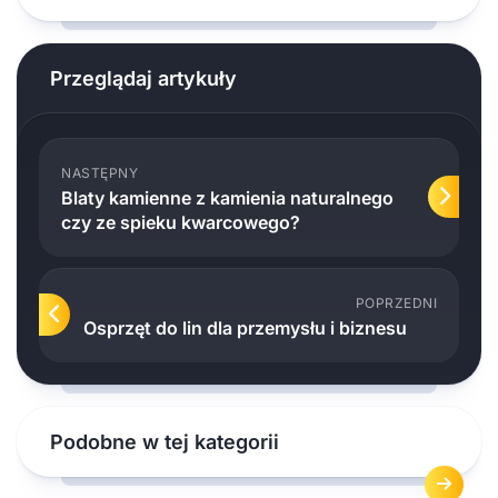
Przeglądaj artykuły
NASTĘPNY
Blaty kamienne z kamienia naturalnego
czy ze spieku kwarcowego?
POPRZEDNI
Osprzęt do lin dla przemysłu i biznesu
Podobne w tej kategorii