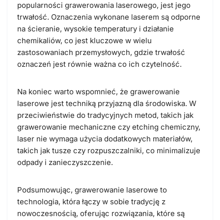
popularności grawerowania laserowego, jest jego
trwałość. Oznaczenia wykonane laserem są odporne
na ścieranie, wysokie temperatury i działanie
chemikaliów, co jest kluczowe w wielu
zastosowaniach przemysłowych, gdzie trwałość
oznaczeń jest równie ważna co ich czytelność.
Na koniec warto wspomnieć, że grawerowanie
laserowe jest techniką przyjazną dla środowiska. W
przeciwieństwie do tradycyjnych metod, takich jak
grawerowanie mechaniczne czy etching chemiczny,
laser nie wymaga użycia dodatkowych materiałów,
takich jak tusze czy rozpuszczalniki, co minimalizuje
odpady i zanieczyszczenie.
Podsumowując, grawerowanie laserowe to
technologia, która łączy w sobie tradycję z
nowoczesnością, oferując rozwiązania, które są