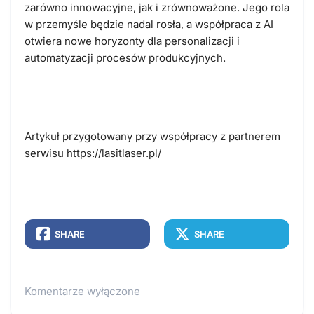
zarówno innowacyjne, jak i zrównoważone. Jego rola
w przemyśle będzie nadal rosła, a współpraca z AI
otwiera nowe horyzonty dla personalizacji i
automatyzacji procesów produkcyjnych.
Artykuł przygotowany przy współpracy z partnerem
serwisu https://lasitlaser.pl/
SHARE
SHARE
Komentarze wyłączone