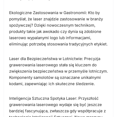
Ekologiczne Zastosowania w Gastronomii:
Kto by
pomyślał, że laser znajdzie zastosowanie w branży
spożywczej? Dzięki nowoczesnym technikom,
produkty takie jak awokado czy dynia są zdobione
laserowo wypalanymi logo lub informacjami,
eliminując potrzebę stosowania tradycyjnych etykiet.
Laser dla Bezpieczeństwa w Lotnictwie:
Precyzja
grawerowania laserowego stała się kluczem do
zwiększenia bezpieczeństwa w przemyśle lotniczym.
Komponenty samolotów są oznaczane unikalnymi
kodami, zapewniając ich skuteczne śledzenie.
Inteligencja Sztuczna Spotyka Laser:
Przyszłość
grawerowania laserowego wydaje się być jeszcze
bardziej fascynująca, zwłaszcza gdy współpracuje z