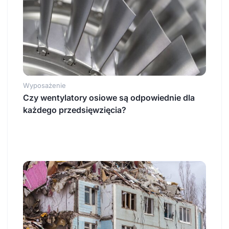
Wyposażenie
Czy wentylatory osiowe są odpowiednie dla
każdego przedsięwzięcia?