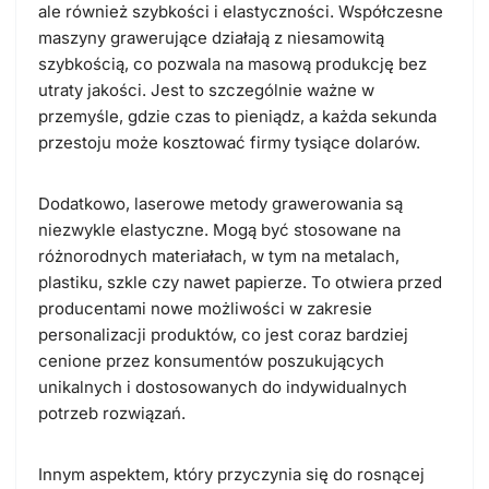
ale również szybkości i elastyczności. Współczesne
maszyny grawerujące działają z niesamowitą
szybkością, co pozwala na masową produkcję bez
utraty jakości. Jest to szczególnie ważne w
przemyśle, gdzie czas to pieniądz, a każda sekunda
przestoju może kosztować firmy tysiące dolarów.
Dodatkowo, laserowe metody grawerowania są
niezwykle elastyczne. Mogą być stosowane na
różnorodnych materiałach, w tym na metalach,
plastiku, szkle czy nawet papierze. To otwiera przed
producentami nowe możliwości w zakresie
personalizacji produktów, co jest coraz bardziej
cenione przez konsumentów poszukujących
unikalnych i dostosowanych do indywidualnych
potrzeb rozwiązań.
Innym aspektem, który przyczynia się do rosnącej