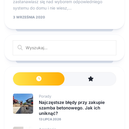
zastanawiasz się nad wyborem odpowiedniego
systemu do domu i nie wiesz,...
3 WRZEŚNIA 2020
Porady
Najczęstsze błędy przy zakupie
szamba betonowego. Jak ich
uniknąć?
13 LIPCA 2026