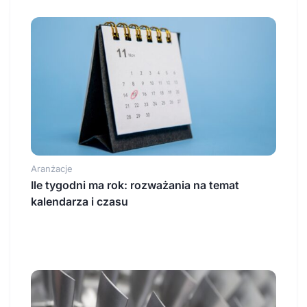
Aranżacje
Ile tygodni ma rok: rozważania na temat
kalendarza i czasu