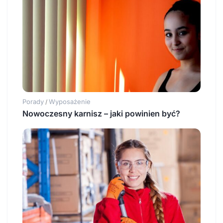
Porady
Wyposażenie
/
Nowoczesny karnisz – jaki powinien być?