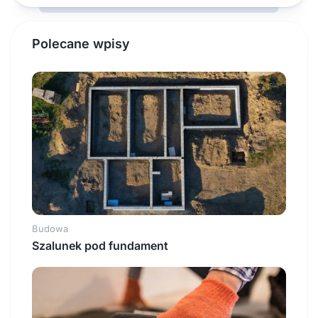
Polecane wpisy
Budowa
Szalunek pod fundament