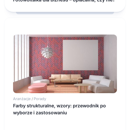
Aranżacje
Porady
/
Farby strukturalne, wzory: przewodnik po
wyborze i zastosowaniu