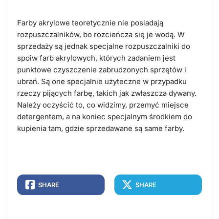
Farby akrylowe teoretycznie nie posiadają
rozpuszczalników, bo rozcieńcza się je wodą. W
sprzedaży są jednak specjalne rozpuszczalniki do
spoiw farb akrylowych, których zadaniem jest
punktowe czyszczenie zabrudzonych sprzętów i
ubrań. Są one specjalnie użyteczne w przypadku
rzeczy pijących farbę, takich jak zwłaszcza dywany.
Należy oczyścić to, co widzimy, przemyć miejsce
detergentem, a na koniec specjalnym środkiem do
kupienia tam, gdzie sprzedawane są same farby.
SHARE
SHARE