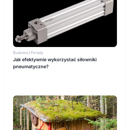
Budowa
Porady
/
Jak efektywnie wykorzystać siłowniki
pneumatyczne?