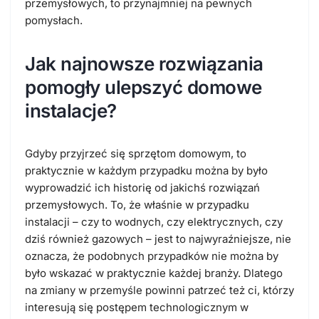
przemysłowych, to przynajmniej na pewnych
pomysłach.
Jak najnowsze rozwiązania
pomogły ulepszyć domowe
instalacje?
Gdyby przyjrzeć się sprzętom domowym, to
praktycznie w każdym przypadku można by było
wyprowadzić ich historię od jakichś rozwiązań
przemysłowych. To, że właśnie w przypadku
instalacji – czy to wodnych, czy elektrycznych, czy
dziś również gazowych – jest to najwyraźniejsze, nie
oznacza, że podobnych przypadków nie można by
było wskazać w praktycznie każdej branży. Dlatego
na zmiany w przemyśle powinni patrzeć też ci, którzy
interesują się postępem technologicznym w