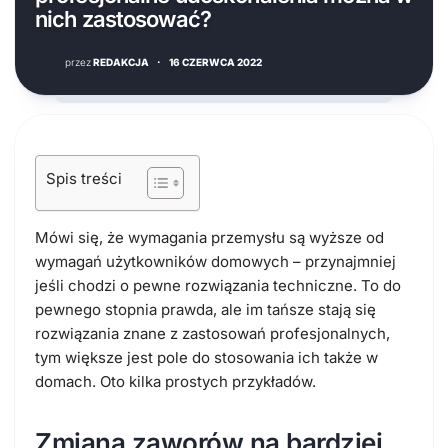
nich zastosować?
przez
REDAKCJA
·
16 CZERWCA 2022
Spis treści
Mówi się, że wymagania przemysłu są wyższe od
wymagań użytkowników domowych – przynajmniej
jeśli chodzi o pewne rozwiązania techniczne. To do
pewnego stopnia prawda, ale im tańsze stają się
rozwiązania znane z zastosowań profesjonalnych,
tym większe jest pole do stosowania ich także w
domach. Oto kilka prostych przykładów.
Zmiana zaworów na bardziej