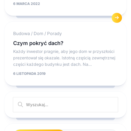
6 MARCA 2022
Budowa
/
Dom
/
Porady
Czym pokryć dach?
Każdy inwestor pragnie, aby jego dom w przyszłości
prezentował się okazale. Istotną częścią zewnętrznej
części każdego budynku jest dach. Na...
6 LISTOPADA 2019