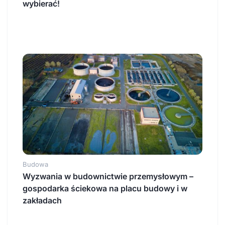
wybierać!
Budowa
Wyzwania w budownictwie przemysłowym –
gospodarka ściekowa na placu budowy i w
zakładach