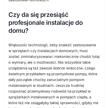
Czy da się przesiąść
profesjonale instalacje do
domu?
Większość technologii, żeby znaleźć zastosowanie
w sprzętach czy instalacjach domowych, musi
zostać zminiaturyzowana i niekoniecznie chodzi tutaj
o wymiary, ale o możliwości. Nie wszystkie takie
urządzenia są też zawsze dobrze widoczne, czego
świetnym przykładem są przemysłowe pompy, które
dały początek choćby zanurzalnym pompom
instalowanym w studniach. Jeszcze trudniej
rozpoznać przemysłowy rodowód na przykład w
sprężarkach instalowanych w pompach ciepła, a
które też nie osiągałyby takiej sprawności, gdyby nie