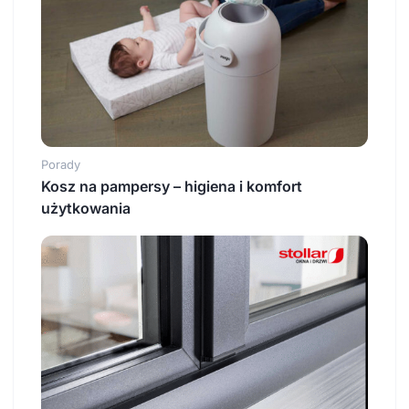
Porady
Kosz na pampersy – higiena i komfort
użytkowania