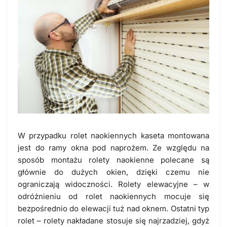
W przypadku rolet naokiennych kaseta montowana
jest do ramy okna pod naprożem. Ze względu na
sposób montażu rolety naokienne polecane są
głównie do dużych okien, dzięki czemu nie
ograniczają widoczności. Rolety elewacyjne – w
odróżnieniu od rolet naokiennych mocuje się
bezpośrednio do elewacji tuż nad oknem. Ostatni typ
rolet – rolety nakładane stosuje się najrzadziej, gdyż