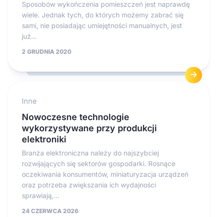
Sposobów wykończenia pomieszczeń jest naprawdę
wiele. Jednak tych, do których możemy zabrać się
sami, nie posiadając umiejętności manualnych, jest
już...
2 GRUDNIA 2020
Inne
Nowoczesne technologie
wykorzystywane przy produkcji
elektroniki
Branża elektroniczna należy do najszybciej
rozwijających się sektorów gospodarki. Rosnące
oczekiwania konsumentów, miniaturyzacja urządzeń
oraz potrzeba zwiększania ich wydajności
sprawiają,...
24 CZERWCA 2026