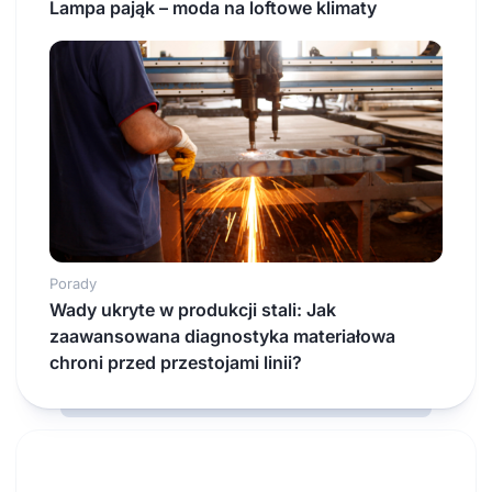
Lampa pająk – moda na loftowe klimaty
Porady
Wady ukryte w produkcji stali: Jak
zaawansowana diagnostyka materiałowa
chroni przed przestojami linii?