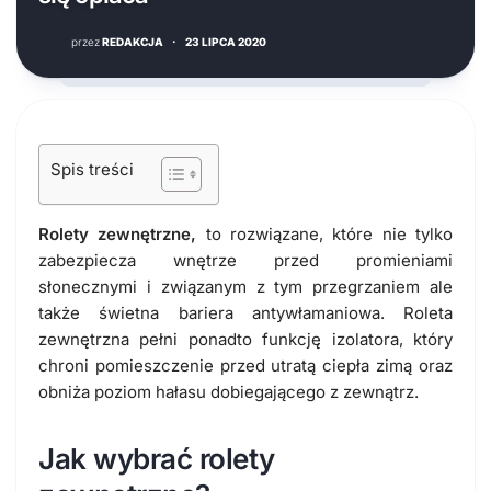
przez
REDAKCJA
·
23 LIPCA 2020
Spis treści
Rolety zewnętrzne,
to rozwiązane, które nie tylko
zabezpiecza wnętrze przed promieniami
słonecznymi i związanym z tym przegrzaniem ale
także świetna bariera antywłamaniowa. Roleta
zewnętrzna pełni ponadto funkcję izolatora, który
chroni pomieszczenie przed utratą ciepła zimą oraz
obniża poziom hałasu dobiegającego z zewnątrz.
Jak wybrać rolety