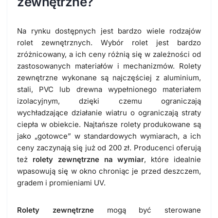
zewnętrzne?
Na rynku dostępnych jest bardzo wiele rodzajów
rolet zewnętrznych. Wybór rolet jest bardzo
zróżnicowany, a ich ceny różnią się w zależności od
zastosowanych materiałów i mechanizmów. Rolety
zewnętrzne wykonane są najczęściej z aluminium,
stali, PVC lub drewna wypełnionego materiałem
izolacyjnym, dzięki czemu ograniczają
wychładzające działanie wiatru o ograniczają straty
ciepła w obiekcie. Najtańsze rolety produkowane są
jako „gotowce” w standardowych wymiarach, a ich
ceny zaczynają się już od 200 zł. Producenci oferują
też
rolety zewnętrzne na wymiar
, które idealnie
wpasowują się w okno chroniąc je przed deszczem,
gradem i promieniami UV.
Rolety zewnętrzne
mogą być sterowane