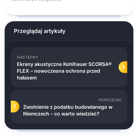
Przeglądaj artykuły
NASTĘPNY
Ekrany akustyczne Kohlhauer SCORSA®
FLEX – nowoczesna ochrona przed
hałasem
POPRZEDNI
Zwolnienie z podatku budowlanego w
Niemczech – co warto wiedzieć?