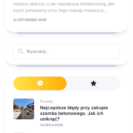
musimy obliczyć z jak największą dokładnością, jaki
koszt poniesiemy przy tego rodzaju inwestycji....
4 LISTOPADA 2019
Porady
Najczęstsze błędy przy zakupie
szamba betonowego. Jak ich
uniknąć?
13 LIPCA 2026