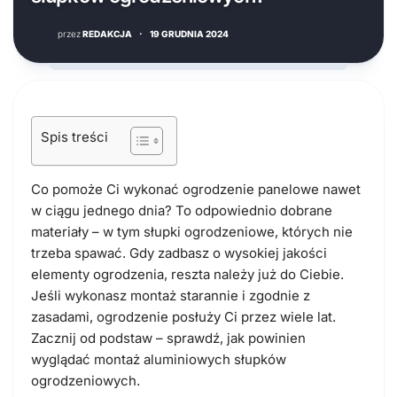
przez
REDAKCJA
·
19 GRUDNIA 2024
Spis treści
Co pomoże Ci wykonać ogrodzenie panelowe nawet
w ciągu jednego dnia? To odpowiednio dobrane
materiały – w tym słupki ogrodzeniowe, których nie
trzeba spawać. Gdy zadbasz o wysokiej jakości
elementy ogrodzenia, reszta należy już do Ciebie.
Jeśli wykonasz montaż starannie i zgodnie z
zasadami, ogrodzenie posłuży Ci przez wiele lat.
Zacznij od podstaw – sprawdź, jak powinien
wyglądać montaż aluminiowych słupków
ogrodzeniowych.