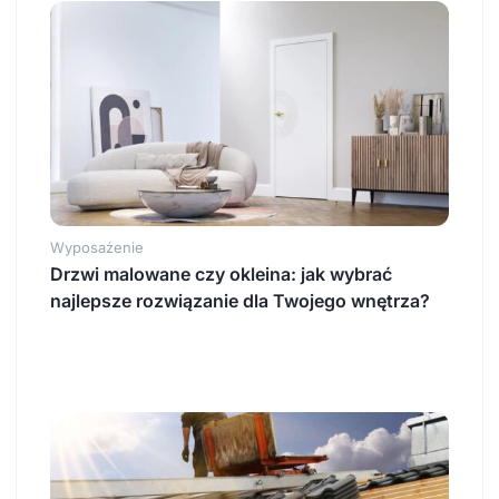
Wyposażenie
Drzwi malowane czy okleina: jak wybrać
najlepsze rozwiązanie dla Twojego wnętrza?