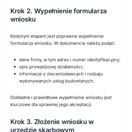
Krok 2. Wypełnienie formularza
wniosku
Kolejnym etapem jest poprawne wypełnienie
formularza wniosku. W dokumencie należy podać:
dane firmy, w tym adres i numer identyfikacyjny;
opis prowadzonej działalności;
informacje o zleceniodawcach i rodzaju
wykonywanych usług budowlanych.
Dokładne i prawidłowe wypełnienie wniosku jest
kluczowe dla sprawnej jego akceptacji.
Krok 3. Złożenie wniosku w
urzędzie skarbowym