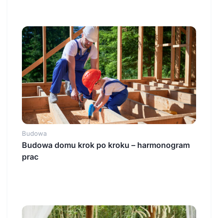
Budowa
Budowa domu krok po kroku – harmonogram
prac