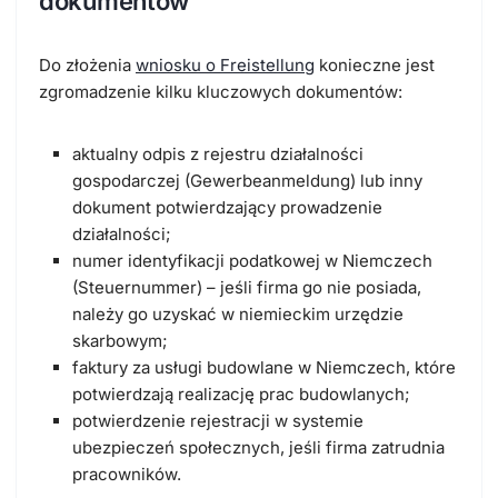
dokumentów
Do złożenia
wniosku o Freistellung
konieczne jest
zgromadzenie kilku kluczowych dokumentów:
aktualny odpis z rejestru działalności
gospodarczej (Gewerbeanmeldung)
lub inny
dokument potwierdzający prowadzenie
działalności;
numer identyfikacji podatkowej w Niemczech
(Steuernummer)
– jeśli firma go nie posiada,
należy go uzyskać w niemieckim urzędzie
skarbowym;
faktury za usługi budowlane w Niemczech
, które
potwierdzają realizację prac budowlanych;
potwierdzenie rejestracji w systemie
ubezpieczeń społecznych, jeśli firma zatrudnia
pracowników.