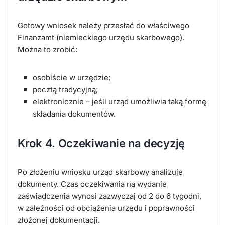
Gotowy wniosek należy przesłać do właściwego
Finanzamt
(niemieckiego urzędu skarbowego).
Można to zrobić:
osobiście
w urzędzie;
pocztą tradycyjną
;
elektronicznie
– jeśli urząd umożliwia taką formę
składania dokumentów.
Krok 4. Oczekiwanie na decyzję
Po złożeniu wniosku urząd skarbowy analizuje
dokumenty. Czas oczekiwania na wydanie
zaświadczenia wynosi zazwyczaj od
2 do 6 tygodni
,
w zależności od obciążenia urzędu i poprawności
złożonej dokumentacji.