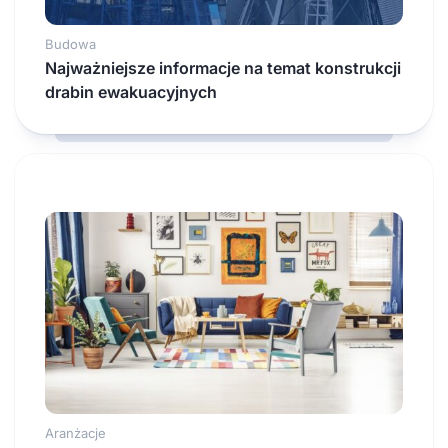
Budowa
Najważniejsze informacje na temat konstrukcji
drabin ewakuacyjnych
Aranżacje