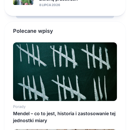
8 LIPCA 2026
Polecane wpisy
Porady
Mendel – co to jest, historia i zastosowanie tej
jednostki miary