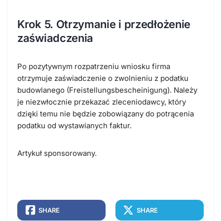
Krok 5. Otrzymanie i przedłożenie
zaświadczenia
Po pozytywnym rozpatrzeniu wniosku firma
otrzymuje
zaświadczenie o zwolnieniu z podatku
budowlanego (Freistellungsbescheinigung)
. Należy
je niezwłocznie przekazać zleceniodawcy, który
dzięki temu nie będzie zobowiązany do potrącenia
podatku od wystawianych faktur.
Artykuł sponsorowany.
SHARE
SHARE