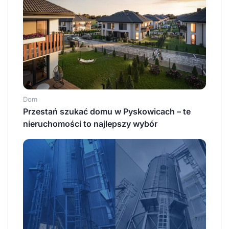
Dom
Przestań szukać domu w Pyskowicach – te
nieruchomości to najlepszy wybór