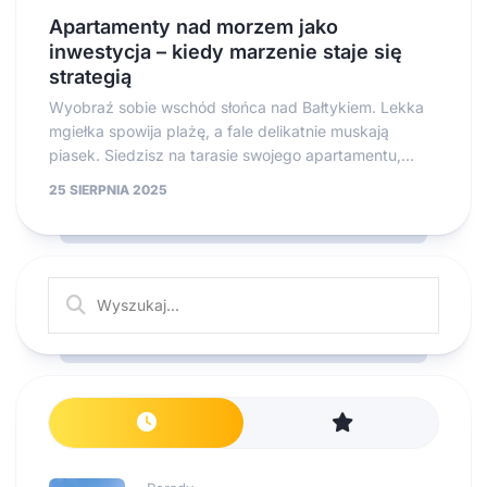
Apartamenty nad morzem jako
inwestycja – kiedy marzenie staje się
strategią
Wyobraź sobie wschód słońca nad Bałtykiem. Lekka
mgiełka spowija plażę, a fale delikatnie muskają
piasek. Siedzisz na tarasie swojego apartamentu,...
25 SIERPNIA 2025