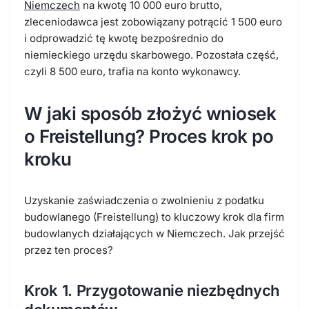
Niemczech
na kwotę 10 000 euro brutto,
zleceniodawca jest zobowiązany potrącić 1 500 euro
i odprowadzić tę kwotę bezpośrednio do
niemieckiego urzędu skarbowego. Pozostała część,
czyli 8 500 euro, trafia na konto wykonawcy.
W jaki sposób złożyć wniosek
o Freistellung? Proces krok po
kroku
Uzyskanie
zaświadczenia o zwolnieniu z podatku
budowlanego (Freistellung)
to kluczowy krok dla firm
budowlanych działających w Niemczech. Jak przejść
przez ten proces?
Krok 1. Przygotowanie niezbędnych