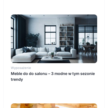
Wyposażenie
Meble do do salonu – 3 modne w tym sezonie
trendy