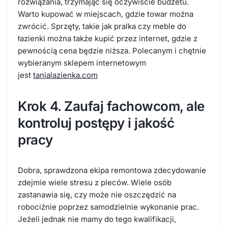
rozwiązania, trzymając się oczywiście budżetu.
Warto kupować w miejscach, gdzie towar można
zwrócić. Sprzęty, takie jak pralka czy meble do
łazienki można także kupić przez internet, gdzie z
pewnością cena będzie niższa. Polecanym i chętnie
wybieranym sklepem internetowym
jest
tanialazienka.com
Krok 4. Zaufaj fachowcom, ale
kontroluj postępy i jakość
pracy
Dobra, sprawdzona ekipa remontowa zdecydowanie
zdejmie wiele stresu z pleców. Wiele osób
zastanawia się, czy może nie oszczędzić na
robociźnie poprzez samodzielnie wykonanie prac.
Jeżeli jednak nie mamy do tego kwalifikacji,