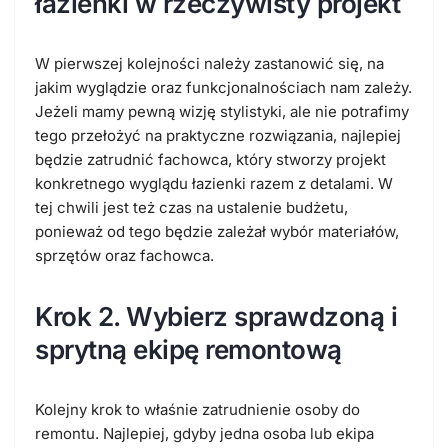
łazienki w rzeczywisty projekt
W pierwszej kolejności należy zastanowić się, na
jakim wyglądzie oraz funkcjonalnościach nam zależy.
Jeżeli mamy pewną wizję stylistyki, ale nie potrafimy
tego przełożyć na praktyczne rozwiązania, najlepiej
będzie zatrudnić fachowca, który stworzy projekt
konkretnego wyglądu łazienki razem z detalami. W
tej chwili jest też czas na ustalenie budżetu,
ponieważ od tego będzie zależał wybór materiałów,
sprzętów oraz fachowca.
Krok 2. Wybierz sprawdzoną i
sprytną ekipę remontową
Kolejny krok to właśnie zatrudnienie osoby do
remontu. Najlepiej, gdyby jedna osoba lub ekipa