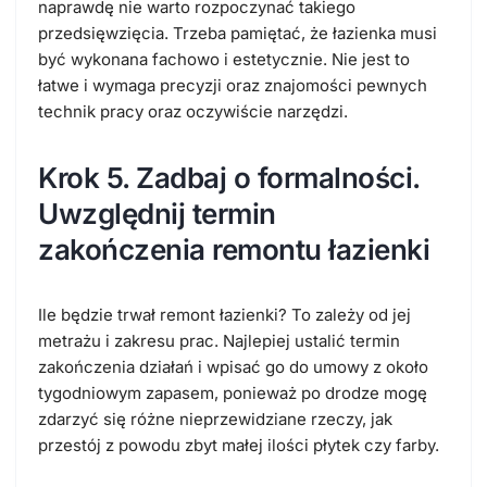
naprawdę nie warto rozpoczynać takiego
przedsięwzięcia. Trzeba pamiętać, że łazienka musi
być wykonana fachowo i estetycznie. Nie jest to
łatwe i wymaga precyzji oraz znajomości pewnych
technik pracy oraz oczywiście narzędzi.
Krok 5. Zadbaj o formalności.
Uwzględnij termin
zakończenia remontu łazienki
Ile będzie trwał remont łazienki? To zależy od jej
metrażu i zakresu prac. Najlepiej ustalić termin
zakończenia działań i wpisać go do umowy z około
tygodniowym zapasem, ponieważ po drodze mogę
zdarzyć się różne nieprzewidziane rzeczy, jak
przestój z powodu zbyt małej ilości płytek czy farby.