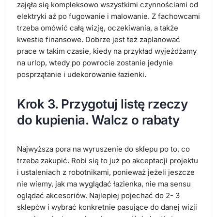
zajęła się kompleksowo wszystkimi czynnościami od
elektryki aż po fugowanie i malowanie. Z fachowcami
trzeba omówić całą wizję, oczekiwania, a także
kwestie finansowe. Dobrze jest też zaplanować
prace w takim czasie, kiedy na przykład wyjeżdżamy
na urlop, wtedy po powrocie zostanie jedynie
posprzątanie i udekorowanie łazienki.
Krok 3. Przygotuj listę rzeczy
do kupienia. Walcz o rabaty
Najwyższa pora na wyruszenie do sklepu po to, co
trzeba zakupić. Robi się to już po akceptacji projektu
i ustaleniach z robotnikami, ponieważ jeżeli jeszcze
nie wiemy, jak ma wyglądać łazienka, nie ma sensu
oglądać akcesoriów. Najlepiej pojechać do 2- 3
sklepów i wybrać konkretnie pasujące do danej wizji