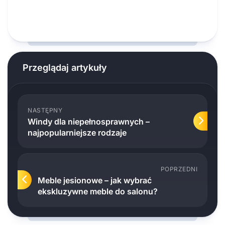
Przeglądaj artykuły
NASTĘPNY
Windy dla niepełnosprawnych –
najpopularniejsze rodzaje
POPRZEDNI
Meble jesionowe – jak wybrać
ekskluzywne meble do salonu?