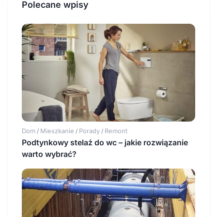
Polecane wpisy
Dom
Mieszkanie
Porady
Remont
/
/
/
Podtynkowy stelaż do wc – jakie rozwiązanie
warto wybrać?