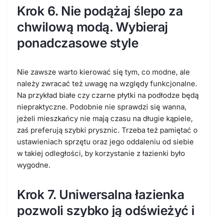
Krok 6. Nie podążaj ślepo za
chwilową modą. Wybieraj
ponadczasowe style
Nie zawsze warto kierować się tym, co modne, ale
należy zwracać też uwagę na względy funkcjonalne.
Na przykład białe czy czarne płytki na podłodze będą
niepraktyczne. Podobnie nie sprawdzi się wanna,
jeżeli mieszkańcy nie mają czasu na długie kąpiele,
zaś preferują szybki prysznic. Trzeba też pamiętać o
ustawieniach sprzętu oraz jego oddaleniu od siebie
w takiej odległości, by korzystanie z łazienki było
wygodne.
Krok 7. Uniwersalna łazienka
pozwoli szybko ją odświeżyć i