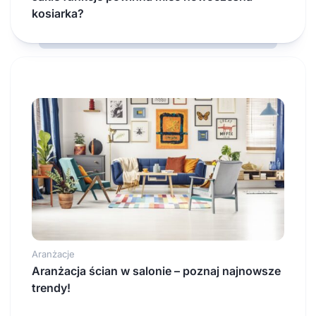
kosiarka?
Aranżacje
Aranżacja ścian w salonie – poznaj najnowsze
trendy!