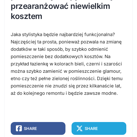
przearanżować niewielkim
kosztem
Jaka stylistyka będzie najbardziej funkcjonalna?
Najczęściej ta prosta, ponieważ pozwala na zmianę
dodatków w taki sposób, by szybko odmienić
pomieszczenie bez dodatkowych kosztów. Na
przykład łazienkę w kolorach bieli, czerni i szarości
można szybko zamienić w pomieszczenie glamour,
etno czy też pełne zielonej roślinności. Dzięki temu
pomieszczenie nie znudzi się przez kilkanaście lat,
aż do kolejnego remontu i będzie zawsze modne.
SHARE
SHARE