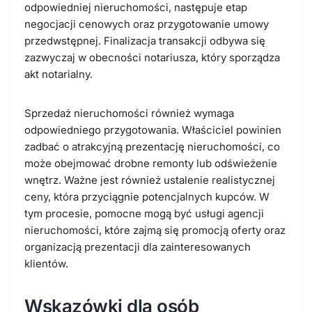
odpowiedniej nieruchomości, następuje etap
negocjacji cenowych oraz przygotowanie umowy
przedwstępnej. Finalizacja transakcji odbywa się
zazwyczaj w obecności notariusza, który sporządza
akt notarialny.
Sprzedaż nieruchomości również wymaga
odpowiedniego przygotowania. Właściciel powinien
zadbać o atrakcyjną prezentację nieruchomości, co
może obejmować drobne remonty lub odświeżenie
wnętrz. Ważne jest również ustalenie realistycznej
ceny, która przyciągnie potencjalnych kupców. W
tym procesie, pomocne mogą być usługi agencji
nieruchomości, które zajmą się promocją oferty oraz
organizacją prezentacji dla zainteresowanych
klientów.
Wskazówki dla osób