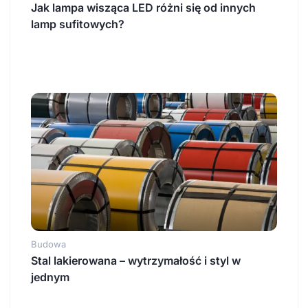
Jak lampa wisząca LED różni się od innych
lamp sufitowych?
Budowa
Stal lakierowana – wytrzymałość i styl w
jednym