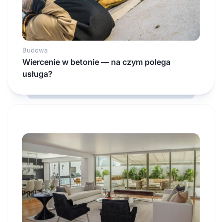
Budowa
Wiercenie w betonie — na czym polega
usługa?