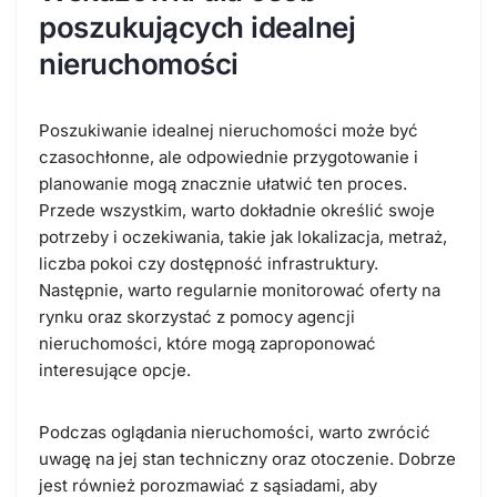
poszukujących idealnej
nieruchomości
Poszukiwanie idealnej nieruchomości może być
czasochłonne, ale odpowiednie przygotowanie i
planowanie mogą znacznie ułatwić ten proces.
Przede wszystkim, warto dokładnie określić swoje
potrzeby i oczekiwania, takie jak lokalizacja, metraż,
liczba pokoi czy dostępność infrastruktury.
Następnie, warto regularnie monitorować oferty na
rynku oraz skorzystać z pomocy agencji
nieruchomości, które mogą zaproponować
interesujące opcje.
Podczas oglądania nieruchomości, warto zwrócić
uwagę na jej stan techniczny oraz otoczenie. Dobrze
jest również porozmawiać z sąsiadami, aby