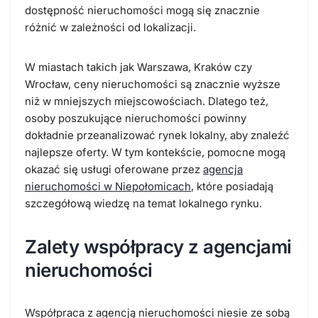
dostępność nieruchomości mogą się znacznie
różnić w zależności od lokalizacji.
W miastach takich jak Warszawa, Kraków czy
Wrocław, ceny nieruchomości są znacznie wyższe
niż w mniejszych miejscowościach. Dlatego też,
osoby poszukujące nieruchomości powinny
dokładnie przeanalizować rynek lokalny, aby znaleźć
najlepsze oferty. W tym kontekście, pomocne mogą
okazać się usługi oferowane przez
agencja
nieruchomości w Niepołomicach
, które posiadają
szczegółową wiedzę na temat lokalnego rynku.
Zalety współpracy z agencjami
nieruchomości
Współpraca z agencją nieruchomości niesie ze sobą