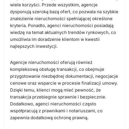
wiele korzyści. Przede wszystkim, agencje
dysponują szeroką bazą ofert, co pozwala na szybkie
znalezienie nieruchomości spełniającej określone
kryteria. Ponadto, agenci nieruchomości posiadają
wiedzę na temat aktualnych trendów rynkowych, co
umożliwia im doradzenie klientom w kwestii
najlepszych inwestycji.
Agencje nieruchomości oferują również
kompleksową obsługę transakcji, co obejmuje
przygotowanie niezbędnej dokumentacji, negocjacje
cenowe oraz wsparcie w procesie finalizacji umowy.
Dzięki temu, klienci mogą mieć pewność, że
transakcja przebiegnie sprawnie i bezpiecznie.
Dodatkowo, agenci nieruchomości często
współpracują z prawnikami i notariuszami, co
zapewnia dodatkową ochronę prawną.