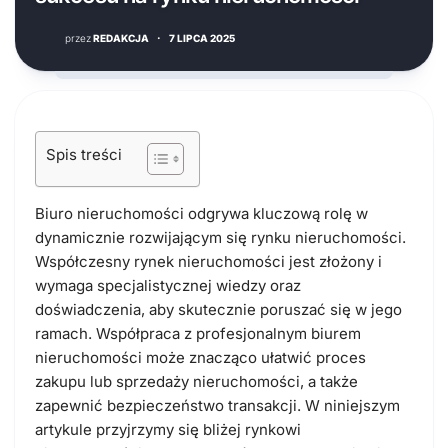
przez
REDAKCJA
·
7 LIPCA 2025
Spis treści
Biuro nieruchomości odgrywa kluczową rolę w
dynamicznie rozwijającym się rynku nieruchomości.
Współczesny rynek nieruchomości jest złożony i
wymaga specjalistycznej wiedzy oraz
doświadczenia, aby skutecznie poruszać się w jego
ramach. Współpraca z profesjonalnym biurem
nieruchomości może znacząco ułatwić proces
zakupu lub sprzedaży nieruchomości, a także
zapewnić bezpieczeństwo transakcji. W niniejszym
artykule przyjrzymy się bliżej rynkowi