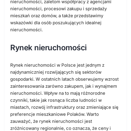
nieruchomości, zaletom współpracy z agencjami
nieruchomości, procesowi zakupu i sprzedaży
mieszkań oraz domów, a także przedstawimy
wskazówki dla osób poszukujących idealnej
nieruchomości.
Rynek nieruchomości
Rynek nieruchomości w Polsce jest jednym z
najdynamiczniej rozwijających się sektorów
gospodarki. W ostatnich latach obserwujemy wzrost
zainteresowania zarówno zakupem, jak i wynajmem
nieruchomości. Wpływ na to mają różnorodne
czynniki, takie jak rosnąca liczba ludności w
miastach, rozwój infrastruktury oraz zmieniające się
preferencje mieszkaniowe Polaków. Warto
zauważyć, że rynek nieruchomości jest
zróżnicowany regionalnie, co oznacza, że ceny i