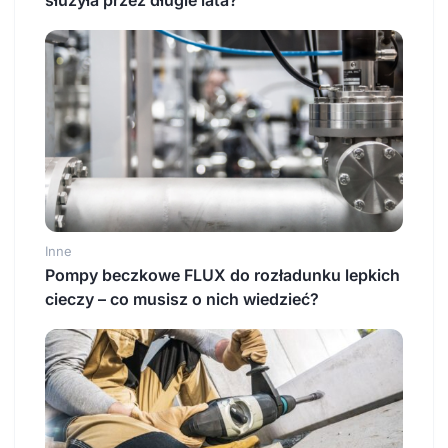
Inne
Pompy beczkowe FLUX do rozładunku lepkich
cieczy – co musisz o nich wiedzieć?