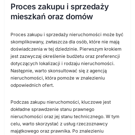
Proces zakupu i sprzedaży
mieszkań oraz domów
Proces zakupu i sprzedaży nieruchomości może być
skomplikowany, zwłaszcza dla osób, które nie mają
doświadczenia w tej dziedzinie. Pierwszym krokiem
jest zazwyczaj określenie budżetu oraz preferencji
dotyczących lokalizacji i rodzaju nieruchomości.
Następnie, warto skonsultować się z agencją
nieruchomości, która pomoże w znalezieniu
odpowiednich ofert.
Podczas zakupu nieruchomości, kluczowe jest
dokładne sprawdzenie stanu prawnego
nieruchomości oraz jej stanu technicznego. W tym
celu, warto skorzystać z usług rzeczoznawcy
majątkowego oraz prawnika. Po znalezieniu