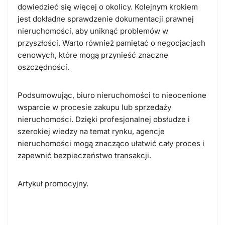
dowiedzieć się więcej o okolicy. Kolejnym krokiem
jest dokładne sprawdzenie dokumentacji prawnej
nieruchomości, aby uniknąć problemów w
przyszłości. Warto również pamiętać o negocjacjach
cenowych, które mogą przynieść znaczne
oszczędności.
Podsumowując, biuro nieruchomości to nieocenione
wsparcie w procesie zakupu lub sprzedaży
nieruchomości. Dzięki profesjonalnej obsłudze i
szerokiej wiedzy na temat rynku, agencje
nieruchomości mogą znacząco ułatwić cały proces i
zapewnić bezpieczeństwo transakcji.
Artykuł promocyjny.