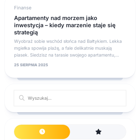
Finanse
Apartamenty nad morzem jako
inwestycja – kiedy marzenie staje się
strategią
Wyobraź sobie wschód słońca nad Bałtykiem. Lekka
mgiełka spowija plażę, a fale delikatnie muskają
piasek. Siedzisz na tarasie swojego apartamentu,...
25 SIERPNIA 2025