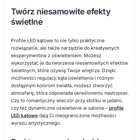
Twórz niesamowite efekty
świetlne
Profile LED kątowe to nie tylko praktyczne
rozwiązanie, ale także narzędzie do kreatywnych
eksperymentów z oświetleniem. Możesz
wykorzystać je do tworzenia niesamowitych efektów
świetlnych, które ożywią Twoje wnętrza. Dzięki
możliwości regulacji kąta oświetlenia i różnym
dostępnym kolorom światła, możesz stworzyć
atmosferę, która odpowiada określonemu nastrojowi.
Czy to romantyczny wieczór przy stoliku w jadalni,
czy też dynamiczne oświetlenie w salonie –
profile
LED kątowe
dają Ci nieograniczone możliwości
wyrazu artystycznego.