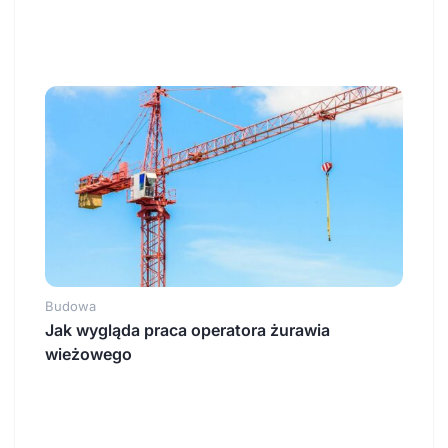
Budowa
Jak wygląda praca operatora żurawia
wieżowego