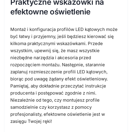
Praktyczne wskazówki na
efektowne oświetlenie
Montaż i konfiguracja profilów LED kątowych może
być łatwy i przyjemny, jeśli będziesz kierować się
kilkoma praktycznymi wskazówkami. Przede
wszystkim, upewnij się, że masz wszystkie
niezbędne narzędzia i akcesoria przed
rozpoczęciem montażu. Następnie, starannie
zaplanuj rozmieszczenie profili LED kątowych,
biorąc pod uwagę żądany efekt oświetleniowy.
Pamiętaj, aby dokładnie przeczytać instrukcje
producenta i postępować zgodnie z nimi.
Niezależnie od tego, czy montujesz profile
samodzielnie czy korzystasz z pomocy
profesjonalisty, efektowne oświetlenie jest w
zasięgu Twojej ręki!