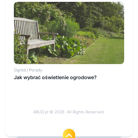
Ogród
Porady
/
Jak wybrać oświetlenie ogrodowe?
4BUD.pl © 2026. All Rights Reserved.