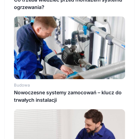
ogrzewania?
Budowa
Nowoczesne systemy zamocowań – klucz do
trwałych instalacji