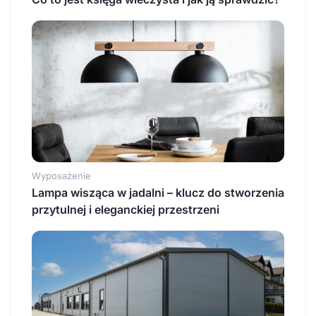
Wyposażenie
Lampa wisząca w jadalni – klucz do stworzenia
przytulnej i eleganckiej przestrzeni