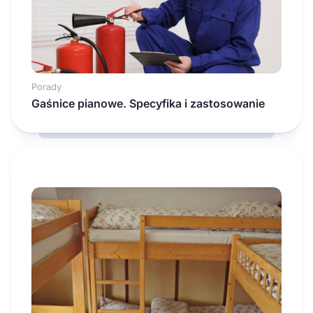
Porady
Gaśnice pianowe. Specyfika i zastosowanie