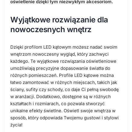
oświetlenie dzięki tym niezwykłym akcesoriom.
Wyjątkowe rozwiązanie dla
nowoczesnych wnętrz
Dzięki profilom LED kątowym możesz nadać swoim
wnętrzom nowoczesny wygląd, który zachwyci
każdego. Te wyjątkowe rozwiązania oświetleniowe
umożliwiają precyzyjne dopasowanie światła do
różnych pomieszczeń. Profile LED kątowe można
łatwo zamontować w różnych miejscach, takich jak
ściany, sufity czy schody, co daje Ci pełną swobodę
w aranżacji. Dodatkowo, dostępne są w różnych
kształtach i rozmiarach, co pozwala stworzyć
unikalne efekty świetlne. Oświetl swoje wnętrza w
sposób, który odpowiada Twojemu gustowi i stylowi
życia!