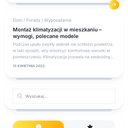
Dom
/
Porady
/
Wyposażenie
Montaż klimatyzacji w mieszkaniu –
wymogi, polecane modele
Podczas upału zwykły wiatrak nie schłodzi powietrza
w taki sposób, aby stworzyć komfortowe warunki w
pomieszczeniu. Klimatyzacja pozwala na swobodną...
13 KWIETNIA 2022