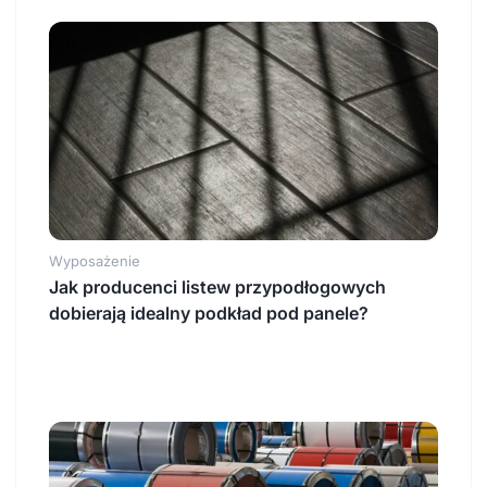
Wyposażenie
Jak producenci listew przypodłogowych
dobierają idealny podkład pod panele?