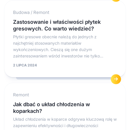
Budowa
/
Remont
Zastosowanie i właściwości płytek
gresowych. Co warto wiedzieć?
Płytki gresowe obecnie należą do jednych z
najchętniej stosowanych materiałów
wykończeniowych. Cieszą się one dużym
zainteresowaniem wśród inwestorów nie tylko...
2 LIPCA 2024
Remont
Jak dbać o układ chłodzenia w
koparkach?
Układ chłodzenia w koparce odgrywa kluczową rolę w
zapewnieniu efektywności i długowieczności