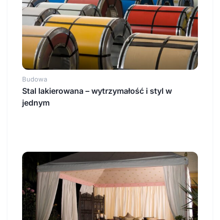
Budowa
Stal lakierowana – wytrzymałość i styl w
jednym