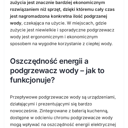
zużycia jest znacznie bardziej ekonomicznym
rozwiązaniem niż sprzęt, dzięki któremu cały czas
jest nagromadzona konkretna ilość podgrzanej
wody
, czekająca na użycie. W miejscach, gdzie
zużycie jest niewielkie i sporadyczne podgrzewacz
wody jest ergonomicznym i ekonomicznym
sposobem na wygodne korzystanie z ciepłej wody.
Oszczędność energii a
podgrzewacz wody – jak to
funkcjonuje?
Przepływowe podgrzewacze wody są urządzeniami,
działającymi i prezentującymi się bardzo
nowocześnie. Zintegrowane z baterią kuchenną,
dostępne w odcieniu chromu podgrzewacze wody
mogą wpływać na oszczędność energii elektrycznej