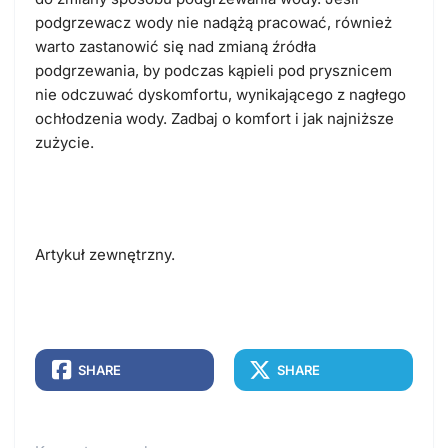
podgrzewacz wody nie nadążą pracować, również
warto zastanowić się nad zmianą źródła
podgrzewania, by podczas kąpieli pod prysznicem
nie odczuwać dyskomfortu, wynikającego z nagłego
ochłodzenia wody. Zadbaj o komfort i jak najniższe
zużycie.
Artykuł zewnętrzny.
SHARE
SHARE