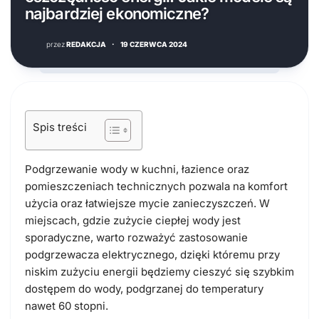
najbardziej ekonomiczne?
przez
REDAKCJA
·
19 CZERWCA 2024
Spis treści
Podgrzewanie wody w kuchni, łazience oraz
pomieszczeniach technicznych pozwala na komfort
użycia oraz łatwiejsze mycie zanieczyszczeń. W
miejscach, gdzie zużycie ciepłej wody jest
sporadyczne, warto rozważyć zastosowanie
podgrzewacza elektrycznego, dzięki któremu przy
niskim zużyciu energii będziemy cieszyć się szybkim
dostępem do wody, podgrzanej do temperatury
nawet 60 stopni.