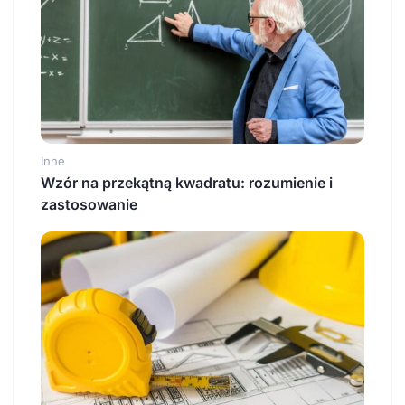
Inne
Wzór na przekątną kwadratu: rozumienie i
zastosowanie