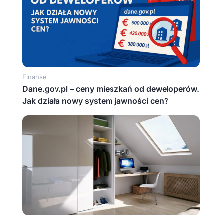
Finanse
Dane.gov.pl – ceny mieszkań od deweloperów.
Jak działa nowy system jawności cen?