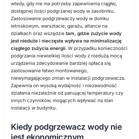
wtedy, gdy nie ma potrzeby zapewnienia ciągłej,
dostępnej ilości podgrzanej wody w zasobniku.
Zastosowanie podgrzewaczy wody w domku
letniskowym, warsztacie, garażu, altance na
działkach oraz wszędzie
tam, gdzie zużycie wody
jest nieduże i nieczęste wpływa na minimalizację
ciągłego zużycia energii
. W przypadku konieczności
podgrzania niewielkiej ilości wody z niedużą mocą
urządzenia zdecydowanie bardziej opłaca się
zastosowanie łatwo montowanego,
niewymagającego zmian w instalacji podgrzewacza.
Zapewnia on wysoką wydajność i niezawodność
działania niezależnie od panującej temperatury czy
innych czynników, mogących wpływać na stan
instalacji w budynku.
Kiedy podgrzewacz wody nie
jest ekonomicznym