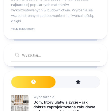
najbardziej popularnych materiałów
wykorzystywanych w budownictwie. Wyróżnia się
wszechstronnym zastosowaniem i uniwersalnością,
dzięki...
11 LUTEGO 2021
Wyposażenie
Dom, który ułatwia życie – jak
dobrze zaprojektowana zabudowa