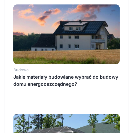
Budowa
Jakie materiały budowlane wybrać do budowy
domu energooszczędnego?