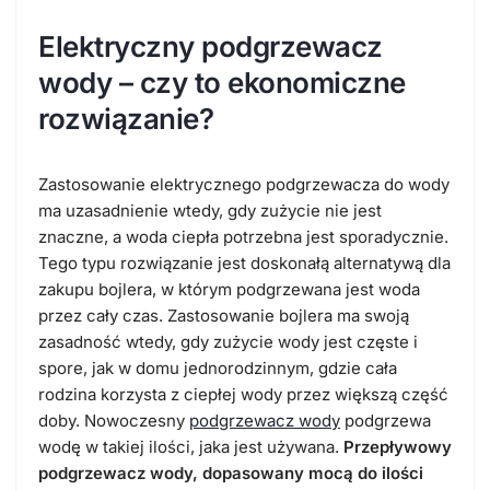
Elektryczny podgrzewacz
wody – czy to ekonomiczne
rozwiązanie?
Zastosowanie elektrycznego podgrzewacza do wody
ma uzasadnienie wtedy, gdy zużycie nie jest
znaczne, a woda ciepła potrzebna jest sporadycznie.
Tego typu rozwiązanie jest doskonałą alternatywą dla
zakupu bojlera, w którym podgrzewana jest woda
przez cały czas. Zastosowanie bojlera ma swoją
zasadność wtedy, gdy zużycie wody jest częste i
spore, jak w domu jednorodzinnym, gdzie cała
rodzina korzysta z ciepłej wody przez większą część
doby. Nowoczesny
podgrzewacz wody
podgrzewa
wodę w takiej ilości, jaka jest używana.
Przepływowy
podgrzewacz wody, dopasowany mocą do ilości