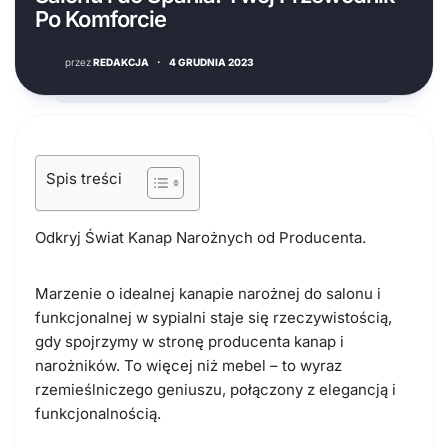
Po Komforcie
przez
REDAKCJA
·
4 GRUDNIA 2023
Spis treści
Odkryj Świat Kanap Narożnych od Producenta.
Marzenie o idealnej kanapie narożnej do salonu i
funkcjonalnej w sypialni staje się rzeczywistością,
gdy spojrzymy w stronę producenta kanap i
narożników. To więcej niż mebel – to wyraz
rzemieślniczego geniuszu, połączony z elegancją i
funkcjonalnością.