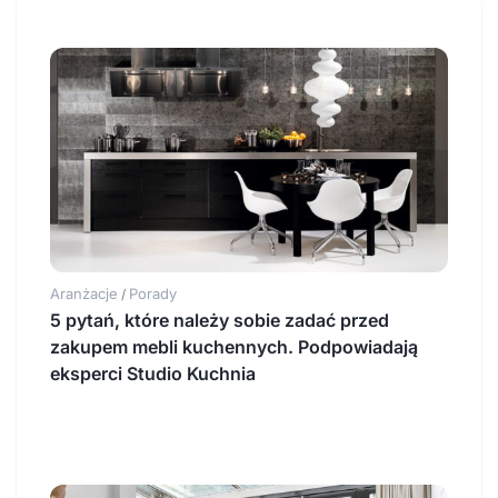
Aranżacje
Porady
/
5 pytań, które należy sobie zadać przed
zakupem mebli kuchennych. Podpowiadają
eksperci Studio Kuchnia