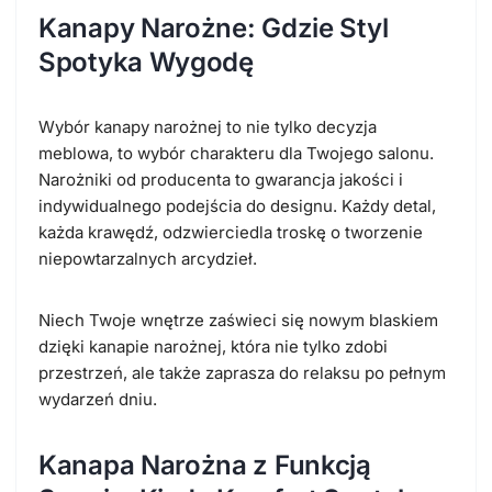
Kanapy Narożne: Gdzie Styl
Spotyka Wygodę
Wybór kanapy narożnej to nie tylko decyzja
meblowa, to wybór charakteru dla Twojego salonu.
Narożniki od producenta to gwarancja jakości i
indywidualnego podejścia do designu. Każdy detal,
każda krawędź, odzwierciedla troskę o tworzenie
niepowtarzalnych arcydzieł.
Niech Twoje wnętrze zaświeci się nowym blaskiem
dzięki kanapie narożnej, która nie tylko zdobi
przestrzeń, ale także zaprasza do relaksu po pełnym
wydarzeń dniu.
Kanapa Narożna z Funkcją