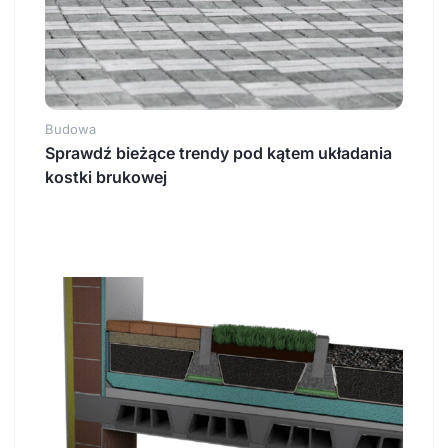
Budowa
Sprawdź bieżące trendy pod kątem układania
kostki brukowej