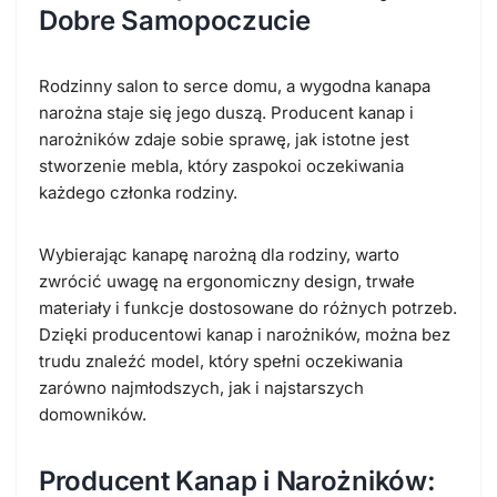
Dobre Samopoczucie
Rodzinny salon to serce domu, a wygodna kanapa
narożna staje się jego duszą. Producent kanap i
narożników zdaje sobie sprawę, jak istotne jest
stworzenie mebla, który zaspokoi oczekiwania
każdego członka rodziny.
Wybierając kanapę narożną dla rodziny, warto
zwrócić uwagę na ergonomiczny design, trwałe
materiały i funkcje dostosowane do różnych potrzeb.
Dzięki producentowi kanap i narożników, można bez
trudu znaleźć model, który spełni oczekiwania
zarówno najmłodszych, jak i najstarszych
domowników.
Producent Kanap i Narożników: