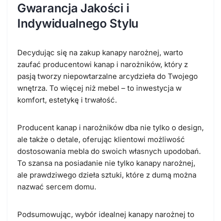
Gwarancja Jakości i
Indywidualnego Stylu
Decydując się na zakup kanapy narożnej, warto
zaufać producentowi kanap i narożników, który z
pasją tworzy niepowtarzalne arcydzieła do Twojego
wnętrza. To więcej niż mebel – to inwestycja w
komfort, estetykę i trwałość.
Producent kanap i narożników dba nie tylko o design,
ale także o detale, oferując klientowi możliwość
dostosowania mebla do swoich własnych upodobań.
To szansa na posiadanie nie tylko kanapy narożnej,
ale prawdziwego dzieła sztuki, które z dumą można
nazwać sercem domu.
Podsumowując, wybór idealnej kanapy narożnej to