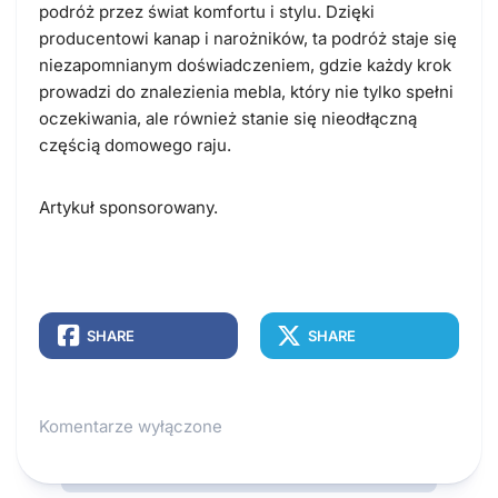
podróż przez świat komfortu i stylu. Dzięki
producentowi kanap i narożników, ta podróż staje się
niezapomnianym doświadczeniem, gdzie każdy krok
prowadzi do znalezienia mebla, który nie tylko spełni
oczekiwania, ale również stanie się nieodłączną
częścią domowego raju.
Artykuł sponsorowany.
SHARE
SHARE
Komentarze wyłączone