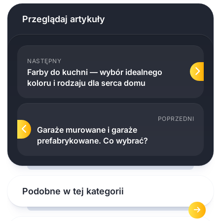
Przeglądaj artykuły
NASTĘPNY
Farby do kuchni — wybór idealnego
koloru i rodzaju dla serca domu
POPRZEDNI
Garaże murowane i garaże
prefabrykowane. Co wybrać?
Podobne w tej kategorii