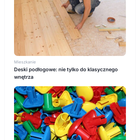
Mieszkanie
Deski podłogowe: nie tylko do klasycznego
wnętrza