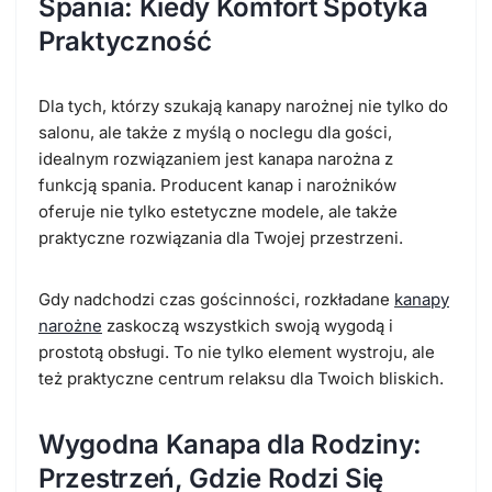
Spania: Kiedy Komfort Spotyka
Praktyczność
Dla tych, którzy szukają kanapy narożnej nie tylko do
salonu, ale także z myślą o noclegu dla gości,
idealnym rozwiązaniem jest kanapa narożna z
funkcją spania. Producent kanap i narożników
oferuje nie tylko estetyczne modele, ale także
praktyczne rozwiązania dla Twojej przestrzeni.
Gdy nadchodzi czas gościnności, rozkładane
kanapy
narożne
zaskoczą wszystkich swoją wygodą i
prostotą obsługi. To nie tylko element wystroju, ale
też praktyczne centrum relaksu dla Twoich bliskich.
Wygodna Kanapa dla Rodziny:
Przestrzeń, Gdzie Rodzi Się