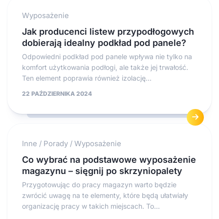
Wyposażenie
Jak producenci listew przypodłogowych
dobierają idealny podkład pod panele?
Odpowiedni podkład pod panele wpływa nie tylko na
komfort użytkowania podłogi, ale także jej trwałość.
Ten element poprawia również izolację...
22 PAŹDZIERNIKA 2024
Inne
/
Porady
/
Wyposażenie
Co wybrać na podstawowe wyposażenie
magazynu – sięgnij po skrzyniopalety
Przygotowując do pracy magazyn warto będzie
zwrócić uwagę na te elementy, które będą ułatwiały
organizację pracy w takich miejscach. To...