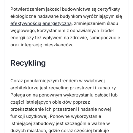
Potwierdzeniem jakości budownictwa są certyfikaty
ekologiczne nadawane budynkom wyróżniającym się
efektywnością energetyczną
, zmniejszeniem śladu
węglowego, korzystaniem z odnawialnych źródeł
energii czy też wpływem na zdrowie, samopoczucie
oraz integrację mieszkańców.
Recykling
Coraz popularniejszym trendem w światowej
architekturze jest recycling przestrzeni i kubatury.
Polega on na ponownym wykorzystaniu całości lub
części istniejących obiektów poprzez
przekształcenie ich przestrzeni i nadanie nowej
funkcji użytkowej. Ponowne wykorzystanie
istniejącej zabudowy jest szczególnie ważne w
dużych miastach, gdzie coraz częściej brakuje