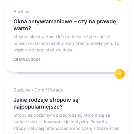
Budowa
Okna antywłamaniowe – czy na prawdę
warto?
Montaż okien w domu lub budynku użyteczności
publicznej stanowi istotny etap prac budowlanych. To
właśnie od tego etapu w dużej...
28 MAJA 2024
Budowa
/
Dom
/
Porady
Jakie rodzaje stropów są
najpopularniejsze?
Stropy są poziomymi przegrodami, które mają za
zadanie dzielić kondygnacje budynku. Ponadto,
stropy ułatwiają przenoszenie obciążeń, a także ścian