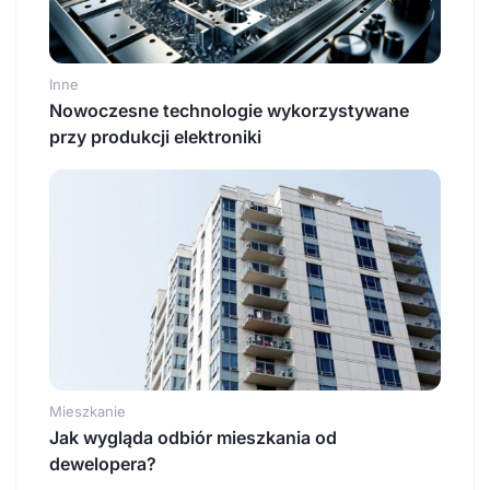
Inne
Nowoczesne technologie wykorzystywane
przy produkcji elektroniki
Mieszkanie
Jak wygląda odbiór mieszkania od
dewelopera?