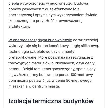
ciepła
wytworzonego w jego wnętrzu. Budowa
domów pasywnych z dużą efektywnością
energetyczną i optymalnym wykorzystaniem światła
słonecznego to przyszłość zrównoważonej
architektury.
W energooszczędnym budownictwie
coraz częściej
wykorzystuje się beton komórkowy, cegłę silikatową,
technologie szkieletowe czy elementy
prefabrykowane, które pozwalają na rezygnację z
tradycyjnych materiałów budowlanych, czyli cegły i
betonu. Dzięki temu energooszczędny, spełniający
najwyższe normy budowlane ponad 100-metrowy
dom można postawić już w cenie 50-metrowego
mieszkania w centrum miasta.
Izolacja termiczna budynków