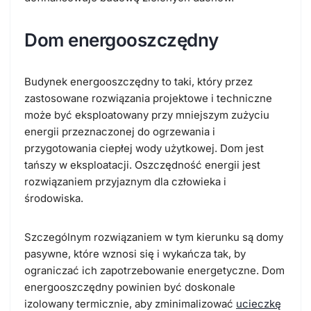
Dom energooszczędny
Budynek energooszczędny to taki, który przez
zastosowane rozwiązania projektowe i techniczne
może być eksploatowany przy mniejszym zużyciu
energii przeznaczonej do ogrzewania i
przygotowania ciepłej wody użytkowej. Dom jest
tańszy w eksploatacji. Oszczędność energii jest
rozwiązaniem przyjaznym dla człowieka i
środowiska.
Szczególnym rozwiązaniem w tym kierunku są domy
pasywne, które wznosi się i wykańcza tak, by
ograniczać ich zapotrzebowanie energetyczne. Dom
energooszczędny powinien być doskonale
izolowany termicznie, aby zminimalizować
ucieczkę