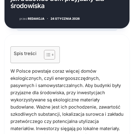
środowiska
przez
REDAKCJA
·
24 STYCZNIA 2026
Spis treści
W Polsce powstaje coraz więcej domów
ekologicznych, czyli energooszczędnych,
pasywnych i samowystarczalnych. Aby budynki były
przyjazne dla środowiska, przy inwestycjach
wykorzystywane są ekologiczne materiały
budowlane. Ważne jest ich pochodzenie, zawartość
szkodliwych substancji, lokalizacja surowca i zakładu
przetwórczego czy potencjalna utylizacja
materiałów. Inwestorzy sięgają po lokalne materiały.