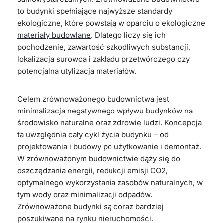
to budynki spełniające najwyższe standardy
ekologiczne, które powstają w oparciu o ekologiczne
materiały budowlane
. Dlatego liczy się ich
pochodzenie, zawartość szkodliwych substancji,
lokalizacja surowca i zakładu przetwórczego czy
potencjalna utylizacja materiałów.
Celem zrównoważonego budownictwa jest
minimalizacja negatywnego wpływu budynków na
środowisko naturalne oraz zdrowie ludzi. Koncepcja
ta uwzględnia cały cykl życia budynku – od
projektowania i budowy po użytkowanie i demontaż.
W zrównoważonym budownictwie dąży się do
oszczędzania energii, redukcji emisji CO2,
optymalnego wykorzystania zasobów naturalnych, w
tym wody oraz minimalizacji odpadów.
Zrównoważone budynki są coraz bardziej
poszukiwane na rynku nieruchomości.