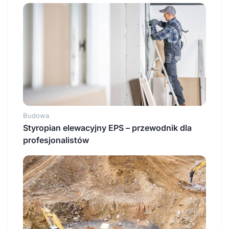
Budowa
Styropian elewacyjny EPS – przewodnik dla
profesjonalistów