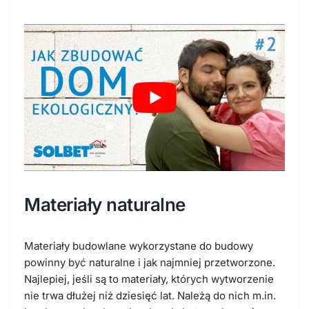
Materiały naturalne
Materiały budowlane wykorzystane do budowy
powinny być naturalne i jak najmniej przetworzone.
Najlepiej, jeśli są to materiały, których wytworzenie
nie trwa dłużej niż dziesięć lat. Należą do nich m.in.