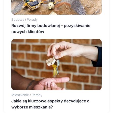
Budowa
Porady
/
Rozwój firmy budowlanej – pozyskiwanie
nowych klientów
Mieszkanie
Porady
/
Jakie są kluczowe aspekty decydujące o
wyborze mieszkania?