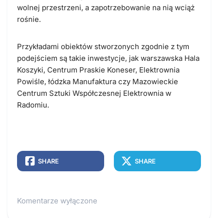
wolnej przestrzeni, a zapotrzebowanie na nią wciąż
rośnie.
Przykładami obiektów stworzonych zgodnie z tym
podejściem są takie inwestycje, jak warszawska Hala
Koszyki, Centrum Praskie Koneser, Elektrownia
Powiśle, łódzka Manufaktura czy Mazowieckie
Centrum Sztuki Współczesnej Elektrownia w
Radomiu.
SHARE
SHARE
Komentarze wyłączone