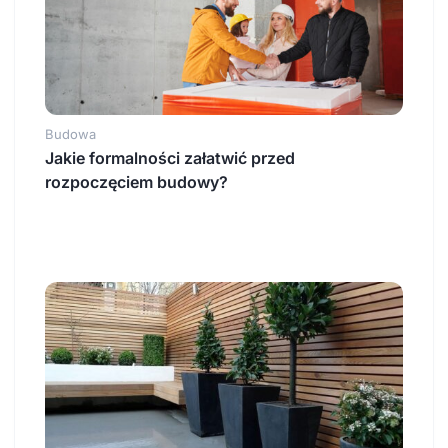
Budowa
Jakie formalności załatwić przed
rozpoczęciem budowy?