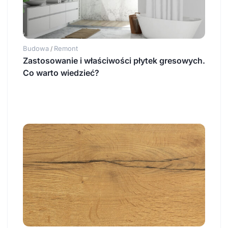
Budowa
Remont
/
Zastosowanie i właściwości płytek gresowych.
Co warto wiedzieć?