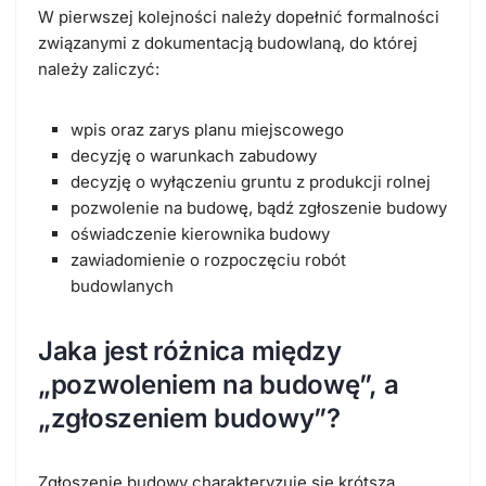
W pierwszej kolejności należy dopełnić formalności
związanymi z dokumentacją budowlaną, do której
należy zaliczyć:
wpis oraz zarys planu miejscowego
decyzję o warunkach zabudowy
decyzję o wyłączeniu gruntu z produkcji rolnej
pozwolenie na budowę, bądź zgłoszenie budowy
oświadczenie kierownika budowy
zawiadomienie o rozpoczęciu robót
budowlanych
Jaka jest różnica między
„pozwoleniem na budowę”, a
„zgłoszeniem budowy”?
Zgłoszenie budowy charakteryzuje się krótszą