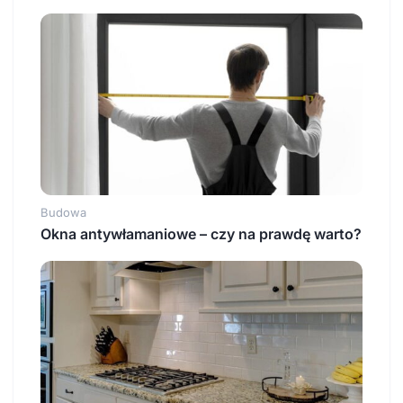
Budowa
Okna antywłamaniowe – czy na prawdę warto?