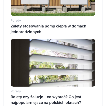
Porady
Zalety stosowania pomp ciepła w domach
jednorodzinnych
Porady
Rolety czy żaluzje – co wybrać? Co jest
najpopularniejsze na polskich oknach?