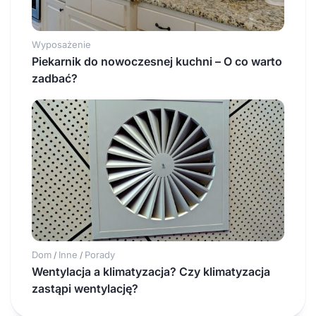
Wyposażenie
Piekarnik do nowoczesnej kuchni – O co warto
zadbać?
Dom
Inne
Porady
/
/
Wentylacja a klimatyzacja? Czy klimatyzacja
zastąpi wentylację?