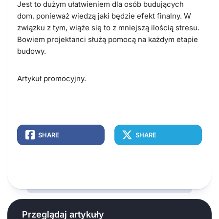
Jest to dużym ułatwieniem dla osób budujących
dom, ponieważ wiedzą jaki będzie efekt finalny. W
związku z tym, wiąże się to z mniejszą ilością stresu.
Bowiem projektanci służą pomocą na każdym etapie
budowy.
Artykuł promocyjny.
SHARE
SHARE
Przeglądaj artykuły