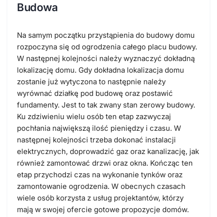
Budowa
Na samym początku przystąpienia do budowy domu
rozpoczyna się od ogrodzenia całego placu budowy.
W następnej kolejności należy wyznaczyć dokładną
lokalizację domu. Gdy dokładna lokalizacja domu
zostanie już wytyczona to następnie należy
wyrównać działkę pod budowę oraz postawić
fundamenty. Jest to tak zwany stan zerowy budowy.
Ku zdziwieniu wielu osób ten etap zazwyczaj
pochłania największą ilość pieniędzy i czasu. W
następnej kolejności trzeba dokonać instalacji
elektrycznych, doprowadzić gaz oraz kanalizację, jak
również zamontować drzwi oraz okna. Kończąc ten
etap przychodzi czas na wykonanie tynków oraz
zamontowanie ogrodzenia. W obecnych czasach
wiele osób korzysta z usług projektantów, którzy
mają w swojej ofercie gotowe propozycje domów.