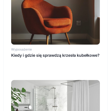
Wyposażenie
Kiedy i gdzie się sprawdzą krzesła kubełkowe?