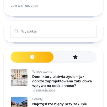
29 KWIETNIA 2022
Wyposażenie
Dom, który ułatwia życie – jak
dobrze zaprojektowana zabudowa
wpływa na codzienność?
10 SIERPNIA 2026
Porady
Najczęstsze błędy przy zakupie