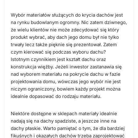
Wybór materiałów służących do krycia dachów jest
na rynku budowlanym ogromny. Nic zatem dziwnego,
że wielu klientów nie może zdecydować się który
produkt wybrać, aby dach jego domu był nie tylko
trwały lecz także pięknie się prezentował. Zatem
czym kierować się podczas wyboru dachu?
Istotnym czynnikiem jest kształt dachu oraz
konstrukcja więźby. Jeżeli inwestor zastanawia się
nad wyborem materiału na pokrycie dachu w fazie
projektowania domu, wówczas jego wybór nie jest
niczym ograniczony, bowiem każdy projekt można
idealnie dopasować do rodzaju materiału.
Niektóre dostępne w sklepach materiały idealnie
nadają się na dachy spadziste, a jeszcze inne na
dachy płaskie. Warto pamiętać o tym, że dla bardziej
fikuśnych i okazałych dachów trzeba zaprojektować