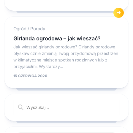
Ogród
/
Porady
Girlanda ogrodowa – jak wieszać?
Jak wieszać girlandy ogrodowe? Girlandy ogrodowe
błyskawicznie zmienią Twoją przydomową przestrzeń
w klimatyczne miejsce spotkań rodzinnych lub z
przyjaciółmi. Wystarczy...
15 CZERWCA 2020