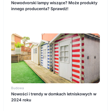
Nowodvorski lampy wiszące? Może produkty
innego producenta? Sprawdź!
Budowa
Nowości i trendy w domkach letniskowych w
2024 roku