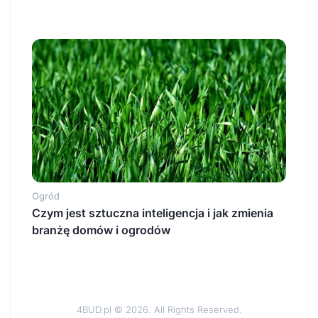
Ogród
Czym jest sztuczna inteligencja i jak zmienia
branżę domów i ogrodów
4BUD.pl © 2026. All Rights Reserved.