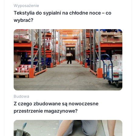
Wyposażenie
Tekstylia do sypialni na chłodne noce – co
wybrać?
Budowa
Z czego zbudowane są nowoczesne
przestrzenie magazynowe?