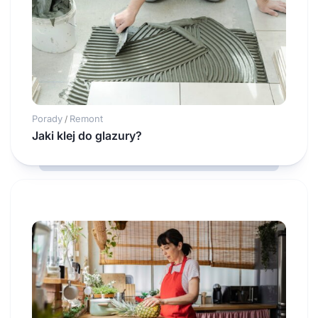
Porady
Remont
/
Jaki klej do glazury?