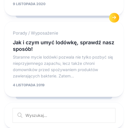
9 LISTOPADA 2020
Porady
/
Wyposażenie
Jak i czym umyć lodówkę, sprawdź nasz
sposób!
Staranne mycie lodówki pozwala nie tylko pozbyć się
nieprzyjemnego zapachu, lecz także chroni
domowników przed spożywaniem produktów
zawierających bakterie. Zatem...
4 LISTOPADA 2019