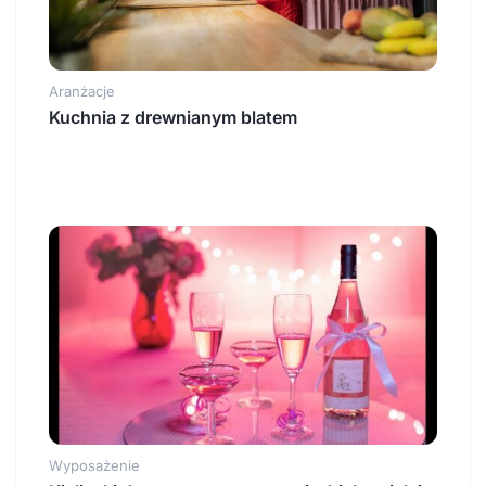
Aranżacje
Kuchnia z drewnianym blatem
Wyposażenie