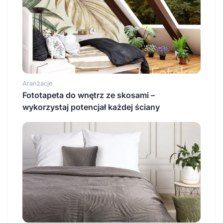
Aranżacje
​Fototapeta do wnętrz ze skosami –
wykorzystaj potencjał każdej ściany