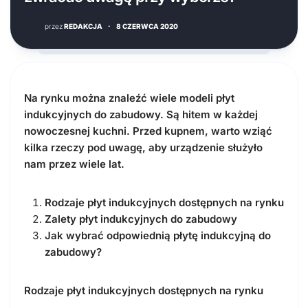
przez
REDAKCJA
·
8 CZERWCA 2020
Na rynku można znaleźć wiele modeli płyt
indukcyjnych do zabudowy. Są hitem w każdej
nowoczesnej kuchni. Przed kupnem, warto wziąć
kilka rzeczy pod uwagę, aby urządzenie służyło
nam przez wiele lat.
Rodzaje płyt indukcyjnych dostępnych na rynku
Zalety płyt indukcyjnych do zabudowy
Jak wybrać odpowiednią płytę indukcyjną do
zabudowy?
Rodzaje płyt indukcyjnych dostępnych na rynku