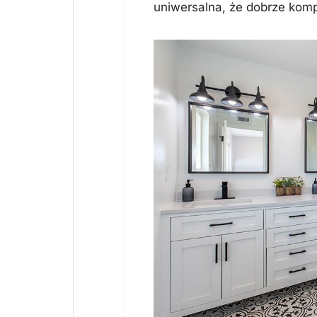
uniwersalna, że dobrze komp