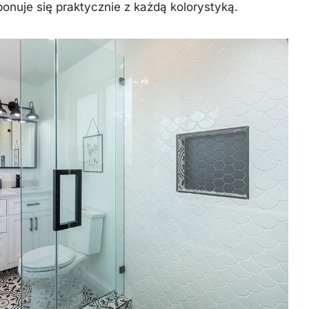
onuje się praktycznie z każdą kolorystyką.