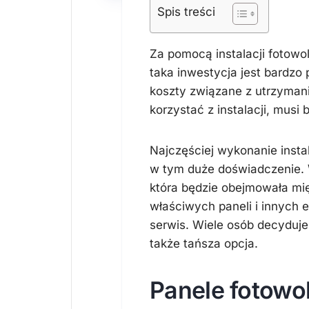
Spis treści
Za pomocą instalacji fotowo
taka inwestycja jest bardzo
koszty związane z utrzyman
korzystać z instalacji, mus
Najczęściej wykonanie instal
w tym duże doświadczenie.
która będzie obejmowała mię
właściwych paneli i innych
serwis. Wiele osób decyduje 
także tańsza opcja.
Panele fotowol