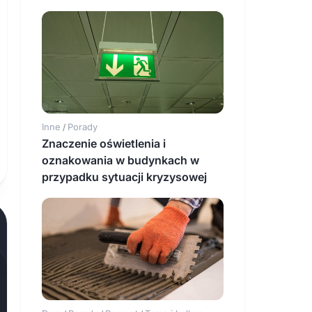
Inne
Porady
/
Znaczenie oświetlenia i
oznakowania w budynkach w
przypadku sytuacji kryzysowej