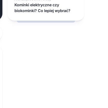
Kominki elektryczne czy
biokominki? Co lepiej wybrać?