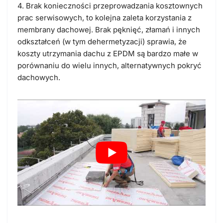
4. Brak konieczności przeprowadzania kosztownych
prac serwisowych, to kolejna zaleta korzystania z
membrany dachowej. Brak pęknięć, złamań i innych
odkształceń (w tym dehermetyzacji) sprawia, że
koszty utrzymania dachu z EPDM są bardzo małe w
porównaniu do wielu innych, alternatywnych pokryć
dachowych.