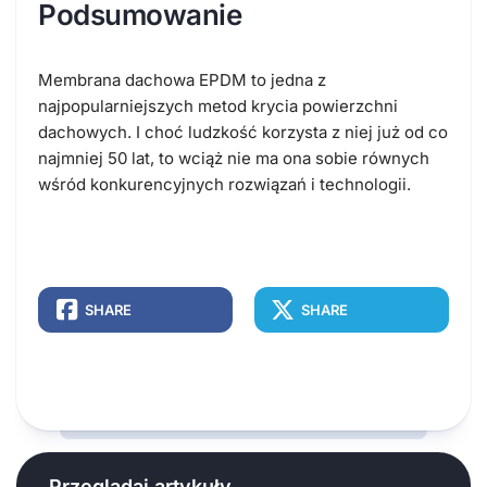
Podsumowanie
Membrana dachowa EPDM to jedna z
najpopularniejszych metod krycia powierzchni
dachowych. I choć ludzkość korzysta z niej już od co
najmniej 50 lat, to wciąż nie ma ona sobie równych
wśród konkurencyjnych rozwiązań i technologii.
SHARE
SHARE
Przeglądaj artykuły