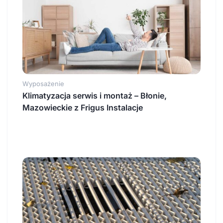
Wyposażenie
Klimatyzacja serwis i montaż – Błonie,
Mazowieckie z Frigus Instalacje