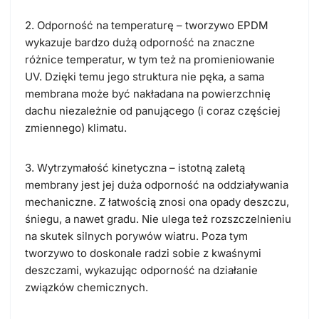
2. Odporność na temperaturę – tworzywo EPDM
wykazuje bardzo dużą odporność na znaczne
różnice temperatur, w tym też na promieniowanie
UV. Dzięki temu jego struktura nie pęka, a sama
membrana może być nakładana na powierzchnię
dachu niezależnie od panującego (i coraz częściej
zmiennego) klimatu.
3. Wytrzymałość kinetyczna – istotną zaletą
membrany jest jej duża odporność na oddziaływania
mechaniczne. Z łatwością znosi ona opady deszczu,
śniegu, a nawet gradu. Nie ulega też rozszczelnieniu
na skutek silnych porywów wiatru. Poza tym
tworzywo to doskonale radzi sobie z kwaśnymi
deszczami, wykazując odporność na działanie
związków chemicznych.