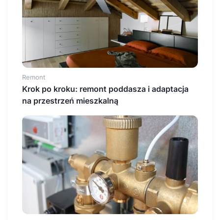
Remont
Krok po kroku: remont poddasza i adaptacja
na przestrzeń mieszkalną