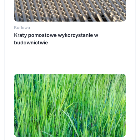
Budowa
Kraty pomostowe wykorzystanie w
budownictwie