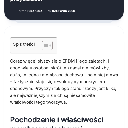
przez
REDAKCJA
·
10 CZERWCA 2020
Spis treści
Coraz więcej słyszy się o EPDM i jego zaletach. I
choć wielu osobom skrót ten nadal nie mówi zbyt
dużo, to jednak membrana dachowa – bo o niej mowa
– faktycznie staje się rewolucyjnym pokryciem
dachowym. Przyczyn takiego stanu rzeczy jest kilka,
ale najważniejszym z nich są niesamowite
właściwości tego tworzywa.
Pochodzenie i właściwości