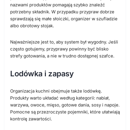
nazwami produktów pomagają szybko znaleźć
potrzebny składnik. W przypadku przypraw dobrze
sprawdzają się małe słoiczki, organizer w szufladzie
albo obrotowy stojak.
Najważniejsze jest to, aby system był wygodny. Jeśli
często gotujemy, przyprawy powinny być blisko
strefy gotowania, a nie w trudno dostępnej szafce.
Lodówka i zapasy
Organizacja kuchni obejmuje także lodówkę.
Produkty warto układać według kategorii: nabiał,
warzywa, owoce, mięso, gotowe dania, sosy i napoje.
Pomocne są przezroczyste pojemniki, które ułatwiają
kontrolę zawartości.