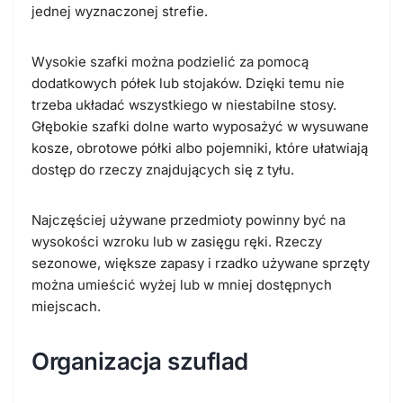
jednej wyznaczonej strefie.
Wysokie szafki można podzielić za pomocą
dodatkowych półek lub stojaków. Dzięki temu nie
trzeba układać wszystkiego w niestabilne stosy.
Głębokie szafki dolne warto wyposażyć w wysuwane
kosze, obrotowe półki albo pojemniki, które ułatwiają
dostęp do rzeczy znajdujących się z tyłu.
Najczęściej używane przedmioty powinny być na
wysokości wzroku lub w zasięgu ręki. Rzeczy
sezonowe, większe zapasy i rzadko używane sprzęty
można umieścić wyżej lub w mniej dostępnych
miejscach.
Organizacja szuflad