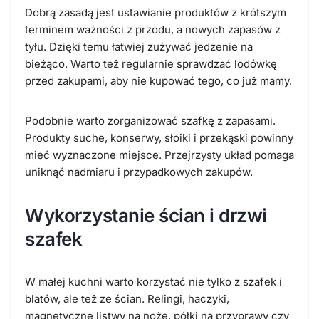
Dobrą zasadą jest ustawianie produktów z krótszym
terminem ważności z przodu, a nowych zapasów z
tyłu. Dzięki temu łatwiej zużywać jedzenie na
bieżąco. Warto też regularnie sprawdzać lodówkę
przed zakupami, aby nie kupować tego, co już mamy.
Podobnie warto zorganizować szafkę z zapasami.
Produkty suche, konserwy, słoiki i przekąski powinny
mieć wyznaczone miejsce. Przejrzysty układ pomaga
uniknąć nadmiaru i przypadkowych zakupów.
Wykorzystanie ścian i drzwi
szafek
W małej kuchni warto korzystać nie tylko z szafek i
blatów, ale też ze ścian. Relingi, haczyki,
magnetyczne listwy na noże, półki na przyprawy czy