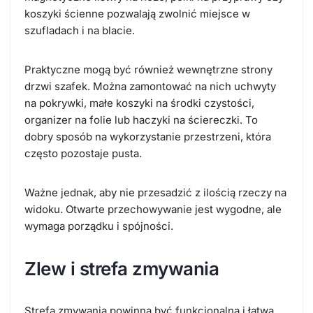
koszyki ścienne pozwalają zwolnić miejsce w
szufladach i na blacie.
Praktyczne mogą być również wewnętrzne strony
drzwi szafek. Można zamontować na nich uchwyty
na pokrywki, małe koszyki na środki czystości,
organizer na folie lub haczyki na ściereczki. To
dobry sposób na wykorzystanie przestrzeni, która
często pozostaje pusta.
Ważne jednak, aby nie przesadzić z ilością rzeczy na
widoku. Otwarte przechowywanie jest wygodne, ale
wymaga porządku i spójności.
Zlew i strefa zmywania
Strefa zmywania powinna być funkcjonalna i łatwa