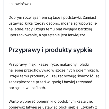
sokowirówek.
Dobrym rozwiązaniem są tace i podstawki. Zamiast
ustawiać kilka rzeczy osobno, można zgrupować je
na jednej tacy. Dzięki temu blat wygląda bardziej
uporządkowanie, a sprzątanie jest łatwiejsze.
Przyprawy i produkty sypkie
Przyprawy, mąki, kasze, ryże, makarony i płatki
najlepiej przechowywać w szczelnych pojemnikach.
Dzięki temu produkty dłużej zachowują świeżość, są
zabezpieczone przed wilgocią i łatwiej utrzymać
porządek w szafkach.
Warto wybierać pojemniki o podobnym kształcie,
ponieważ łatwiej je ustawiać obok siebie. Etykiety z