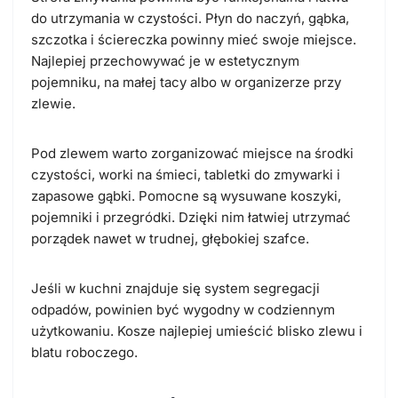
do utrzymania w czystości. Płyn do naczyń, gąbka,
szczotka i ściereczka powinny mieć swoje miejsce.
Najlepiej przechowywać je w estetycznym
pojemniku, na małej tacy albo w organizerze przy
zlewie.
Pod zlewem warto zorganizować miejsce na środki
czystości, worki na śmieci, tabletki do zmywarki i
zapasowe gąbki. Pomocne są wysuwane koszyki,
pojemniki i przegródki. Dzięki nim łatwiej utrzymać
porządek nawet w trudnej, głębokiej szafce.
Jeśli w kuchni znajduje się system segregacji
odpadów, powinien być wygodny w codziennym
użytkowaniu. Kosze najlepiej umieścić blisko zlewu i
blatu roboczego.