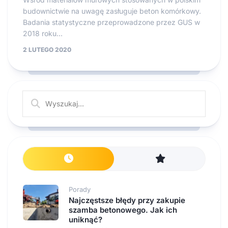
budownictwie na uwagę zasługuje beton komórkowy.
Badania statystyczne przeprowadzone przez GUS w
2018 roku...
2 LUTEGO 2020
Porady
Najczęstsze błędy przy zakupie
szamba betonowego. Jak ich
uniknąć?