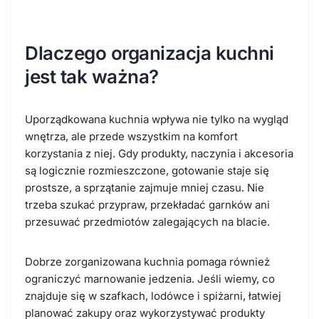
Dlaczego organizacja kuchni
jest tak ważna?
Uporządkowana kuchnia wpływa nie tylko na wygląd
wnętrza, ale przede wszystkim na komfort
korzystania z niej. Gdy produkty, naczynia i akcesoria
są logicznie rozmieszczone, gotowanie staje się
prostsze, a sprzątanie zajmuje mniej czasu. Nie
trzeba szukać przypraw, przekładać garnków ani
przesuwać przedmiotów zalegających na blacie.
Dobrze zorganizowana kuchnia pomaga również
ograniczyć marnowanie jedzenia. Jeśli wiemy, co
znajduje się w szafkach, lodówce i spiżarni, łatwiej
planować zakupy oraz wykorzystywać produkty