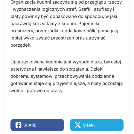
Organizacja kuchni zaczyna się od przeglądu rzeczy
i wyznaczenia logicznych stref. Szafki, szuflady i
blaty powinny być dopasowane do sposobu, w jaki
naprawdę korzystamy z kuchni. Pojemniki,
organizery, przegródki i dodatkowe półki pomagają
lepiej wykorzystać przestrzeń oraz utrzymać
porządek.
Uporządkowana kuchnia jest wygodniejsza, bardziej
estetyczna i łatwiejsza do sprzątania. Dzięki
dobremu systemowi przechowywania codzienne
gotowanie staje się przyjemniejsze, a blaty pozostają
wolne i gotowe do pracy.
SHARE
SHARE