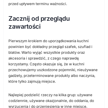
przed upływem terminu ważności.
Zacznij od przeglądu
zawartości
Pierwszym krokiem do uporządkowania kuchni
powinien być dokładny przegląd szafek, szuflad i
blatów. Warto wyjąć wszystkie produkty oraz
akcesoria i sprawdzić, z czego naprawdę
korzystamy. Często okazuje się, że w kuchni
przechowujemy uszkodzone pojemniki, nieużywane
gadżety, przeterminowane produkty albo naczynia,
które tylko zajmują miejsce.
Najlepiej podzielić rzeczy na kilka grup: używane
codziennie, używane okazjonalnie, do oddania, do
wyrzucenia i do przeniesienia w inne miejsce.