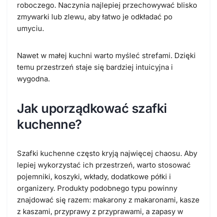
roboczego. Naczynia najlepiej przechowywać blisko
zmywarki lub zlewu, aby łatwo je odkładać po
umyciu.
Nawet w małej kuchni warto myśleć strefami. Dzięki
temu przestrzeń staje się bardziej intuicyjna i
wygodna.
Jak uporządkować szafki
kuchenne?
Szafki kuchenne często kryją najwięcej chaosu. Aby
lepiej wykorzystać ich przestrzeń, warto stosować
pojemniki, koszyki, wkłady, dodatkowe półki i
organizery. Produkty podobnego typu powinny
znajdować się razem: makarony z makaronami, kasze
z kaszami, przyprawy z przyprawami, a zapasy w