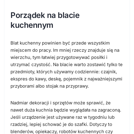
Porządek na blacie
kuchennym
Blat kuchenny powinien być przede wszystkim
miejscem do pracy. Im mniej rzeczy znajduje się na
wierzchu, tym łatwiej przygotowywać posiłki i
utrzymać czystość. Na blacie warto zostawić tylko te
przedmioty, których używamy codziennie: czajnik,
ekspres do kawy, deskę, pojemnik z najważniejszymi
przyborami albo stojak na przyprawy.
Nadmiar dekoracji i sprzętów może sprawić, że
nawet duża kuchnia będzie wyglądała na zagraconą.
Jeśli urządzenie jest używane raz w tygodniu lub
rzadziej, lepiej schować je do szafki. Dotyczy to
blenderów, opiekaczy, robotów kuchennych czy