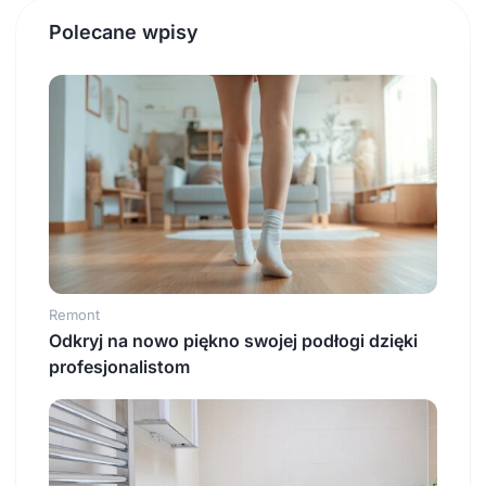
Polecane wpisy
Remont
Odkryj na nowo piękno swojej podłogi dzięki
profesjonalistom