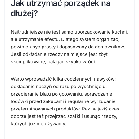
Jak utrzymać porządek na
dłużej?
Najtrudniejsze nie jest samo uporządkowanie kuchni,
ale utrzymanie efektu. Dlatego system organizacji
powinien być prosty i dopasowany do domowników.
Jeśli odkładanie rzeczy na miejsce jest zbyt
skomplikowane, bałagan szybko wróci.
Warto wprowadzić kilka codziennych nawyków:
odkładanie naczyń od razu po wyschnięciu,
przecieranie blatu po gotowaniu, sprawdzanie
lodówki przed zakupami i regularne wyrzucanie
przeterminowanych produktów. Raz na jakiś czas
dobrze jest też przejrzeć szafki i usunąć rzeczy,
których już nie używamy.