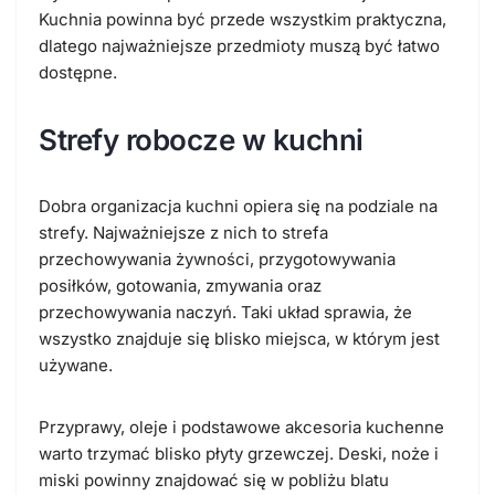
Kuchnia powinna być przede wszystkim praktyczna,
dlatego najważniejsze przedmioty muszą być łatwo
dostępne.
Strefy robocze w kuchni
Dobra organizacja kuchni opiera się na podziale na
strefy. Najważniejsze z nich to strefa
przechowywania żywności, przygotowywania
posiłków, gotowania, zmywania oraz
przechowywania naczyń. Taki układ sprawia, że
wszystko znajduje się blisko miejsca, w którym jest
używane.
Przyprawy, oleje i podstawowe akcesoria kuchenne
warto trzymać blisko płyty grzewczej. Deski, noże i
miski powinny znajdować się w pobliżu blatu