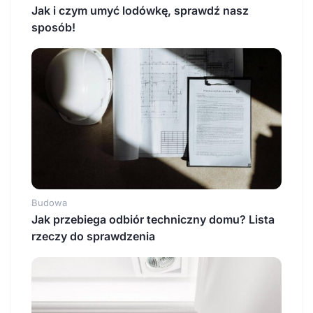
Jak i czym umyć lodówkę, sprawdź nasz
sposób!
Budowa
Jak przebiega odbiór techniczny domu? Lista
rzeczy do sprawdzenia