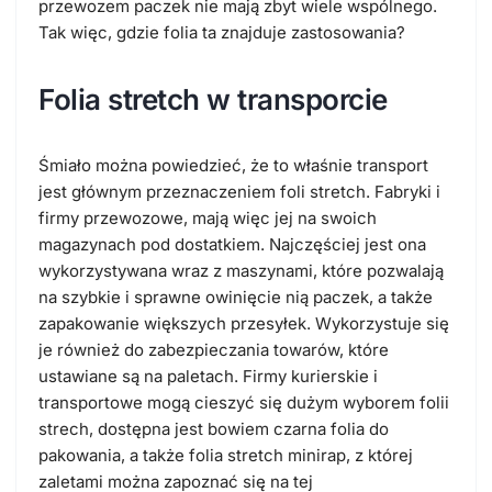
przewozem paczek nie mają zbyt wiele wspólnego.
Tak więc, gdzie folia ta znajduje zastosowania?
Folia stretch w transporcie
Śmiało można powiedzieć, że to właśnie transport
jest głównym przeznaczeniem foli stretch. Fabryki i
firmy przewozowe, mają więc jej na swoich
magazynach pod dostatkiem. Najczęściej jest ona
wykorzystywana wraz z maszynami, które pozwalają
na szybkie i sprawne owinięcie nią paczek, a także
zapakowanie większych przesyłek. Wykorzystuje się
je również do zabezpieczania towarów, które
ustawiane są na paletach. Firmy kurierskie i
transportowe mogą cieszyć się dużym wyborem folii
strech, dostępna jest bowiem czarna folia do
pakowania, a także folia stretch minirap, z której
zaletami można zapoznać się na tej