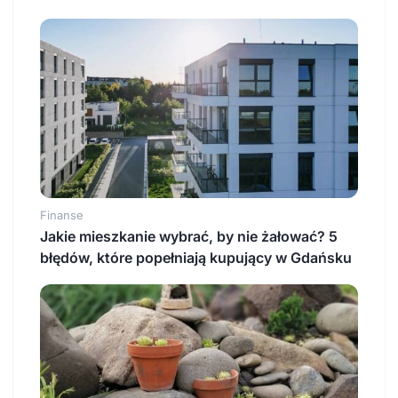
Finanse
Jakie mieszkanie wybrać, by nie żałować? 5
błędów, które popełniają kupujący w Gdańsku