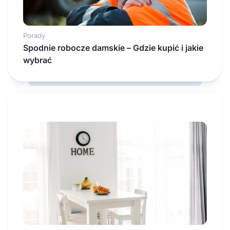
Porady
Spodnie robocze damskie – Gdzie kupić i jakie
wybrać