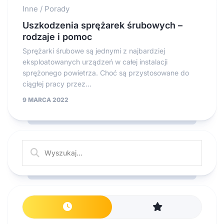
Inne
/
Porady
Uszkodzenia sprężarek śrubowych –
rodzaje i pomoc
Sprężarki śrubowe są jednymi z najbardziej
eksploatowanych urządzeń w całej instalacji
sprężonego powietrza. Choć są przystosowane do
ciągłej pracy przez...
9 MARCA 2022