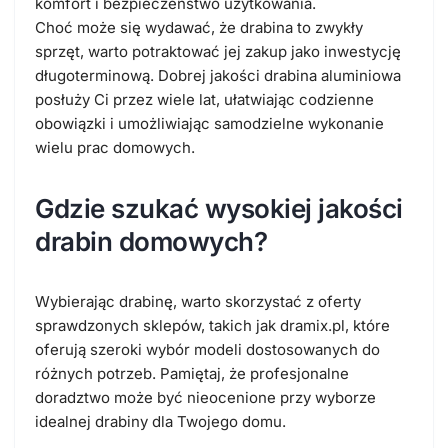
komfort i bezpieczeństwo użytkowania.
Choć może się wydawać, że drabina to zwykły
sprzęt, warto potraktować jej zakup jako inwestycję
długoterminową. Dobrej jakości drabina aluminiowa
posłuży Ci przez wiele lat, ułatwiając codzienne
obowiązki i umożliwiając samodzielne wykonanie
wielu prac domowych.
Gdzie szukać wysokiej jakości
drabin domowych?
Wybierając drabinę, warto skorzystać z oferty
sprawdzonych sklepów, takich jak dramix.pl, które
oferują szeroki wybór modeli dostosowanych do
różnych potrzeb. Pamiętaj, że profesjonalne
doradztwo może być nieocenione przy wyborze
idealnej drabiny dla Twojego domu.