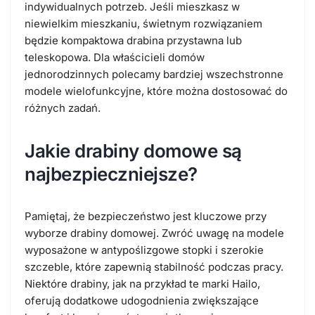
indywidualnych potrzeb. Jeśli mieszkasz w
niewielkim mieszkaniu, świetnym rozwiązaniem
będzie kompaktowa drabina przystawna lub
teleskopowa. Dla właścicieli domów
jednorodzinnych polecamy bardziej wszechstronne
modele wielofunkcyjne, które można dostosować do
różnych zadań.
Jakie drabiny domowe są
najbezpieczniejsze?
Pamiętaj, że bezpieczeństwo jest kluczowe przy
wyborze drabiny domowej. Zwróć uwagę na modele
wyposażone w antypoślizgowe stopki i szerokie
szczeble, które zapewnią stabilność podczas pracy.
Niektóre drabiny, jak na przykład te marki Hailo,
oferują dodatkowe udogodnienia zwiększające