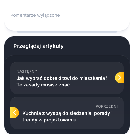
Komentarze wyłączone
Przeglądaj artykuły
NASTĘPNY
Jak wybrać dobre drzwi do mieszkania?
Te zasady musisz znać
POPRZEDNI
Kuchnia z wyspą do siedzenia: porady i
trendy w projektowaniu