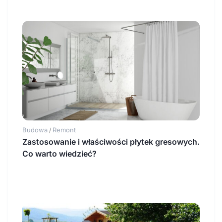
Budowa
Remont
/
Zastosowanie i właściwości płytek gresowych.
Co warto wiedzieć?