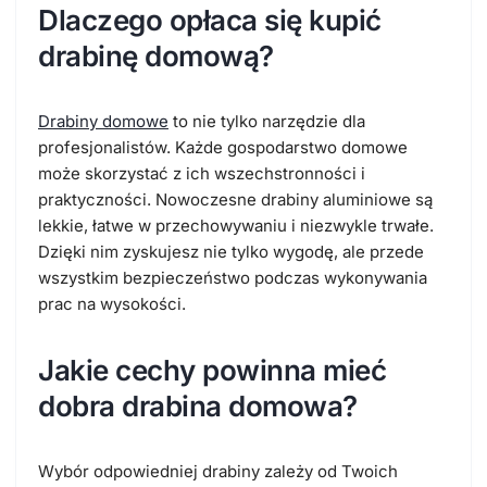
Dlaczego opłaca się kupić
drabinę domową?
Drabiny domowe
to nie tylko narzędzie dla
profesjonalistów. Każde gospodarstwo domowe
może skorzystać z ich wszechstronności i
praktyczności. Nowoczesne drabiny aluminiowe są
lekkie, łatwe w przechowywaniu i niezwykle trwałe.
Dzięki nim zyskujesz nie tylko wygodę, ale przede
wszystkim bezpieczeństwo podczas wykonywania
prac na wysokości.
Jakie cechy powinna mieć
dobra drabina domowa?
Wybór odpowiedniej drabiny zależy od Twoich