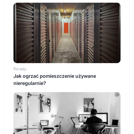
Porady
Jak ogrzać pomieszczenie używane
nieregularnie?