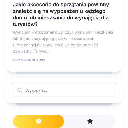
Jakie akcesoria do sprzątania powinny
znaleźć się na wyposażeniu każdego
domu lub mieszkania do wynajęcia dla
turystów?
Wynajem krótkoterminowy, czyli wynajem mieszkania
lub domu znajdującego się w miejscowości
turystycznej na doby, staje się coraz bardziej
popularny. Turyści...
18 CZERWCA 2021