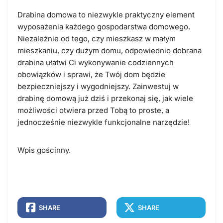
Drabina domowa to niezwykle praktyczny element
wyposażenia każdego gospodarstwa domowego.
Niezależnie od tego, czy mieszkasz w małym
mieszkaniu, czy dużym domu, odpowiednio dobrana
drabina ułatwi Ci wykonywanie codziennych
obowiązków i sprawi, że Twój dom będzie
bezpieczniejszy i wygodniejszy. Zainwestuj w
drabinę domową już dziś i przekonaj się, jak wiele
możliwości otwiera przed Tobą to proste, a
jednocześnie niezwykle funkcjonalne narzędzie!
Wpis gościnny.
SHARE
SHARE