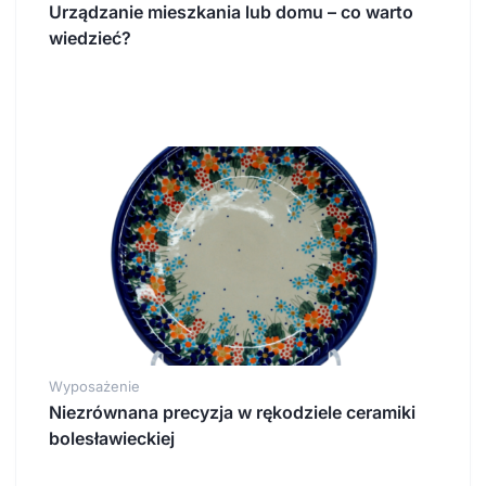
Urządzanie mieszkania lub domu – co warto
wiedzieć?
Wyposażenie
Niezrównana precyzja w rękodziele ceramiki
bolesławieckiej