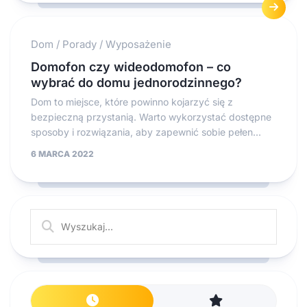
Dom
/
Porady
/
Wyposażenie
Domofon czy wideodomofon – co
wybrać do domu jednorodzinnego?
Dom to miejsce, które powinno kojarzyć się z
bezpieczną przystanią. Warto wykorzystać dostępne
sposoby i rozwiązania, aby zapewnić sobie pełen...
6 MARCA 2022