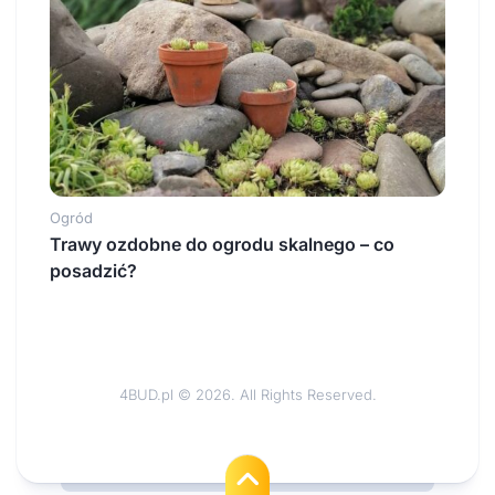
Ogród
Trawy ozdobne do ogrodu skalnego – co
posadzić?
4BUD.pl © 2026. All Rights Reserved.