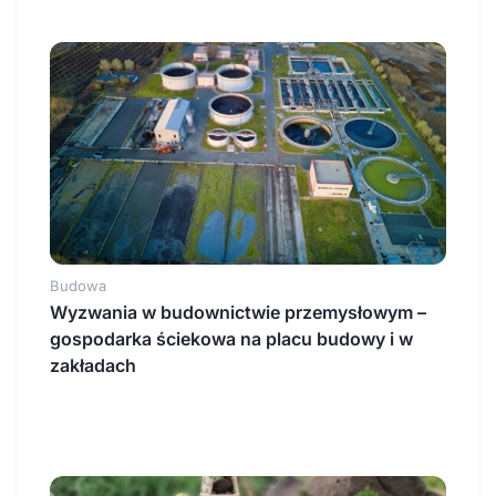
Budowa
Wyzwania w budownictwie przemysłowym –
gospodarka ściekowa na placu budowy i w
zakładach