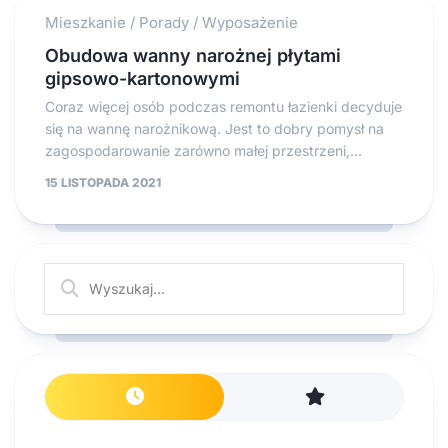
Mieszkanie
/
Porady
/
Wyposażenie
Obudowa wanny narożnej płytami
gipsowo-kartonowymi
Coraz więcej osób podczas remontu łazienki decyduje
się na wannę narożnikową. Jest to dobry pomysł na
zagospodarowanie zarówno małej przestrzeni,...
15 LISTOPADA 2021