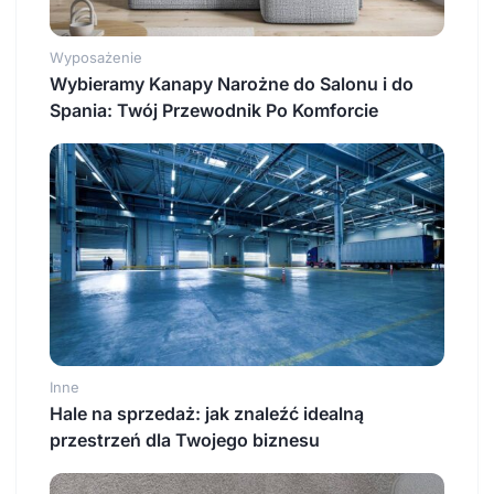
Wyposażenie
Wybieramy Kanapy Narożne do Salonu i do
Spania: Twój Przewodnik Po Komforcie
Inne
Hale na sprzedaż: jak znaleźć idealną
przestrzeń dla Twojego biznesu