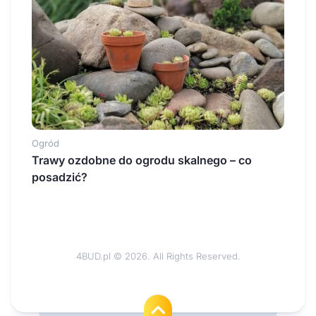
Ogród
Trawy ozdobne do ogrodu skalnego – co
posadzić?
4BUD.pl © 2026. All Rights Reserved.