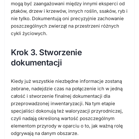
mogą być zaangażowani między innymi eksperci od
ptaków, drzew i krzewów, innych roślin, ssaków, ryb i
nie tylko. Dokumentują oni precyzyjnie zachowanie
poszczególnych zwierząt na przestrzeni różnych
cykli życiowych.
Krok 3. Stworzenie
dokumentacji
Kiedy już wszystkie niezbędne informacje zostaną
zebrane, nadejdzie czas na połączenie ich w jedną
całość i stworzenie finalnej dokumentacji dla
przeprowadzonej inwentaryzacji. Na tym etapie
specjaliści dokonują też waloryzacji przyrodniczej,
czyli nadają określoną wartość poszczególnym
elementom przyrody w oparciu o to, jak ważną rolę
odgrywają na danym obszarze.