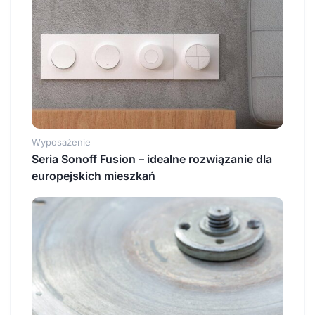
Wyposażenie
Seria Sonoff Fusion – idealne rozwiązanie dla
europejskich mieszkań