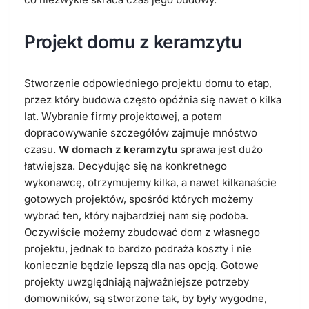
Projekt domu z keramzytu
Stworzenie odpowiedniego projektu domu to etap,
przez który budowa często opóźnia się nawet o kilka
lat. Wybranie firmy projektowej, a potem
dopracowywanie szczegółów zajmuje mnóstwo
czasu.
W domach z keramzytu
sprawa jest dużo
łatwiejsza. Decydując się na konkretnego
wykonawcę, otrzymujemy kilka, a nawet kilkanaście
gotowych projektów, spośród których możemy
wybrać ten, który najbardziej nam się podoba.
Oczywiście możemy zbudować dom z własnego
projektu, jednak to bardzo podraża koszty i nie
koniecznie będzie lepszą dla nas opcją. Gotowe
projekty uwzględniają najważniejsze potrzeby
domowników, są stworzone tak, by były wygodne,