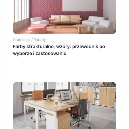
Aranżacje
Porady
/
Farby strukturalne, wzory: przewodnik po
wyborze i zastosowaniu