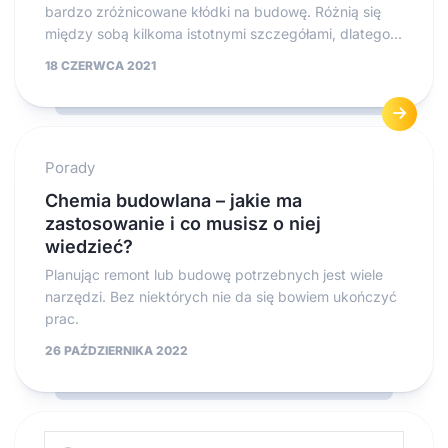
bardzo zróżnicowane kłódki na budowę. Różnią się
między sobą kilkoma istotnymi szczegółami, dlatego...
18 CZERWCA 2021
Porady
Chemia budowlana – jakie ma
zastosowanie i co musisz o niej
wiedzieć?
Planując remont lub budowę potrzebnych jest wiele
narzędzi. Bez niektórych nie da się bowiem ukończyć
prac.
26 PAŹDZIERNIKA 2022