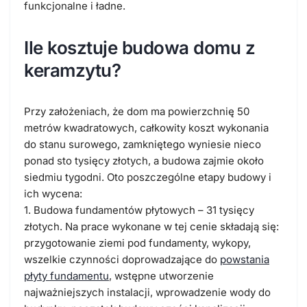
funkcjonalne i ładne.
Ile kosztuje budowa domu z
keramzytu?
Przy założeniach, że dom ma powierzchnię 50
metrów kwadratowych, całkowity koszt wykonania
do stanu surowego, zamkniętego wyniesie nieco
ponad sto tysięcy złotych, a budowa zajmie około
siedmiu tygodni. Oto poszczególne etapy budowy i
ich wycena:
1. Budowa fundamentów płytowych – 31 tysięcy
złotych. Na prace wykonane w tej cenie składają się:
przygotowanie ziemi pod fundamenty, wykopy,
wszelkie czynności doprowadzające do
powstania
płyty fundamentu
, wstępne utworzenie
najważniejszych instalacji, wprowadzenie wody do