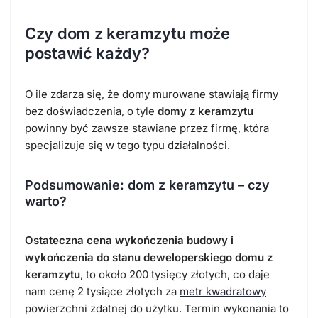
Czy dom z keramzytu może
postawić każdy?
O ile zdarza się, że domy murowane stawiają firmy
bez doświadczenia, o tyle
domy z keramzytu
powinny być zawsze stawiane przez firmę, która
specjalizuje się w tego typu działalności.
Podsumowanie: dom z keramzytu – czy
warto?
Ostateczna cena wykończenia budowy i
wykończenia do stanu deweloperskiego domu z
keramzytu
, to około 200 tysięcy złotych, co daje
nam cenę 2 tysiące złotych za
metr kwadratowy
powierzchni zdatnej do użytku. Termin wykonania to