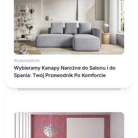
Wyposażenie
Wybieramy Kanapy Narożne do Salonu i do
Spania: Twój Przewodnik Po Komforcie