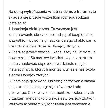
Na cenę wykończenia wnętrza domu z keramzytu
składają się przede wszystkim różnego rodzaju
instalacje:
1. Instalacja elektryczna. Tu ważnym jest
zamontowanie skrzynki posiadającej bezpieczniki,
wszystkich wyjść na gniazdka, całego okablowania.
Koszt to nie całe dziesięć tysięcy złotych.
2. Instalacja/sieć wodno – kanalizacyjna. W domu o
powierzchni 50 metrów kwadratowych z piętrem
może znajdować się około dwudziestu miejsc
instalacyjnych, których montaż wyniesie nas około
siedmiu tysięcy złotych.
3. Instalacja grzewcza. Na cenę ogrzewania składa
się zakup i instalacja grzejników oraz kotła
gazowego. Całkowity koszt montażu i zakupu tych
urządzeń wynosi około trzydziestu tysięcy złotych.
Ważnym aspektem wykończenia jest wykonanie