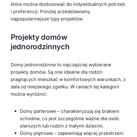
które można dostosować do indywidualnych potrzeb
i preferencji. Poniżej przedstawiamy
najpopularniejsze typy projektów.
Projekty domów
jednorodzinnych
Domy jednorodzinne to najczęściej wybierane
projekty domów. Są one idealne dla rodzin
pragnących mieszkać w komfortowych warunkach, z
dala od miejskiego zgiełku. W ramach tej kategorii
można wyróżnić:
Domy parterowe – charakteryzują się brakiem
schodów, co jest szczególnie ważne dla osób
starszych lub rodzin z małymi dziećmi.
Domy piętrowe – zapewniają więcej przestrzeni