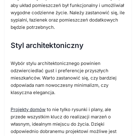
aby układ pomieszczeń był funkcjonalny i umożliwiał
wygodne codzienne życie. Należy zastanowić się, ile
sypialni, łazienek oraz pomieszczeń dodatkowych
będzie potrzebnych.
Styl architektoniczny
Wybór stylu architektonicznego powinien
odzwierciedlać gust i preferencje przyszłych
mieszkańców. Warto zastanowić się, czy bardziej
odpowiada nam nowoczesny minimalizm, czy
klasyczna elegancja.
Projekty domów
to nie tylko rysunki i plany, ale
przede wszystkim klucz do realizacji marzeń o
własnym, idealnym miejscu do życia. Dzięki
odpowiednio dobranemu projektowi możliwe jest