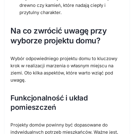
drewno czy kamień, które nadają ciepły i
przytulny charakter.
Na co zwrócić uwagę przy
wyborze projektu domu?
Wybór odpowiedniego projektu domu to kluczowy
krok w realizacji marzenia o własnym miejscu na
ziemi. Oto kilka aspektów, które warto wziąć pod
uwagę.
Funkcjonalność i układ
pomieszczeń
Projekty domów powinny być dopasowane do
indywidualnych potrzeb mieszkańców. Ważne jest,