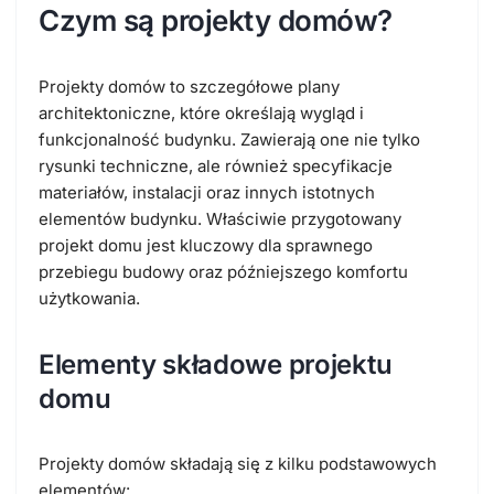
Czym są projekty domów?
Projekty domów to szczegółowe plany
architektoniczne, które określają wygląd i
funkcjonalność budynku. Zawierają one nie tylko
rysunki techniczne, ale również specyfikacje
materiałów, instalacji oraz innych istotnych
elementów budynku. Właściwie przygotowany
projekt domu jest kluczowy dla sprawnego
przebiegu budowy oraz późniejszego komfortu
użytkowania.
Elementy składowe projektu
domu
Projekty domów składają się z kilku podstawowych
elementów: