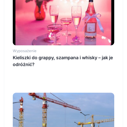
Wyposażenie
Kieliszki do grappy, szampana i whisky – jak je
odróżnić?