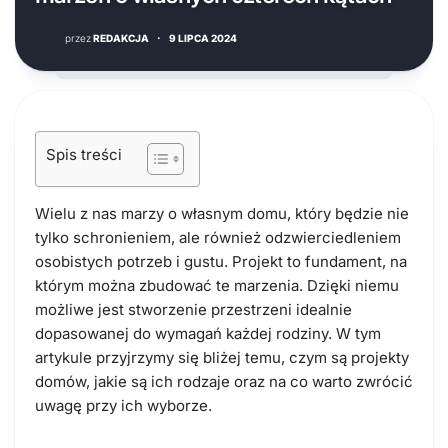
przez
REDAKCJA
·
9 LIPCA 2024
Spis treści
Wielu z nas marzy o własnym domu, który będzie nie
tylko schronieniem, ale również odzwierciedleniem
osobistych potrzeb i gustu. Projekt to fundament, na
którym można zbudować te marzenia. Dzięki niemu
możliwe jest stworzenie przestrzeni idealnie
dopasowanej do wymagań każdej rodziny. W tym
artykule przyjrzymy się bliżej temu, czym są projekty
domów, jakie są ich rodzaje oraz na co warto zwrócić
uwagę przy ich wyborze.