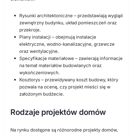
Rysunki architektoniczne – przedstawiają wygląd
zewnętrzny budynku, układ pomieszczeń oraz
przekroje.
Plany instalacji – obejmują instalacje
elektryczne, wodno-kanalizacyjne, grzewcze
oraz wentylacyjne.
Specyfikacje materiałowe – zawierają informacje
na temat materiałów budowlanych oraz
wykończeniowych.
Kosztorys – przewidywany koszt budowy, który
pozwala na ocenę, czy projekt mieści się w
założonym budżecie.
Rodzaje projektów domów
Na rynku dostępne są różnorodne projekty domów,