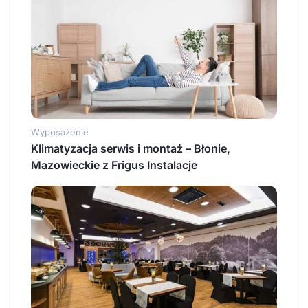
Wyposażenie
Klimatyzacja serwis i montaż – Błonie,
Mazowieckie z Frigus Instalacje