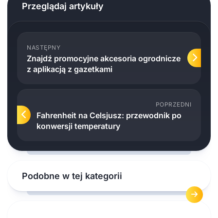
Przeglądaj artykuły
NASTĘPNY
Znajdź promocyjne akcesoria ogrodnicze
z aplikacją z gazetkami
POPRZEDNI
Fahrenheit na Celsjusz: przewodnik po
konwersji temperatury
Podobne w tej kategorii