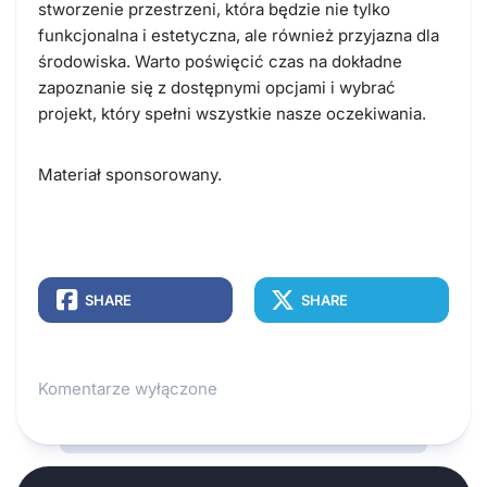
stworzenie przestrzeni, która będzie nie tylko
funkcjonalna i estetyczna, ale również przyjazna dla
środowiska. Warto poświęcić czas na dokładne
zapoznanie się z dostępnymi opcjami i wybrać
projekt, który spełni wszystkie nasze oczekiwania.
Materiał sponsorowany.
SHARE
SHARE
Komentarze wyłączone