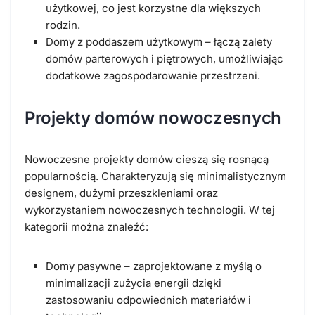
użytkowej, co jest korzystne dla większych
rodzin.
Domy z poddaszem użytkowym – łączą zalety
domów parterowych i piętrowych, umożliwiając
dodatkowe zagospodarowanie przestrzeni.
Projekty domów nowoczesnych
Nowoczesne projekty domów cieszą się rosnącą
popularnością. Charakteryzują się minimalistycznym
designem, dużymi przeszkleniami oraz
wykorzystaniem nowoczesnych technologii. W tej
kategorii można znaleźć:
Domy pasywne – zaprojektowane z myślą o
minimalizacji zużycia energii dzięki
zastosowaniu odpowiednich materiałów i