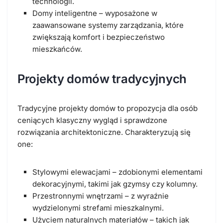
technologii.
Domy inteligentne – wyposażone w
zaawansowane systemy zarządzania, które
zwiększają komfort i bezpieczeństwo
mieszkańców.
Projekty domów tradycyjnych
Tradycyjne projekty domów to propozycja dla osób
ceniących klasyczny wygląd i sprawdzone
rozwiązania architektoniczne. Charakteryzują się
one:
Stylowymi elewacjami – zdobionymi elementami
dekoracyjnymi, takimi jak gzymsy czy kolumny.
Przestronnymi wnętrzami – z wyraźnie
wydzielonymi strefami mieszkalnymi.
Użyciem naturalnych materiałów – takich jak