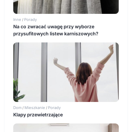
Inne
Porady
/
Na co zwracać uwagę przy wyborze
przysufitowych listew karniszowych?
Dom
Mieszkanie
Porady
/
/
Klapy przewietrzające