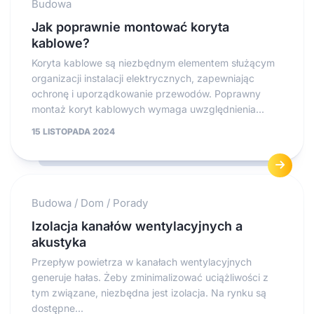
Budowa
Jak poprawnie montować koryta
kablowe?
Koryta kablowe są niezbędnym elementem służącym
organizacji instalacji elektrycznych, zapewniając
ochronę i uporządkowanie przewodów. Poprawny
montaż koryt kablowych wymaga uwzględnienia...
15 LISTOPADA 2024
Budowa
/
Dom
/
Porady
Izolacja kanałów wentylacyjnych a
akustyka
Przepływ powietrza w kanałach wentylacyjnych
generuje hałas. Żeby zminimalizować uciążliwości z
tym związane, niezbędna jest izolacja. Na rynku są
dostępne...