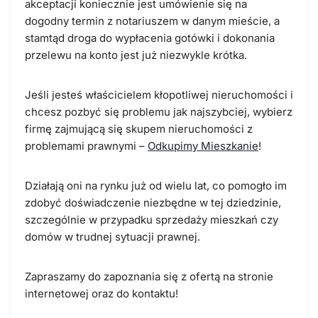
akceptacji koniecznie jest umówienie się na
dogodny termin z notariuszem w danym mieście, a
stamtąd droga do wypłacenia gotówki i dokonania
przelewu na konto jest już niezwykle krótka.
Jeśli jesteś właścicielem kłopotliwej nieruchomości i
chcesz pozbyć się problemu jak najszybciej, wybierz
firmę zajmującą się skupem nieruchomości z
problemami prawnymi –
Odkupimy Mieszkanie
!
Działają oni na rynku już od wielu lat, co pomogło im
zdobyć doświadczenie niezbędne w tej dziedzinie,
szczególnie w przypadku sprzedaży mieszkań czy
domów w trudnej sytuacji prawnej.
Zapraszamy do zapoznania się z ofertą na stronie
internetowej oraz do kontaktu!