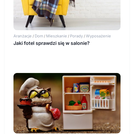
Aranżacje
Dom
Mieszkanie
Porady
Wyposażenie
/
/
/
/
Jaki fotel sprawdzi się w salonie?