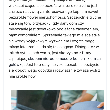
większej części społeczeństwa, bardzo trudno jest
znaleźć nabywcę zainteresowanego kupnem nawet
bezproblemowej nieruchomości. Szczególnie trudne
staje się to w przypadku, gdy dany dom czy
mieszkanie jest dodatkowo obciążone zadłużeniem,
bądź komornikiem. Sprzedanie takiego miejsca staje
się wtedy wyjątkowym wyzwaniem i często mogą
minąć lata, zanim uda się to osiągnąć. Dlatego też w
takich sytuacjach warto, jest skorzystać z firmy
zajmującej
skupem nieruchomości z komornikiem za
gotówkę
. Jest to prosty i szybki sposób na pozbycie
się kłopotliwego dobytku i rozwiązanie związanych z
nim problemów.