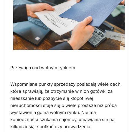
Przewaga nad wolnym rynkiem
Wspomniane punkty sprzedaży posiadają wiele cech,
które sprawiają, że otrzymanie w nich gotówki za
mieszkanie lub pozbycie się kłopotliwej
nieruchomości staje się o wiele prostsze niż próba
wystawienia go na wolnym rynku. Nie ma
konieczności szukania najemcy, umawiania się na
kilkadziesiąt spotkań czy prowadzenia