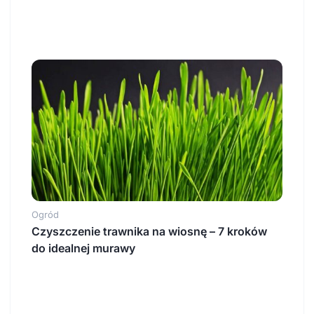
Ogród
Czyszczenie trawnika na wiosnę – 7 kroków
do idealnej murawy