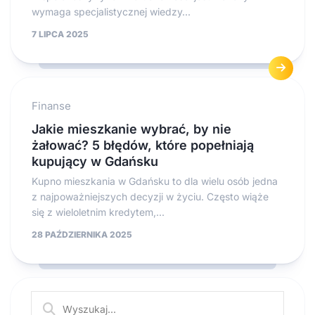
wymaga specjalistycznej wiedzy...
7 LIPCA 2025
Finanse
Jakie mieszkanie wybrać, by nie
żałować? 5 błędów, które popełniają
kupujący w Gdańsku
Kupno mieszkania w Gdańsku to dla wielu osób jedna
z najpoważniejszych decyzji w życiu. Często wiąże
się z wieloletnim kredytem,...
28 PAŹDZIERNIKA 2025