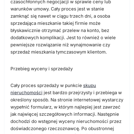
czasochłonnych negocjacji w sprawie ceny lub
warunków umowy. Cały proces jest w stanie
zamknąć się nawet w ciągu trzech dni, a osoba
sprzedająca mieszkanie takiej firmie może
błyskawicznie otrzymać przelew na konto, bez
dodatkowych komplikacji. Jest to również o wiele
pewniejsze rozwiązanie niż wynajmowanie czy
sprzedaż mieszkania tymczasowym klientom.
Przebieg wyceny i sprzedaży
Cały proces sprzedaży w punkcie
skupu
nieruchomości
jest bardzo przejrzysty i przebiega w
określony sposób. Na stronie internetowej wystarczy
wypełnić formularz, w którym najlepiej jest zawrzeć
jak najwięcej szczegółowych informacji. Następnie
dochodzi do wstępnej wyceny nieruchomości przez
doświadczonego rzeczoznawcę. Po obustronnej