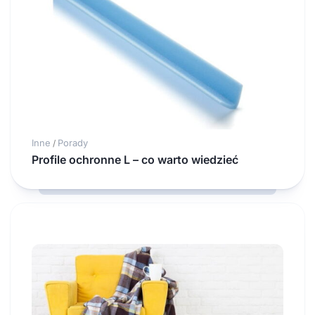
Inne
Porady
/
Profile ochronne L – co warto wiedzieć