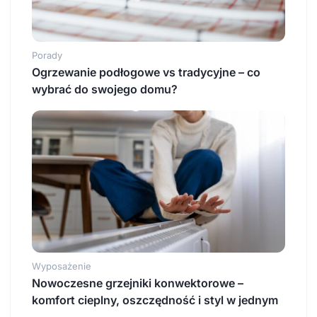
Porady
Ogrzewanie podłogowe vs tradycyjne – co
wybrać do swojego domu?
Wyposażenie
Nowoczesne grzejniki konwektorowe –
komfort cieplny, oszczędność i styl w jednym