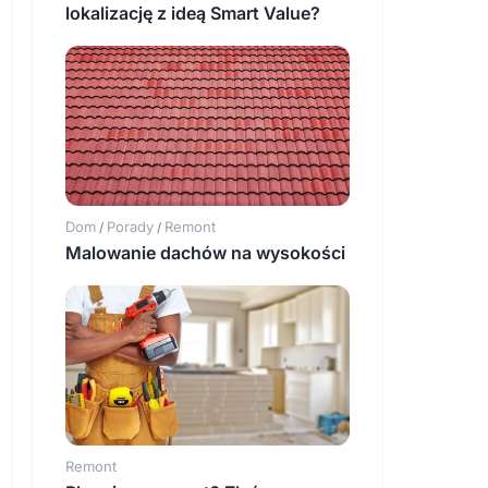
lokalizację z ideą Smart Value?
Dom
Porady
Remont
/
/
Malowanie dachów na wysokości
Remont