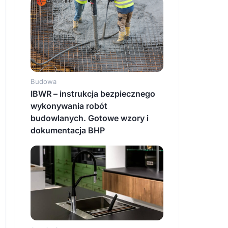
Budowa
IBWR – instrukcja bezpiecznego
wykonywania robót
budowlanych. Gotowe wzory i
dokumentacja BHP