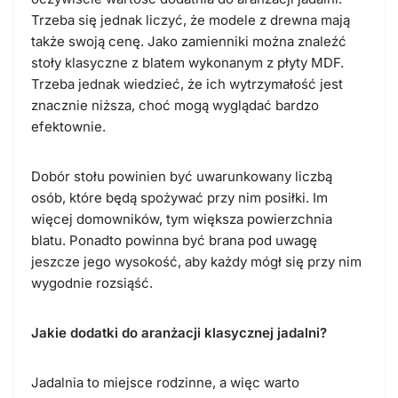
Trzeba się jednak liczyć, że modele z drewna mają
także swoją cenę. Jako zamienniki można znaleźć
stoły klasyczne z blatem wykonanym z płyty MDF.
Trzeba jednak wiedzieć, że ich wytrzymałość jest
znacznie niższa, choć mogą wyglądać bardzo
efektownie.
Dobór stołu powinien być uwarunkowany liczbą
osób, które będą spożywać przy nim posiłki. Im
więcej domowników, tym większa powierzchnia
blatu. Ponadto powinna być brana pod uwagę
jeszcze jego wysokość, aby każdy mógł się przy nim
wygodnie rozsiąść.
Jakie dodatki do aranżacji klasycznej jadalni?
Jadalnia to miejsce rodzinne, a więc warto