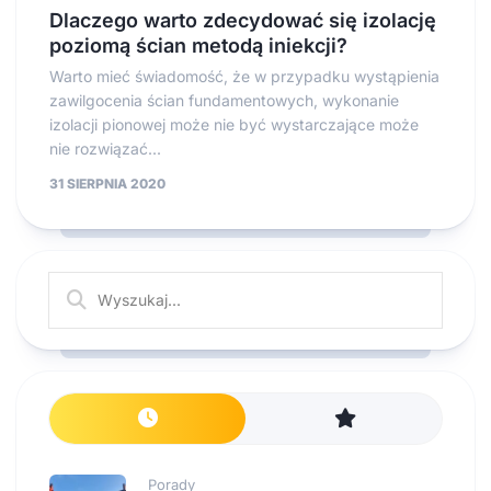
Dlaczego warto zdecydować się izolację
poziomą ścian metodą iniekcji?
Warto mieć świadomość, że w przypadku wystąpienia
zawilgocenia ścian fundamentowych, wykonanie
izolacji pionowej może nie być wystarczające może
nie rozwiązać...
31 SIERPNIA 2020
Porady