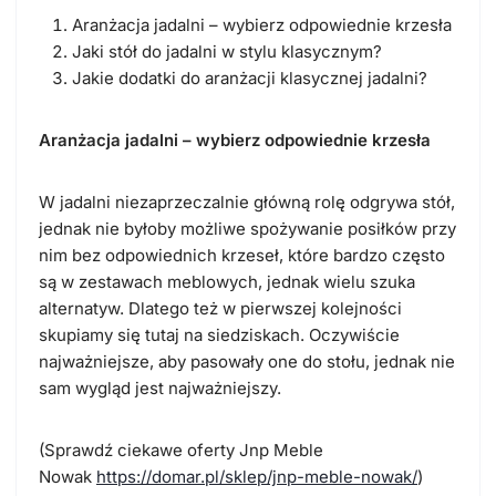
Aranżacja jadalni – wybierz odpowiednie krzesła
Jaki stół do jadalni w stylu klasycznym?
Jakie dodatki do aranżacji klasycznej jadalni?
Aranżacja jadalni – wybierz odpowiednie krzesła
W jadalni niezaprzeczalnie główną rolę odgrywa stół,
jednak nie byłoby możliwe spożywanie posiłków przy
nim bez odpowiednich krzeseł, które bardzo często
są w zestawach meblowych, jednak wielu szuka
alternatyw. Dlatego też w pierwszej kolejności
skupiamy się tutaj na siedziskach. Oczywiście
najważniejsze, aby pasowały one do stołu, jednak nie
sam wygląd jest najważniejszy.
(Sprawdź ciekawe oferty Jnp Meble
Nowak
https://domar.pl/sklep/jnp-meble-nowak/
)