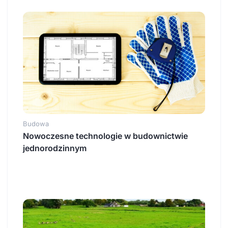
Budowa
Nowoczesne technologie w budownictwie
jednorodzinnym