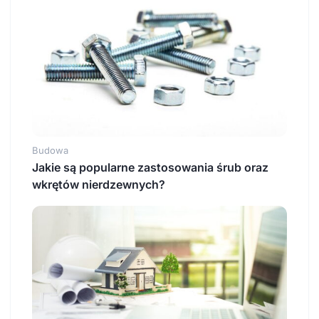
Budowa
Jakie są popularne zastosowania śrub oraz
wkrętów nierdzewnych?