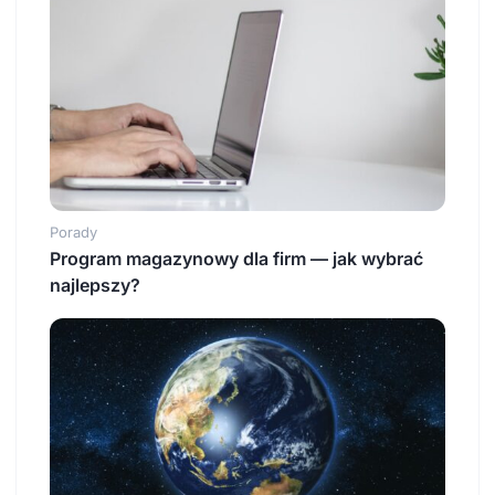
Porady
Program magazynowy dla firm — jak wybrać
najlepszy?