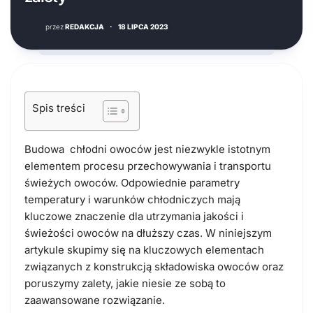
przez
REDAKCJA
·
18 LIPCA 2023
Spis treści
Budowa chłodni owoców jest niezwykle istotnym
elementem procesu przechowywania i transportu
świeżych owoców. Odpowiednie parametry
temperatury i warunków chłodniczych mają
kluczowe znaczenie dla utrzymania jakości i
świeżości owoców na dłuższy czas. W niniejszym
artykule skupimy się na kluczowych elementach
związanych z konstrukcją składowiska owoców oraz
poruszymy zalety, jakie niesie ze sobą to
zaawansowane rozwiązanie.