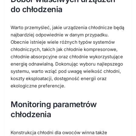
do chłodzenia
Warto przemyśleć, jakie urządzenia chłodnicze będą
najbardziej odpowiednie w danym przypadku.
Obecnie istnieje wiele różnych typów systemów
chłodniczych, takich jak chłodnie kompresorowe,
chłodnie absorpcyjne oraz chłodnie wykorzystujące
energię odnawialną. Dokonując wyboru najlepszego
systemu, warto wziąć pod uwagę wielkość chłodni,
koszty eksploatacji, dostępność energii oraz
ekologiczne preferencje.
Monitoring parametrów
chłodzenia
Konstrukcja chłodni dla owoców winna także