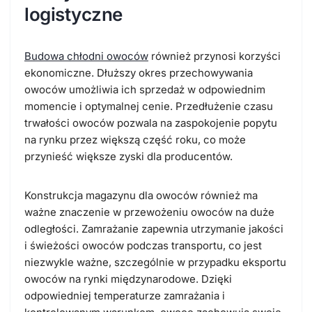
logistyczne
Budowa chłodni owoców
również przynosi korzyści
ekonomiczne. Dłuższy okres przechowywania
owoców umożliwia ich sprzedaż w odpowiednim
momencie i optymalnej cenie. Przedłużenie czasu
trwałości owoców pozwala na zaspokojenie popytu
na rynku przez większą część roku, co może
przynieść większe zyski dla producentów.
Konstrukcja magazynu dla owoców również ma
ważne znaczenie w przewożeniu owoców na duże
odległości. Zamrażanie zapewnia utrzymanie jakości
i świeżości owoców podczas transportu, co jest
niezwykle ważne, szczególnie w przypadku eksportu
owoców na rynki międzynarodowe. Dzięki
odpowiedniej temperaturze zamrażania i