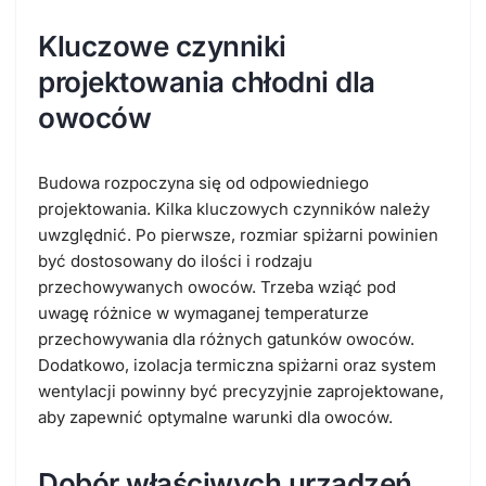
Kluczowe czynniki
projektowania chłodni dla
owoców
Budowa rozpoczyna się od odpowiedniego
projektowania. Kilka kluczowych czynników należy
uwzględnić. Po pierwsze, rozmiar spiżarni powinien
być dostosowany do ilości i rodzaju
przechowywanych owoców. Trzeba wziąć pod
uwagę różnice w wymaganej temperaturze
przechowywania dla różnych gatunków owoców.
Dodatkowo, izolacja termiczna spiżarni oraz system
wentylacji powinny być precyzyjnie zaprojektowane,
aby zapewnić optymalne warunki dla owoców.
Dobór właściwych urządzeń