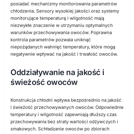
posiadać mechanizmy monitorowania parametrów
chłodzenia. Sensory wysokiej jakości oraz systemy
monitorujące temperaturę i wilgotność mają
niezwykłe znaczenie w utrzymaniu optymalnych
warunków przechowywania owoców. Poprawna
kontrola parametrów pozwala uniknąć
niepożądanych wahnięć temperatury, które mogą
negatywnie wpływać na jakość i trwałość owoców.
Oddziaływanie na jakość i
świeżość owoców
Konstrukcja chłodni wpływa bezpośrednio na jakość
i świeżość przechowywanych owoców. Odpowiednie
temperatury i wilgotność zapewniają dłuższy czas
przechowywania bez straty wartości odżywczych i
smakowych. Schładzanie owoców po zbiorach