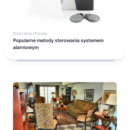
Dom
Inne
Porady
/
/
Popularne metody sterowania systemem
alarmowym