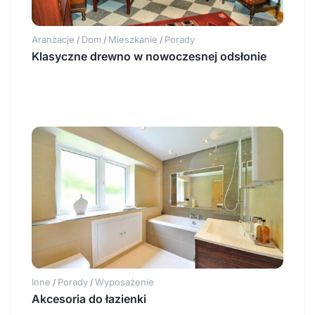
Aranżacje
Dom
Mieszkanie
Porady
/
/
/
Klasyczne drewno w nowoczesnej odsłonie
Inne
Porady
Wyposażenie
/
/
Akcesoria do łazienki