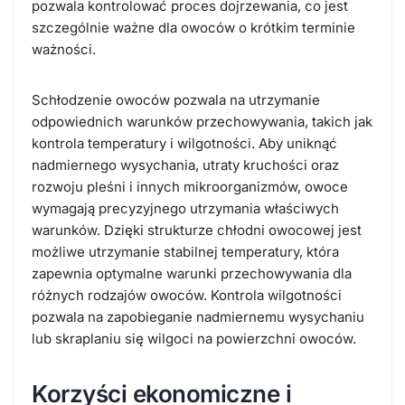
pozwala kontrolować proces dojrzewania, co jest
szczególnie ważne dla owoców o krótkim terminie
ważności.
Schłodzenie owoców pozwala na utrzymanie
odpowiednich warunków przechowywania, takich jak
kontrola temperatury i wilgotności. Aby uniknąć
nadmiernego wysychania, utraty kruchości oraz
rozwoju pleśni i innych mikroorganizmów, owoce
wymagają precyzyjnego utrzymania właściwych
warunków. Dzięki strukturze chłodni owocowej jest
możliwe utrzymanie stabilnej temperatury, która
zapewnia optymalne warunki przechowywania dla
różnych rodzajów owoców. Kontrola wilgotności
pozwala na zapobieganie nadmiernemu wysychaniu
lub skraplaniu się wilgoci na powierzchni owoców.
Korzyści ekonomiczne i