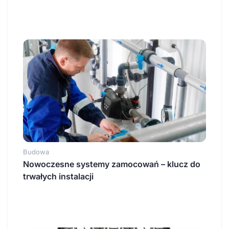
Budowa
Nowoczesne systemy zamocowań – klucz do
trwałych instalacji