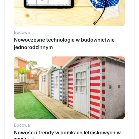
Budowa
Nowoczesne technologie w budownictwie
jednorodzinnym
Budowa
Nowości i trendy w domkach letniskowych w