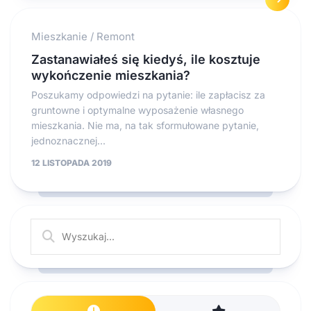
Mieszkanie
/
Remont
Zastanawiałeś się kiedyś, ile kosztuje
wykończenie mieszkania?
Poszukamy odpowiedzi na pytanie: ile zapłacisz za
gruntowne i optymalne wyposażenie własnego
mieszkania. Nie ma, na tak sformułowane pytanie,
jednoznacznej...
12 LISTOPADA 2019