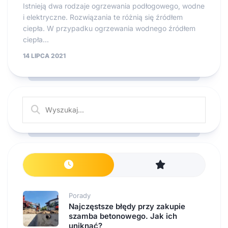
Istnieją dwa rodzaje ogrzewania podłogowego, wodne
i elektryczne. Rozwiązania te różnią się źródłem
ciepła. W przypadku ogrzewania wodnego źródłem
ciepła...
14 LIPCA 2021
Porady
Najczęstsze błędy przy zakupie
szamba betonowego. Jak ich
uniknąć?