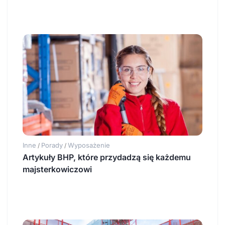
Inne
Porady
Wyposażenie
/
/
Artykuły BHP, które przydadzą się każdemu
majsterkowiczowi