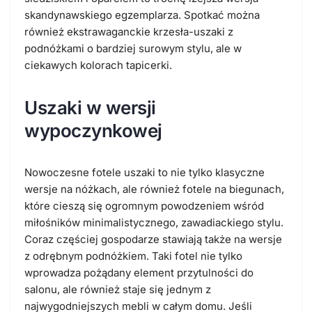
skandynawskiego egzemplarza. Spotkać można
również ekstrawaganckie krzesła-uszaki z
podnóżkami o bardziej surowym stylu, ale w
ciekawych kolorach tapicerki.
Uszaki w wersji
wypoczynkowej
Nowoczesne fotele uszaki to nie tylko klasyczne
wersje na nóżkach, ale również fotele na biegunach,
które cieszą się ogromnym powodzeniem wśród
miłośników minimalistycznego, zawadiackiego stylu.
Coraz częściej gospodarze stawiają także na wersje
z odrębnym podnóżkiem. Taki fotel nie tylko
wprowadza pożądany element przytulności do
salonu, ale również staje się jednym z
najwygodniejszych mebli w całym domu. Jeśli