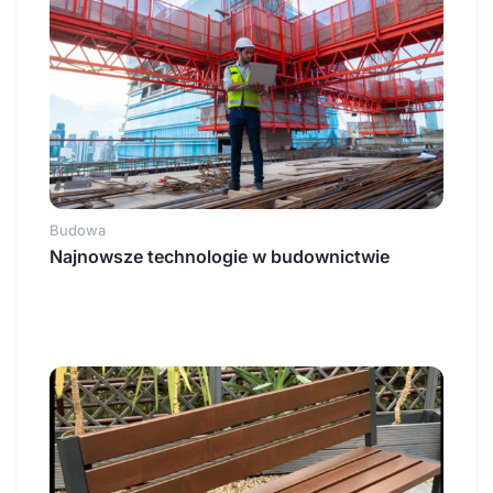
Budowa
Najnowsze technologie w budownictwie