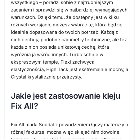
wszystkiego – poradzi sobie z najtrudniejszym
zadaniem i sprawdzi się w najbardziej wymagających
warunkach. Dzięki temu, że dostępny jest w kilku
różnych wersjach, możesz wybrać tę, która będzie
idealnie dopasowana do twoich potrzeb. Każdą z
nich cechują podobne parametry techniczne, ale też
każda z nich posiada unikatową cechę, która
wyróżnia ją wśród innych: Turbo schnie w
ekspresowym tempie, Flexi zachwyca
elastycznością, High Tack jest ekstremalnie mocny, a
Crystal krystalicznie przejrzysty.
Jakie jest zastosowanie kleju
Fix All?
Fix All marki Soudal z powodzeniem łączy materiały o
różnej fakturze, można więc sklejać nim dowolne