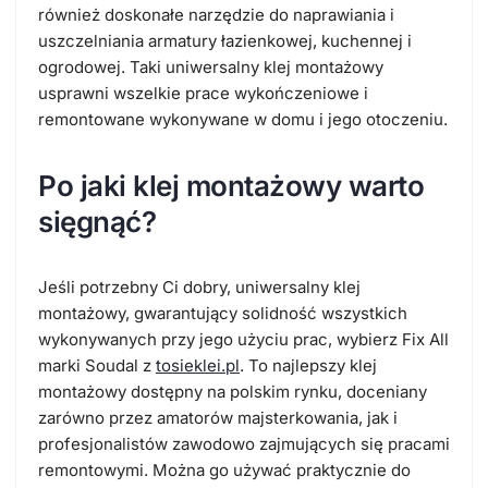
również doskonałe narzędzie do naprawiania i
uszczelniania armatury łazienkowej, kuchennej i
ogrodowej. Taki uniwersalny klej montażowy
usprawni wszelkie prace wykończeniowe i
remontowane wykonywane w domu i jego otoczeniu.
Po jaki klej montażowy warto
sięgnąć?
Jeśli potrzebny Ci dobry, uniwersalny klej
montażowy, gwarantujący solidność wszystkich
wykonywanych przy jego użyciu prac, wybierz Fix All
marki Soudal z
tosieklei.pl
. To najlepszy klej
montażowy dostępny na polskim rynku, doceniany
zarówno przez amatorów majsterkowania, jak i
profesjonalistów zawodowo zajmujących się pracami
remontowymi. Można go używać praktycznie do