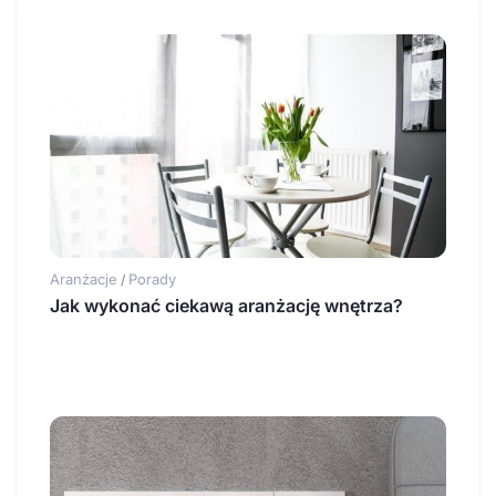
Aranżacje
Porady
/
Jak wykonać ciekawą aranżację wnętrza?