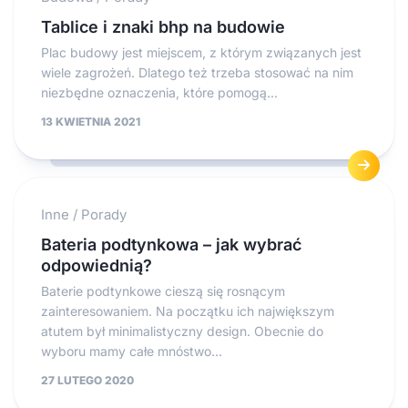
Tablice i znaki bhp na budowie
Plac budowy jest miejscem, z którym związanych jest
wiele zagrożeń. Dlatego też trzeba stosować na nim
niezbędne oznaczenia, które pomogą...
13 KWIETNIA 2021
Inne
/
Porady
Bateria podtynkowa – jak wybrać
odpowiednią?
Baterie podtynkowe cieszą się rosnącym
zainteresowaniem. Na początku ich największym
atutem był minimalistyczny design. Obecnie do
wyboru mamy całe mnóstwo...
27 LUTEGO 2020