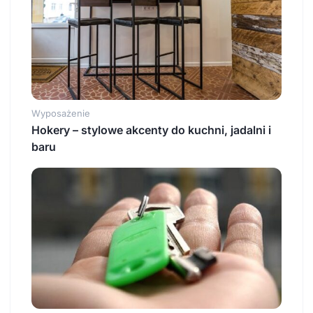
Wyposażenie
Hokery – stylowe akcenty do kuchni, jadalni i
baru