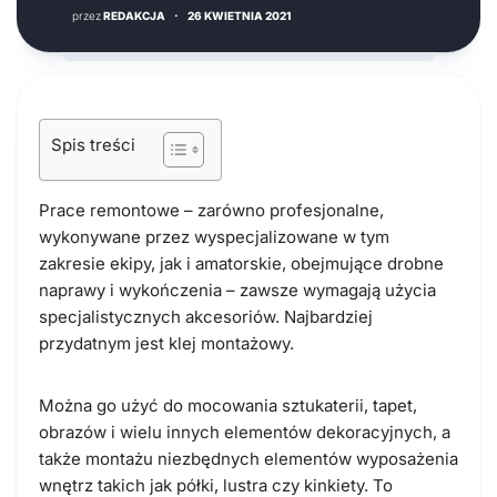
przez
REDAKCJA
·
26 KWIETNIA 2021
Spis treści
Prace remontowe – zarówno profesjonalne,
wykonywane przez wyspecjalizowane w tym
zakresie ekipy, jak i amatorskie, obejmujące drobne
naprawy i wykończenia – zawsze wymagają użycia
specjalistycznych akcesoriów. Najbardziej
przydatnym jest klej montażowy.
Można go użyć do mocowania sztukaterii, tapet,
obrazów i wielu innych elementów dekoracyjnych, a
także montażu niezbędnych elementów wyposażenia
wnętrz takich jak półki, lustra czy kinkiety. To