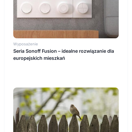
Wyposażenie
Seria Sonoff Fusion – idealne rozwiązanie dla
europejskich mieszkań