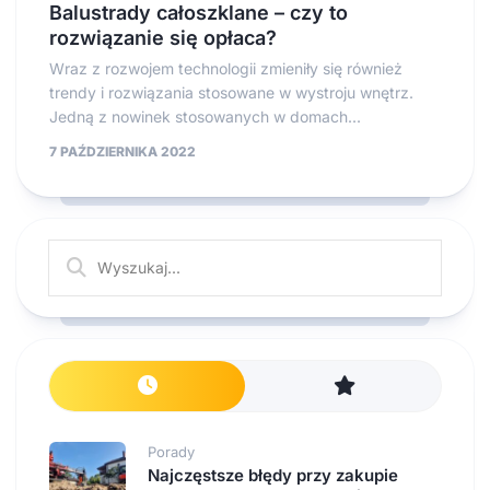
Balustrady całoszklane – czy to
rozwiązanie się opłaca?
Wraz z rozwojem technologii zmieniły się również
trendy i rozwiązania stosowane w wystroju wnętrz.
Jedną z nowinek stosowanych w domach...
7 PAŹDZIERNIKA 2022
Porady
Najczęstsze błędy przy zakupie