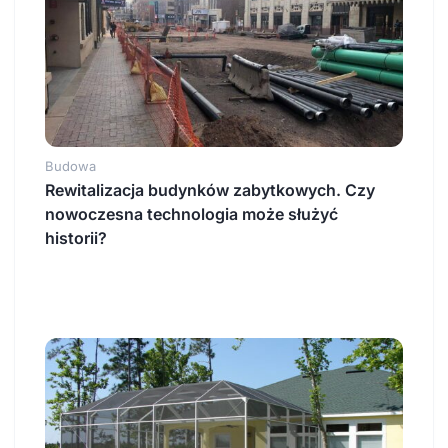
Budowa
Rewitalizacja budynków zabytkowych. Czy
nowoczesna technologia może służyć
historii?