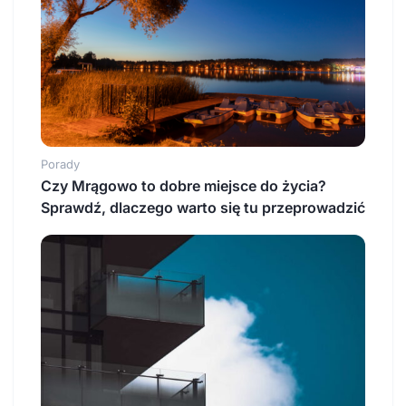
Porady
Czy Mrągowo to dobre miejsce do życia?
Sprawdź, dlaczego warto się tu przeprowadzić