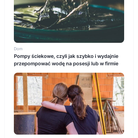
Dom
Pompy ściekowe, czyli jak szybko i wydajnie
przepompować wodę na posesji lub w firmie