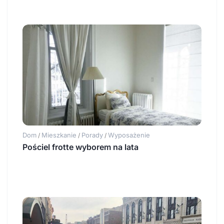
Dom
Mieszkanie
Porady
Wyposażenie
/
/
/
Pościel frotte wyborem na lata