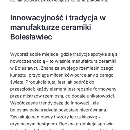
Innowacyjność i tradycja w
manufakturze ceramiki
Bolesławiec
Wyobraź sobie miejsce, gdzie tradycja spotyka się z
nowoczesnością – to właśnie manufaktura ceramiki
w Bolesławcu. Znana ze swojego rzemieślniczego
kunsztu, przyciąga miłośników porcelany z całego
świata. Produkcja tutaj jest jak podróż do
przeszłości; każdy element jest ręcznie formowany
przez mistrzów rzemiosła, co dodaje unikatowości.
Współczesne trendy dążą do innowacji, ale
bolesławiecka tradycja pozostaje niezrównana.
Zaskakujące motywy i wzory łączą klasykę z
oryginalnym designem. Ręczna produkcja sprawia,