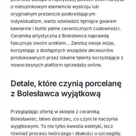
o nietuzinkowym elemencie wystroju lub
oryginalnym prezencie podkreślającym
indywidualizm, warto odwiedzić tętniące gwarem
kawiarnie i butiki pełne ceramicznych cudowności.
Ceramika artystyczna z Bolesławca naprawdę
fascynuje swoim urokiem… Zanotuj swoje wizje,
korzystając z dostępnych wszędzie akcesoriów
produkowanych przez lokalne talenty korzystające z
nowoczesnych platform sprzedaży online.
Detale, które czynią porcelanę
z Bolesławca wyjątkową
Przeglądając ofertę w sklepie z ceramiką
Bolesławiec, łatwo dostrzec, co czyni te naczynia
wyjątkowymi. To nie tylko kwestia estetyki, lecz
również procesu twórczego i dbałości o szczegóły.