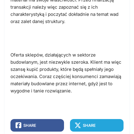
transakcji należy więc zapoznać się z ich
charakterystyką i poczytać dokładnie na temat wad
oraz zalet danej struktury.
Oferta sklepów, działających w sektorze
budowlanym, jest niezwykle szeroka. Klient ma więc
szansę kupić produkty, które będą spełniały jego
oczekiwania. Coraz częściej konsumenci zamawiają
materiały budowlane przez internet, gdyż jest to
wygodne i tanie rozwiązanie.
SHARE
SHARE