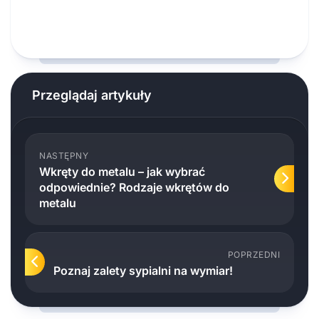
Przeglądaj artykuły
NASTĘPNY
Wkręty do metalu – jak wybrać
odpowiednie? Rodzaje wkrętów do
metalu
POPRZEDNI
Poznaj zalety sypialni na wymiar!