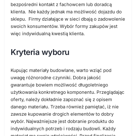
bezpośredni kontakt z fachowcem lub doradcą
klienta. Nie każdy jednak ma możliwość dojazdu do
sklepu. Firmy działające w sieci dbają o zadowolenie
swoich konsumentów. Wybór formy zakupów jest
więc indywidualną kwestią klienta.
Kryteria wyboru
Kupując materiały budowlane, warto wziąć pod
uwagę różnorodne czynniki. Dobra jakość
gwarantuje bowiem możliwość długoletniego
użytkowania konkretnego komponentu. Przeglądając
oferty, należy dokładnie zapoznać się z opisem
danego materiału. Trzeba również pamiętać, iż nie
zawsze kupowanie drogich elementów to dobry
wybór. Najważniejsze jest dobranie produktu do
indywidualnych potrzeb i rodzaju budowli. Każdy
materiał ma swoje właściwości. Przed finalizacją