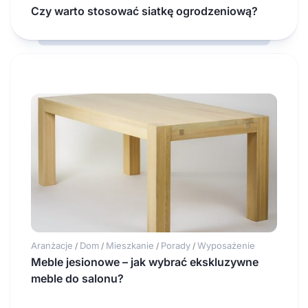
Czy warto stosować siatkę ogrodzeniową?
Aranżacje
Dom
Mieszkanie
Porady
Wyposażenie
/
/
/
/
Meble jesionowe – jak wybrać ekskluzywne
meble do salonu?