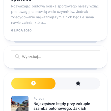
Rozważając budowę boiska sportowego należy wziąć
pod uwagę naprawdę wiele czynników. Jednak
zdecydowanie najważniejszym z nich będzie sama
nawierzchnia, która...
6 LIPCA 2020
Porady
Najczęstsze błędy przy zakupie
szamba betonowego. Jak ich