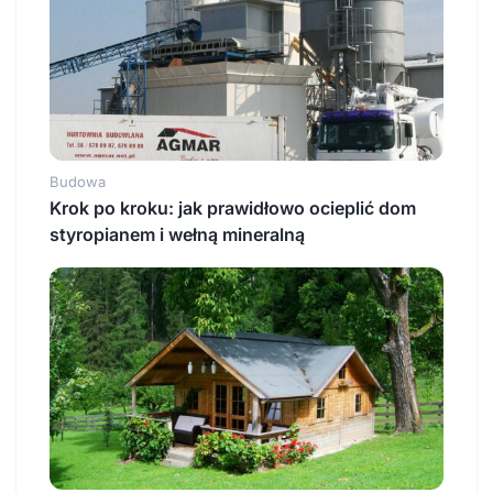
Budowa
Krok po kroku: jak prawidłowo ocieplić dom
styropianem i wełną mineralną