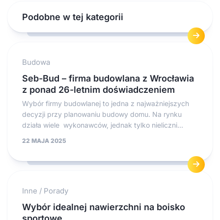
Podobne w tej kategorii
Budowa
Seb-Bud – firma budowlana z Wrocławia
z ponad 26-letnim doświadczeniem
Wybór firmy budowlanej to jedna z najważniejszych
decyzji przy planowaniu budowy domu. Na rynku
działa wiele wykonawców, jednak tylko nieliczni...
22 MAJA 2025
Inne
/
Porady
Wybór idealnej nawierzchni na boisko
sportowe