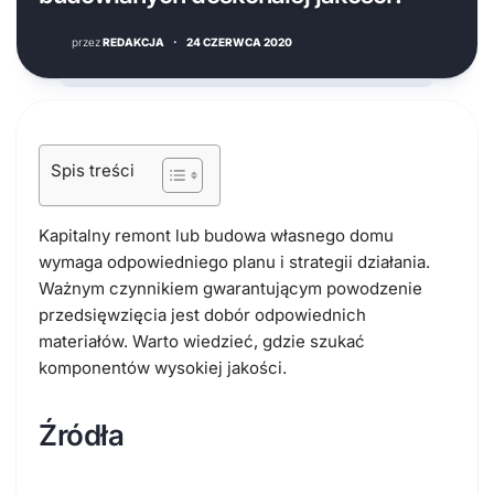
przez
REDAKCJA
·
24 CZERWCA 2020
Spis treści
Kapitalny remont lub budowa własnego domu
wymaga odpowiedniego planu i strategii działania.
Ważnym czynnikiem gwarantującym powodzenie
przedsięwzięcia jest dobór odpowiednich
materiałów. Warto wiedzieć, gdzie szukać
komponentów wysokiej jakości.
Źródła