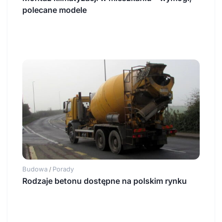
polecane modele
Budowa
Porady
/
Rodzaje betonu dostępne na polskim rynku