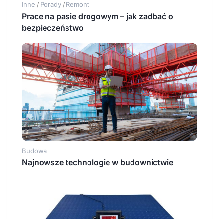
Inne
Porady
Remont
/
/
Prace na pasie drogowym – jak zadbać o
bezpieczeństwo
Budowa
Najnowsze technologie w budownictwie