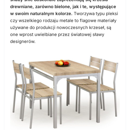
drewniane, zarówno bielone, jak i te, występujące
w swoim naturalnym kolorze.
Tworzywa typu pleksi
czy wszelkiego rodzaju metale to flagowe materiały
używane do produkcji nowoczesnych krzeseł, są
one wprost uwielbiane przez światowej sławy
designerów.