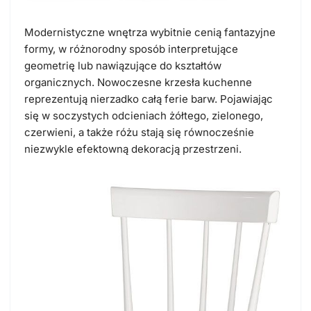
Modernistyczne wnętrza wybitnie cenią fantazyjne
formy, w różnorodny sposób interpretujące
geometrię lub nawiązujące do kształtów
organicznych. Nowoczesne krzesła kuchenne
reprezentują nierzadko całą ferie barw. Pojawiając
się w soczystych odcieniach żółtego, zielonego,
czerwieni, a także różu stają się równocześnie
niezwykle efektowną dekoracją przestrzeni.