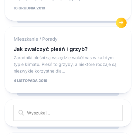
16 GRUDNIA 2019
Mieszkanie
/
Porady
Jak zwalczyć pleśń i grzyb?
Zarodniki pleśni są wszędzie wokół nas w każdym
typie klimatu. Pleśń to grzyby, a niektóre rodzaje są
niezwykle korzystne dla...
4 LISTOPADA 2019