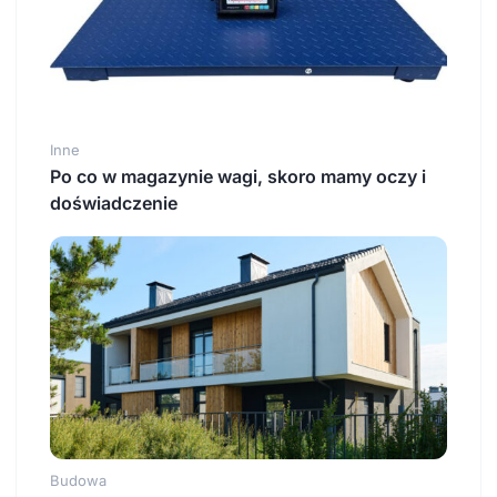
Inne
Po co w magazynie wagi, skoro mamy oczy i
doświadczenie
Budowa