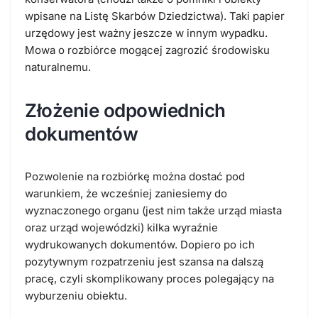
wpisane na Listę Skarbów Dziedzictwa). Taki papier
urzędowy jest ważny jeszcze w innym wypadku.
Mowa o rozbiórce mogącej zagrozić środowisku
naturalnemu.
Złożenie odpowiednich
dokumentów
Pozwolenie na rozbiórkę można dostać pod
warunkiem, że wcześniej zaniesiemy do
wyznaczonego organu (jest nim także urząd miasta
oraz urząd wojewódzki) kilka wyraźnie
wydrukowanych dokumentów. Dopiero po ich
pozytywnym rozpatrzeniu jest szansa na dalszą
pracę, czyli skomplikowany proces polegający na
wyburzeniu obiektu.