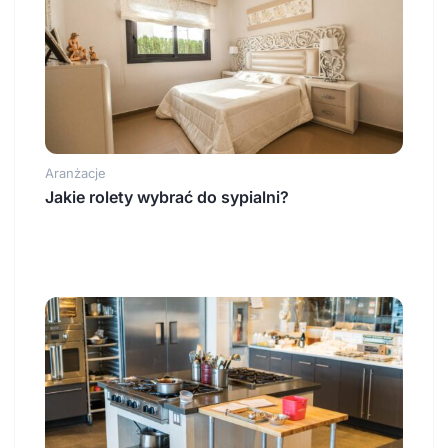
Aranżacje
Jakie rolety wybrać do sypialni?