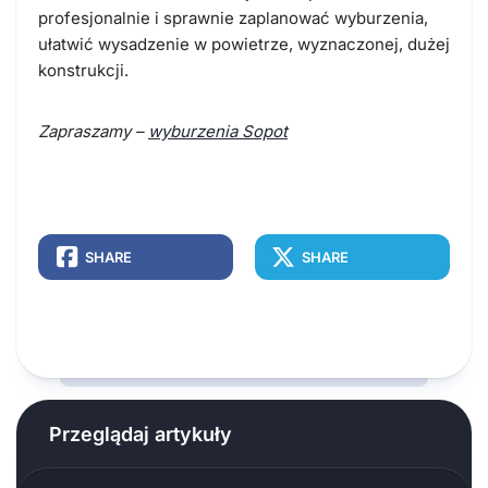
profesjonalnie i sprawnie zaplanować wyburzenia,
ułatwić wysadzenie w powietrze, wyznaczonej, dużej
konstrukcji.
Zapraszamy –
wyburzenia Sopot
SHARE
SHARE
Przeglądaj artykuły