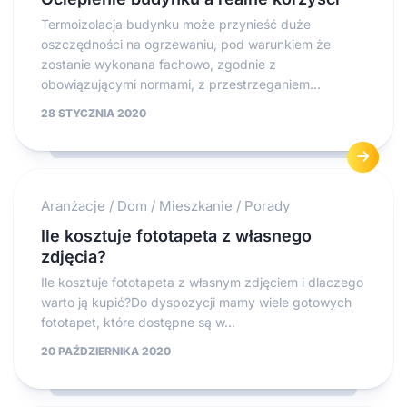
Termoizolacja budynku może przynieść duże
oszczędności na ogrzewaniu, pod warunkiem że
zostanie wykonana fachowo, zgodnie z
obowiązującymi normami, z przestrzeganiem...
28 STYCZNIA 2020
Aranżacje
/
Dom
/
Mieszkanie
/
Porady
Ile kosztuje fototapeta z własnego
zdjęcia?
Ile kosztuje fototapeta z własnym zdjęciem i dlaczego
warto ją kupić?Do dyspozycji mamy wiele gotowych
fototapet, które dostępne są w...
20 PAŹDZIERNIKA 2020