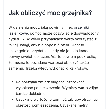
Jak obliczyć moc grzejnika?
W ustaleniu mocy, jaką powinny mieć
grzejniki
łazienkowe
, pomóc może oczywiście doświadczony
hydraulik. W wielu przypadkach warto skorzystać z
takiej usługi, aby nie popełnić błędu. Jest to
szczególnie przydatne, kiedy nie jest do końca
pewny swoich obliczeń. Warto bowiem podkreślić,
że można te pożądane wartości obliczyć także
samemu. Trzeba wtedy wykonać kilka kroków.
Na początku zmierz długość, szerokość i
wysokość pomieszczenia. Wymiary warto zdjąć
bardzo dokładnie.
Uzyskane wartości przemnóż tak, aby otrzymać
objętość pomieszczenia. Uzyskane metry