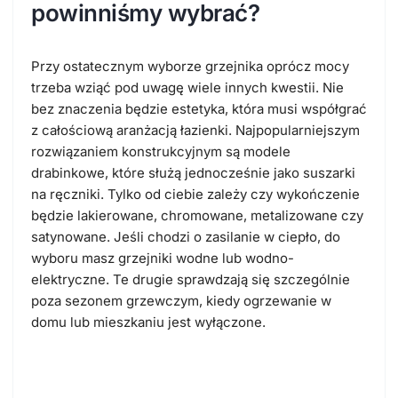
powinniśmy wybrać?
Przy ostatecznym wyborze grzejnika oprócz mocy
trzeba wziąć pod uwagę wiele innych kwestii. Nie
bez znaczenia będzie estetyka, która musi współgrać
z całościową aranżacją łazienki. Najpopularniejszym
rozwiązaniem konstrukcyjnym są modele
drabinkowe, które służą jednocześnie jako suszarki
na ręczniki. Tylko od ciebie zależy czy wykończenie
będzie lakierowane, chromowane, metalizowane czy
satynowane. Jeśli chodzi o zasilanie w ciepło, do
wyboru masz grzejniki wodne lub wodno-
elektryczne. Te drugie sprawdzają się szczególnie
poza sezonem grzewczym, kiedy ogrzewanie w
domu lub mieszkaniu jest wyłączone.