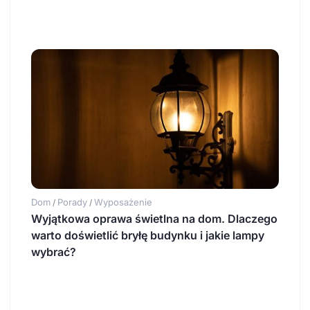
Dom
Porady
Wyposażenie
/
/
Wyjątkowa oprawa świetlna na dom. Dlaczego
warto doświetlić bryłę budynku i jakie lampy
wybrać?