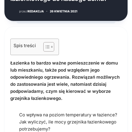
przez
REDAKCJA
·
26 KWIETNIA 2021
Spis treści
Łazienka to bardzo ważne pomieszczenie w domu
lub mieszkaniu, także pod względem jego
odpowiedniego ogrzewania. Rozwiązań możliwych
do zastosowania jest wiele, natomiast dzisiaj
podpowiadamy, czym się kierować w wyborze
grzejnika łazienkowego.
Co wpływa na poziom temperatury w łazience?
Jak wyliczyć, ile mocy grzejnika łazienkowego
potrzebujemy?