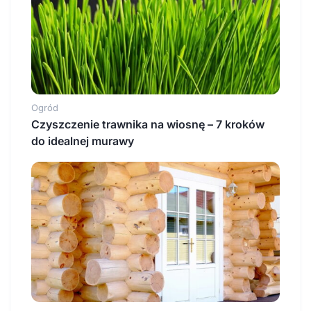
Ogród
Czyszczenie trawnika na wiosnę – 7 kroków
do idealnej murawy