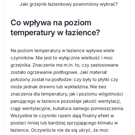
Jaki grzejnik łazienkowy powinniśmy wybrać?
Co wpływa na poziom
temperatury w łazience?
Na poziom temperatury w łazience wpływa wiele
czynników. Nie jest to wyłącznie wielkość i moc
grzejnika. Znaczenie ma m.in. to, czy zastosowane
zostało ogrzewanie podłogowe. Jaki materiał
położony został na podłodze: czy były to płytki czy
może jednak drewno lub wykładzina. Nie bez
znaczenia dla temperatury, jak i poziomu wilgotności
panującego w łazience pozostaje jakość wentylacji,
ciągi wentylacyjne, kubatura samego pomieszczenia.
Wszystkie te czynniki razem dają finalny efekt w
postaci mniej lub bardziej sprzyjającego klimatu w
łazience. Oczywiście nie da się ukryć, że moc