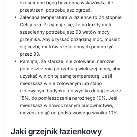
sześcienne będą bezcenną wskazówką, ile
przestrzeni potrzebujesz ogrzać.
Zalecana temperatura w łazience to 24 stopnie
Celsjusza. Przyjmuje się, że na każdy metr
sześcienny potrzebujesz 93 watów mocy
grzejnika. Aby uzyskać pożądaną moc, musisz
się liczbę metrów sześciennych pomnożyć
przez 93.
Pamiętaj, że starsze, nieizolowane, narożne
pomieszczenia potrzebują większej mocy, aby
uzyskać w nich tę samą temperaturę. Jeśli
mieszkasz w nieizolowanym lub słabo
izolowanym budynku, do wyniku dodaj jeszcze
15%, do pomieszczenia narożnego 10%. Jeśli
mieszkasz w nowoczesnym budownictwie,
możesz odjąć od podstawowego wyniku 10%.
Jaki grzejnik łazienkowy