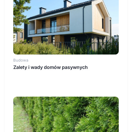
Budowa
Zalety i wady domów pasywnych