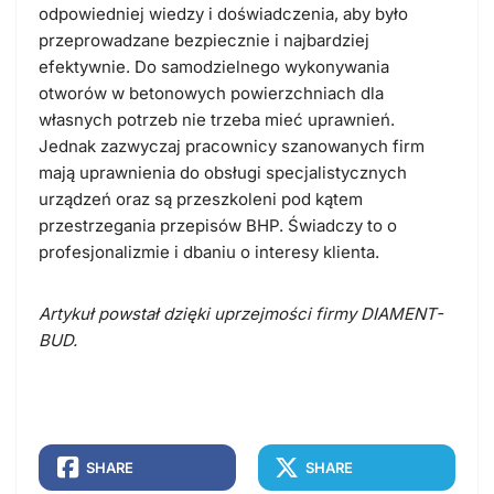
odpowiedniej wiedzy i doświadczenia, aby było
przeprowadzane bezpiecznie i najbardziej
efektywnie. Do samodzielnego wykonywania
otworów w betonowych powierzchniach dla
własnych potrzeb nie trzeba mieć uprawnień.
Jednak zazwyczaj pracownicy szanowanych firm
mają uprawnienia do obsługi specjalistycznych
urządzeń oraz są przeszkoleni pod kątem
przestrzegania przepisów BHP. Świadczy to o
profesjonalizmie i dbaniu o interesy klienta.
Artykuł powstał dzięki uprzejmości firmy DIAMENT-
BUD.
SHARE
SHARE