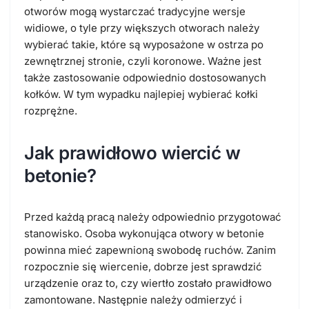
otworów mogą wystarczać tradycyjne wersje
widiowe, o tyle przy większych otworach należy
wybierać takie, które są wyposażone w ostrza po
zewnętrznej stronie, czyli koronowe. Ważne jest
także zastosowanie odpowiednio dostosowanych
kołków. W tym wypadku najlepiej wybierać kołki
rozprężne.
Jak prawidłowo wiercić w
betonie?
Przed każdą pracą należy odpowiednio przygotować
stanowisko. Osoba wykonująca otwory w betonie
powinna mieć zapewnioną swobodę ruchów. Zanim
rozpocznie się wiercenie, dobrze jest sprawdzić
urządzenie oraz to, czy wiertło zostało prawidłowo
zamontowane. Następnie należy odmierzyć i