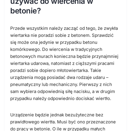
używać do wiercenia w
betonie?
Przede wszystkim należy zacząć od tego, że zwykła
wiertarka nie poradzi sobie z betonem. Sprawdzić
się może ona jedynie w przypadku betonu
komórkowego. Do wiercenia w tradycyjnych
betonowych murach konieczna będzie przynajmniej
wiertarka udarowa, natomiast z cięższymi pracami
poradzi sobie dopiero młotowiertarka. Takie
urządzenia mogą posiadać dwa rodzaje udaru –
pneumatyczny lub mechaniczny. Pierwszy z nich
sam wybiera odpowiednią siłę nacisku, a w drugim
przypadku należy odpowiednio dociskać wiertło.
Urządzenie będzie jednak bezużyteczne bez
prawidłowego wiertła. Musi być ono przeznaczone
do pracy w betonie. O ile w przypadku małych