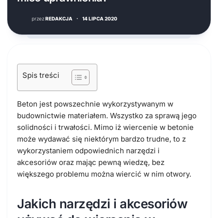
przez
REDAKCJA
·
14 LIPCA 2020
Spis treści
Beton jest powszechnie wykorzystywanym w
budownictwie materiałem. Wszystko za sprawą jego
solidności i trwałości. Mimo iż wiercenie w betonie
może wydawać się niektórym bardzo trudne, to z
wykorzystaniem odpowiednich narzędzi i
akcesoriów oraz mając pewną wiedzę, bez
większego problemu można wiercić w nim otwory.
Jakich narzędzi i akcesoriów