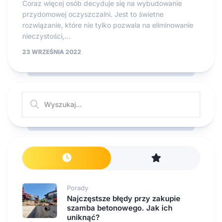
Coraz więcej osób decyduje się na wybudowanie
przydomowej oczyszczalni. Jest to świetne
rozwiązanie, które nie tylko pozwala na eliminowanie
nieczystości,...
23 WRZEŚNIA 2022
Porady
Najczęstsze błędy przy zakupie
szamba betonowego. Jak ich
uniknąć?