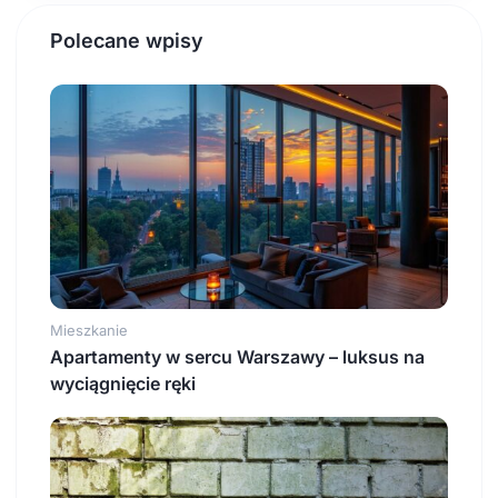
Polecane wpisy
Mieszkanie
Apartamenty w sercu Warszawy – luksus na
wyciągnięcie ręki