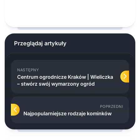
Przeglądaj artykuły
NASTĘPNY
Centrum ogrodnicze Kraków | Wieliczka
– stwórz swój wymarzony ogród
POPRZEDNI
Najpopularniejsze rodzaje kominków