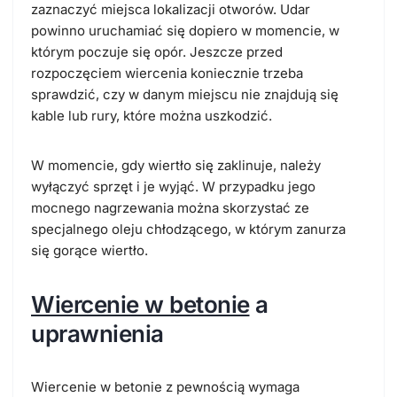
zaznaczyć miejsca lokalizacji otworów. Udar
powinno uruchamiać się dopiero w momencie, w
którym poczuje się opór. Jeszcze przed
rozpoczęciem wiercenia koniecznie trzeba
sprawdzić, czy w danym miejscu nie znajdują się
kable lub rury, które można uszkodzić.
W momencie, gdy wiertło się zaklinuje, należy
wyłączyć sprzęt i je wyjąć. W przypadku jego
mocnego nagrzewania można skorzystać ze
specjalnego oleju chłodzącego, w którym zanurza
się gorące wiertło.
Wiercenie w betonie
a
uprawnienia
Wiercenie w betonie z pewnością wymaga