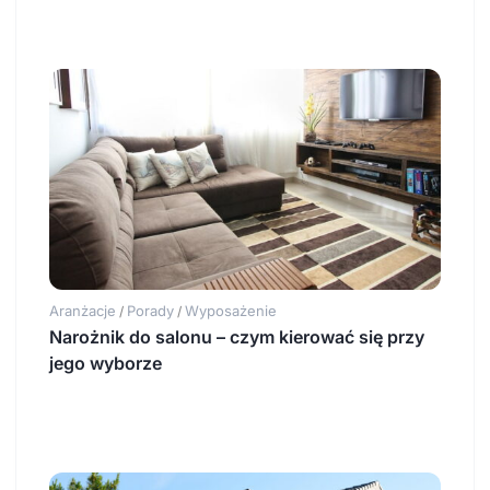
Aranżacje
Porady
Wyposażenie
/
/
Narożnik do salonu – czym kierować się przy
jego wyborze