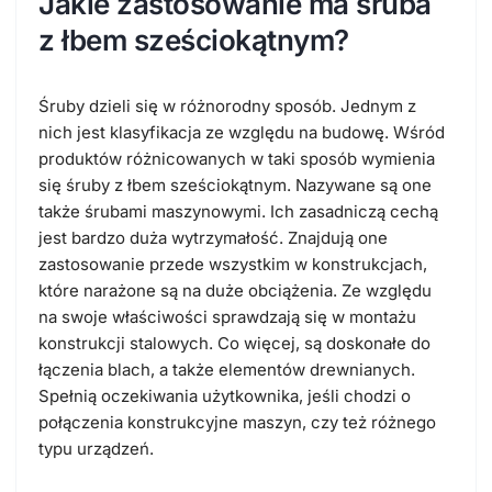
Jakie zastosowanie ma śruba
z łbem sześciokątnym?
Śruby dzieli się w różnorodny sposób. Jednym z
nich jest klasyfikacja ze względu na budowę. Wśród
produktów różnicowanych w taki sposób wymienia
się śruby z łbem sześciokątnym. Nazywane są one
także śrubami maszynowymi. Ich zasadniczą cechą
jest bardzo duża wytrzymałość. Znajdują one
zastosowanie przede wszystkim w konstrukcjach,
które narażone są na duże obciążenia. Ze względu
na swoje właściwości sprawdzają się w montażu
konstrukcji stalowych. Co więcej, są doskonałe do
łączenia blach, a także elementów drewnianych.
Spełnią oczekiwania użytkownika, jeśli chodzi o
połączenia konstrukcyjne maszyn, czy też różnego
typu urządzeń.