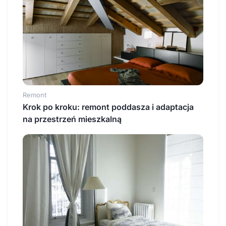
Remont
Krok po kroku: remont poddasza i adaptacja
na przestrzeń mieszkalną