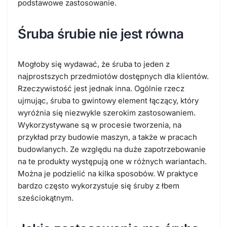
podstawowe zastosowanie.
Śruba śrubie nie jest równa
Mogłoby się wydawać, że śruba to jeden z
najprostszych przedmiotów dostępnych dla klientów.
Rzeczywistość jest jednak inna. Ogólnie rzecz
ujmując, śruba to gwintowy element łączący, który
wyróżnia się niezwykle szerokim zastosowaniem.
Wykorzystywane są w procesie tworzenia, na
przykład przy budowie maszyn, a także w pracach
budowlanych. Ze względu na duże zapotrzebowanie
na te produkty występują one w różnych wariantach.
Można je podzielić na kilka sposobów. W praktyce
bardzo często wykorzystuje się śruby z łbem
sześciokątnym.