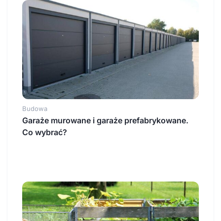
Budowa
Garaże murowane i garaże prefabrykowane.
Co wybrać?