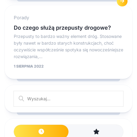
Porady
Do czego służą przepusty drogowe?
Przepusty to bardzo ważny element dróg. Stosowane
były nawet w bardzo starych konstrukcjach, choć
oczywiście współcześnie spotyka się nowocześniejsze
rozwiązania,...
1 SIERPNIA 2022