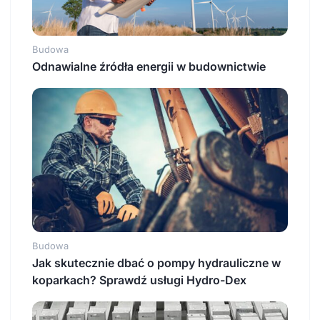
Budowa
Odnawialne źródła energii w budownictwie
Budowa
Jak skutecznie dbać o pompy hydrauliczne w
koparkach? Sprawdź usługi Hydro-Dex