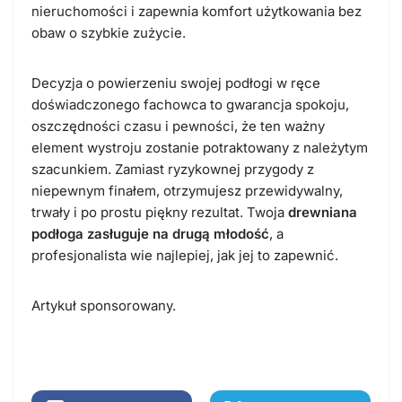
nieruchomości i zapewnia komfort użytkowania bez
obaw o szybkie zużycie.
Decyzja o powierzeniu swojej podłogi w ręce
doświadczonego fachowca to gwarancja spokoju,
oszczędności czasu i pewności, że ten ważny
element wystroju zostanie potraktowany z należytym
szacunkiem. Zamiast ryzykownej przygody z
niepewnym finałem, otrzymujesz przewidywalny,
trwały i po prostu piękny rezultat. Twoja
drewniana
podłoga zasługuje na drugą młodość
, a
profesjonalista wie najlepiej, jak jej to zapewnić.
Artykuł sponsorowany.