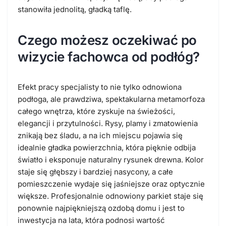
stanowiła jednolitą, gładką taflę.
Czego możesz oczekiwać po
wizycie fachowca od podłóg?
Efekt pracy specjalisty to nie tylko odnowiona
podłoga, ale prawdziwa, spektakularna metamorfoza
całego wnętrza, które zyskuje na świeżości,
elegancji i przytulności. Rysy, plamy i zmatowienia
znikają bez śladu, a na ich miejscu pojawia się
idealnie gładka powierzchnia, która pięknie odbija
światło i eksponuje naturalny rysunek drewna. Kolor
staje się głębszy i bardziej nasycony, a całe
pomieszczenie wydaje się jaśniejsze oraz optycznie
większe. Profesjonalnie odnowiony parkiet staje się
ponownie najpiękniejszą ozdobą domu i jest to
inwestycja na lata
, która podnosi wartość