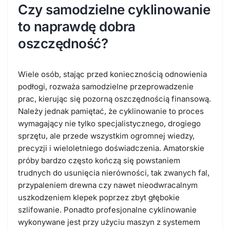
Czy samodzielne cyklinowanie
to naprawdę dobra
oszczędność?
Wiele osób, stając przed koniecznością odnowienia
podłogi, rozważa samodzielne przeprowadzenie
prac, kierując się pozorną oszczędnością finansową.
Należy jednak pamiętać, że cyklinowanie to proces
wymagający nie tylko specjalistycznego, drogiego
sprzętu, ale przede wszystkim ogromnej wiedzy,
precyzji i wieloletniego doświadczenia. Amatorskie
próby bardzo często kończą się powstaniem
trudnych do usunięcia nierówności, tak zwanych fal,
przypaleniem drewna czy nawet nieodwracalnym
uszkodzeniem klepek poprzez zbyt głębokie
szlifowanie. Ponadto
profesjonalne cyklinowanie
wykonywane jest przy użyciu maszyn z systemem