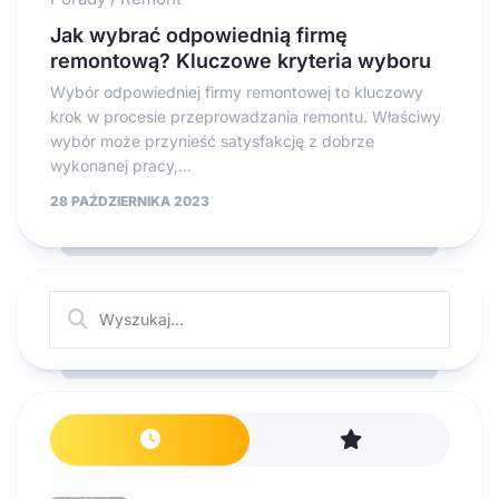
Jak wybrać odpowiednią firmę
remontową? Kluczowe kryteria wyboru
Wybór odpowiedniej firmy remontowej to kluczowy
krok w procesie przeprowadzania remontu. Właściwy
wybór może przynieść satysfakcję z dobrze
wykonanej pracy,...
28 PAŹDZIERNIKA 2023