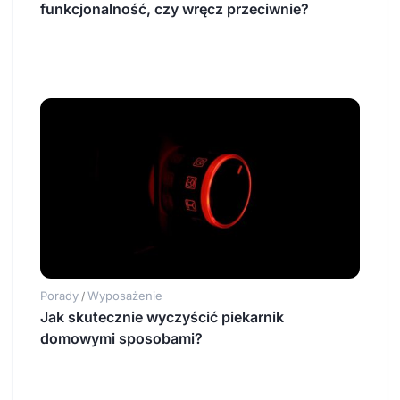
funkcjonalność, czy wręcz przeciwnie?
Porady
Wyposażenie
/
Jak skutecznie wyczyścić piekarnik
domowymi sposobami?