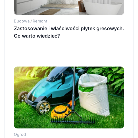
Budowa
Remont
/
Zastosowanie i właściwości płytek gresowych.
Co warto wiedzieć?
Ogród