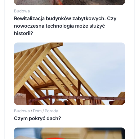
Budowa
Rewitalizacja budynków zabytkowych. Czy
nowoczesna technologia może służyć
historii?
Budowa
Dom
Porady
/
/
Czym pokryć dach?