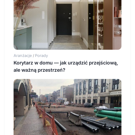
Aranżacje
Porady
/
Korytarz w domu — jak urządzić przejściową,
ale ważną przestrzeń?