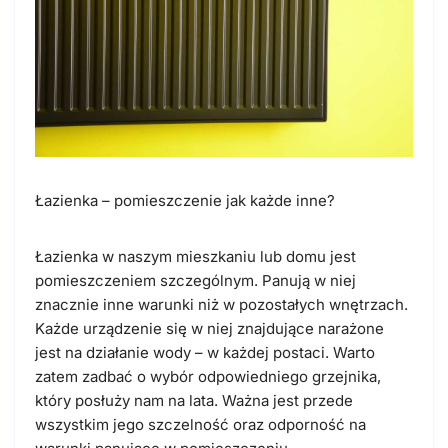
Łazienka – pomieszczenie jak każde inne?
Łazienka w naszym mieszkaniu lub domu jest
pomieszczeniem szczególnym. Panują w niej
znacznie inne warunki niż w pozostałych wnętrzach.
Każde urządzenie się w niej znajdujące narażone
jest na działanie wody – w każdej postaci. Warto
zatem zadbać o wybór odpowiedniego grzejnika,
który posłuży nam na lata. Ważna jest przede
wszystkim jego szczelność oraz odporność na