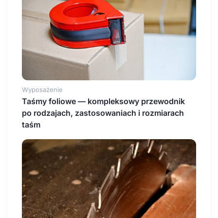
Wyposażenie
Taśmy foliowe — kompleksowy przewodnik
po rodzajach, zastosowaniach i rozmiarach
taśm